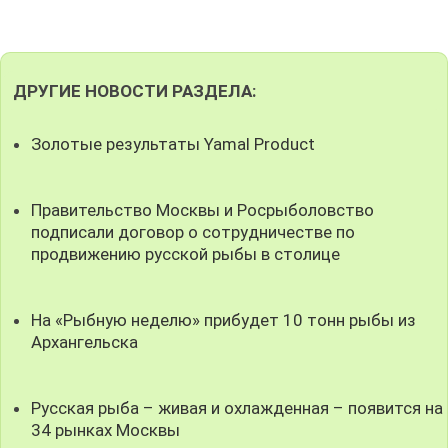
ДРУГИЕ НОВОСТИ РАЗДЕЛА:
Золотые результаты Yamal Product
Правительство Москвы и Росрыболовство
подписали договор о сотрудничестве по
продвижению русской рыбы в столице
На «Рыбную неделю» прибудет 10 тонн рыбы из
Архангельска
Русская рыба – живая и охлажденная – появится на
34 рынках Москвы