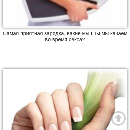
Самая приятная зарядка. Какие мышцы мы качаем
во время секса?