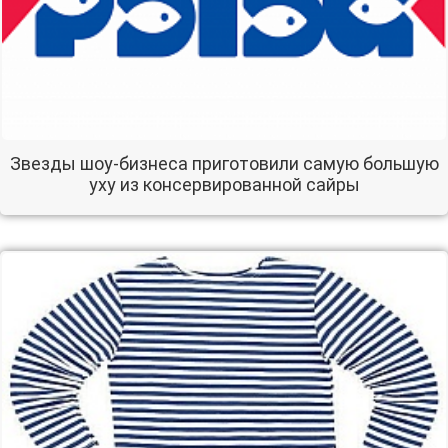
Звезды шоу-бизнеса приготовили самую большую
уху из консервированной сайры