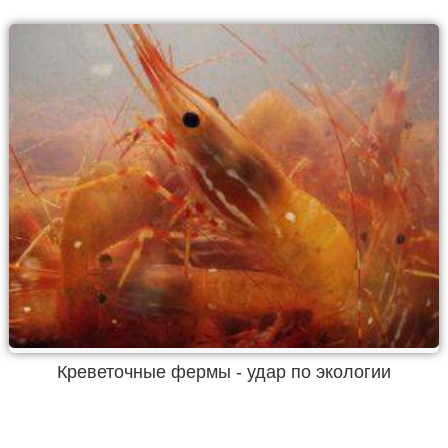
Креветочные фермы - удар по экологии