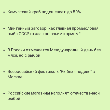
Камчатский краб подешевеет до 50%
Минтайный заговор: как главная промысловая
рыба СССР стала кошачьим кормом?
В России отмечается Международный день без
мяса, но с рыбой
Всероссийский фестиваль "Рыбная неделя" в
Москве
Российские магазины наполнят отечественной
рыбой