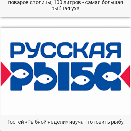
поваров столицы, 100 литров - самая большая
рыбная уха
Гостей «Рыбной недели» научат готовить рыбу