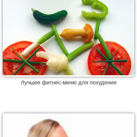
Лучшее фитнес-меню для похудения