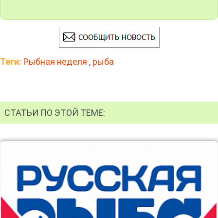
Теги:
Рыбная неделя
,
рыба
СТАТЬИ ПО ЭТОЙ ТЕМЕ: