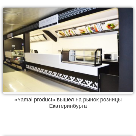
«Yamal product» вышел на рынок розницы
Екатеринбурга