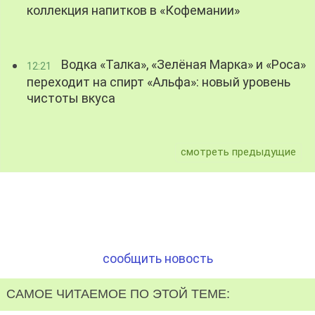
коллекция напитков в «Кофемании»
Водка «Талка», «Зелёная Марка» и «Роса»
12:21
переходит на спирт «Альфа»: новый уровень
чистоты вкуса
смотреть предыдущие
сообщить новость
САМОЕ ЧИТАЕМОЕ ПО ЭТОЙ ТЕМЕ: