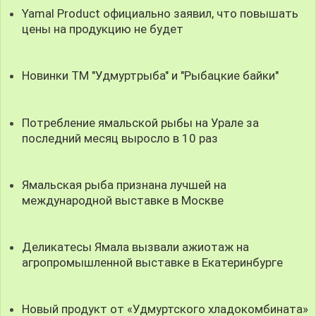
Yamal Product официально заявил, что повышать
цены на продукцию не будет
Новинки ТМ "Удмуртрыба" и "Рыбацкие байки"
Потребление ямальской рыбы на Урале за
последний месяц выросло в 10 раз
Ямальская рыба признана лучшей на
международной выставке в Москве
Деликатесы Ямала вызвали ажиотаж на
агропромышленной выставке в Екатеринбурге
Новый продукт от «Удмуртского хладокомбината»