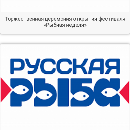
Торжественная церемония открытия фестиваля
«Рыбная неделя»