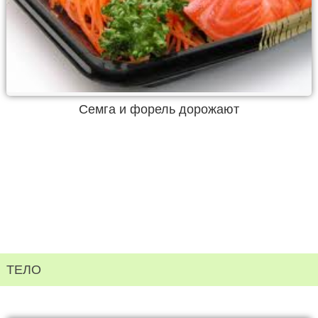
Семга и форель дорожают
ТЕЛО