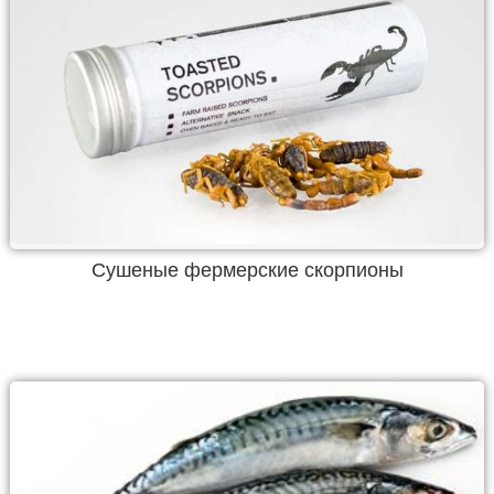
Сушеные фермерские скорпионы