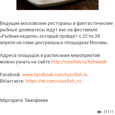
Ведущие московские рестораны и фантастические
рыбные деликатесы ждут вас на фестивале
«Рыбная неделя», который пройдет с 22 по 28
апреля на семи центральных площадках Москвы.
Адреса площадок и расписание мероприятий
можно узнать на сайте
http://russfish.ru/fishweek
Facebook:
www.facebook.com/russfish.ru
ВКонтакте:
https://vk.com/russfish_ru
Маргарита Тимофеева
31111