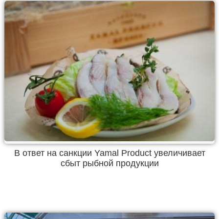
В ответ на санкции Yamal Product увеличивает
сбыт рыбной продукции