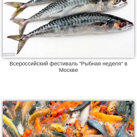
Всероссийский фестиваль "Рыбная неделя" в
Москве