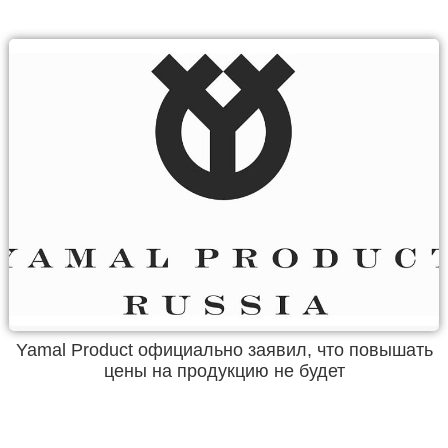
Yamal Product официально заявил, что повышать
цены на продукцию не будет