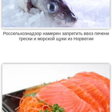
Россельхознадзор намерен запретить ввоз печени
трески и морской щуки из Норвегии