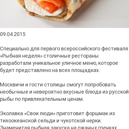
09.04.2015
Специально для первого всероссийского фестиваля
«Рыбная неделя» столичные рестораны
разработали уникальное уличное меню, которое
будет представлено на всех площадках.
Москвичи и гости столицы смогут попробовать
необычные и невероятно вкусные блюда из русской
рыбы по привлекательным ценам.
Эколавка «Свои люди» приготовит форшмак из
тихоокеанской сельди и чукотской нерки.
Знаменитая рыбная закуска на ржаных гренках