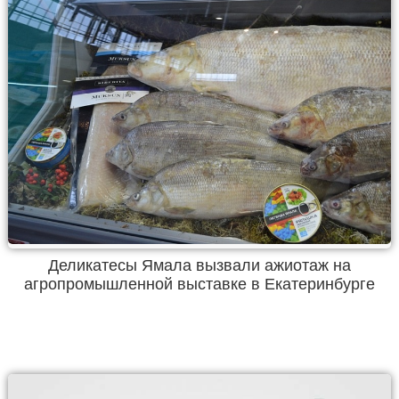
Деликатесы Ямала вызвали ажиотаж на
агропромышленной выставке в Екатеринбурге