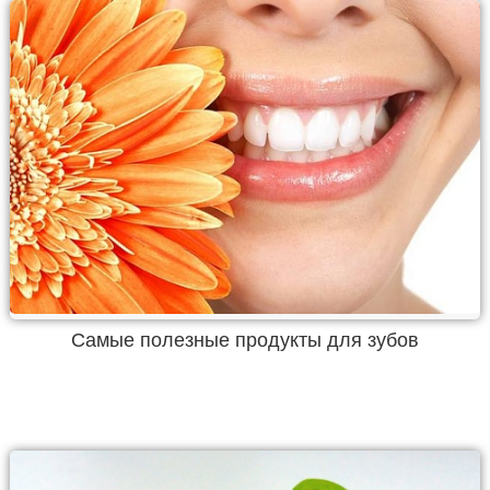
Самые полезные продукты для зубов