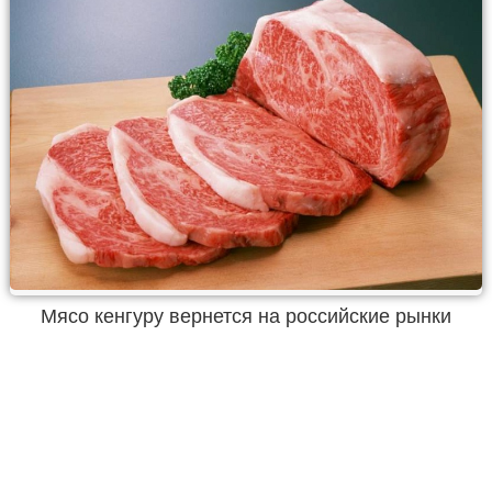
Мясо кенгуру вернется на российские рынки