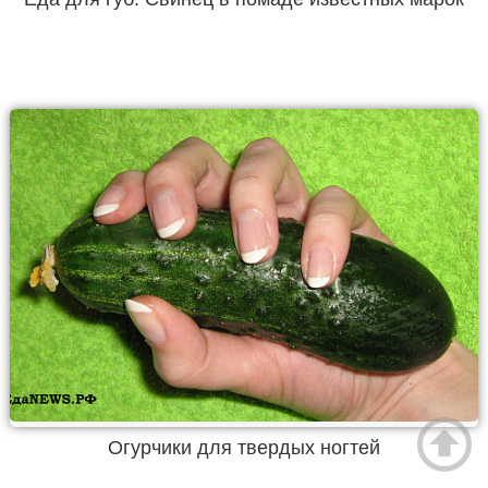
Огурчики для твердых ногтей