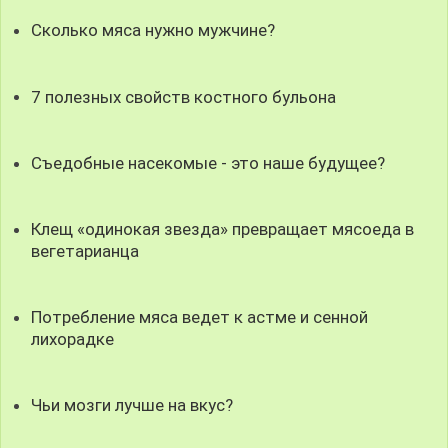
Сколько мяса нужно мужчине?
7 полезных свойств костного бульона
Съедобные насекомые - это наше будущее?
Клещ «одинокая звезда» превращает мясоеда в
вегетарианца
Потребление мяса ведет к астме и сенной
лихорадке
Чьи мозги лучше на вкус?