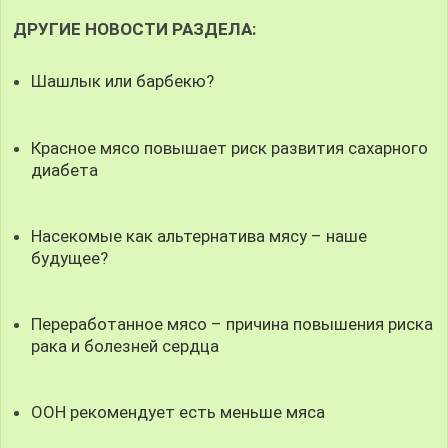
ДРУГИЕ НОВОСТИ РАЗДЕЛА:
Шашлык или барбекю?
Красное мясо повышает риск развития сахарного
диабета
Насекомые как альтернатива мясу – наше
будущее?
Переработанное мясо – причина повышения риска
рака и болезней сердца
ООН рекомендует есть меньше мяса