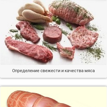
Определение свежести и качества мяса