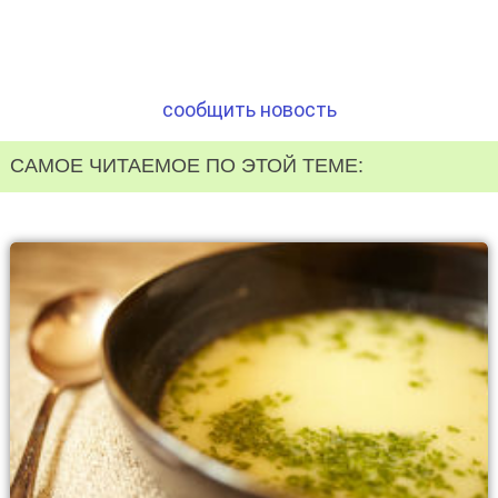
сообщить новость
САМОЕ ЧИТАЕМОЕ ПО ЭТОЙ ТЕМЕ: