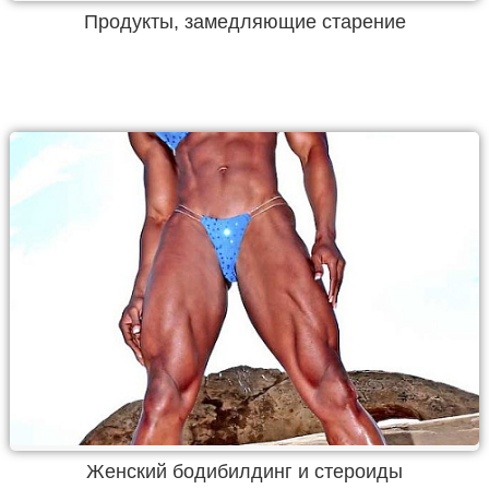
Продукты, замедляющие старение
Женский бодибилдинг и стероиды