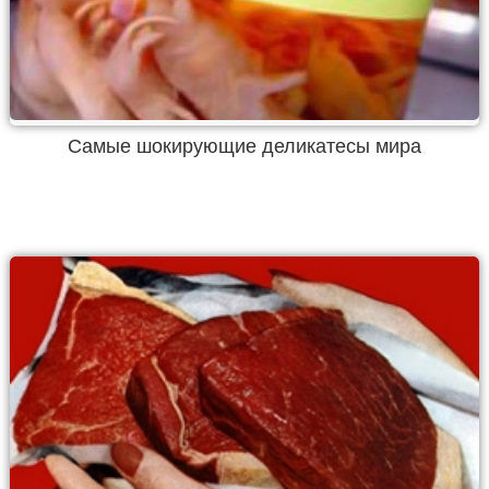
Самые шокирующие деликатесы мира