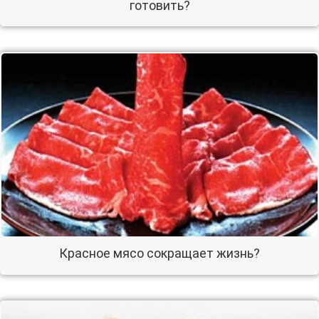
готовить?
Красное мясо сокращает жизнь?