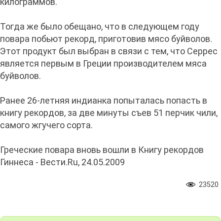
килограммов.
Тогда же было обещано, что в следующем году
повара побьют рекорд, приготовив мясо буйволов.
Этот продукт был выбран в связи с тем, что Серрес
является первым в Греции производителем мяса
буйволов.
Ранее 26-летняя индианка попыталась попасть в
книгу рекордов, за две минуты съев 51 перчик чили,
самого жгучего сорта.
Греческие повара вновь вошли в Книгу рекордов
Гиннеса - Вести.Ru, 24.05.2009
23520