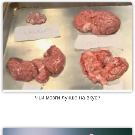
Чьи мозги лучше на вкус?