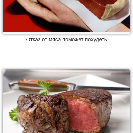
Отказ от мяса поможет похудеть