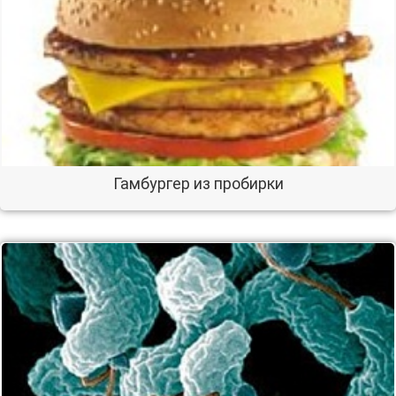
Гамбургер из пробирки