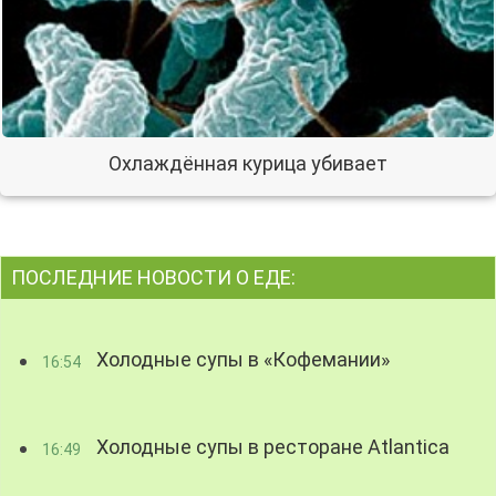
Охлаждённая курица убивает
ПОСЛЕДНИЕ НОВОСТИ О ЕДЕ:
Холодные супы в «Кофемании»
16:54
Холодные супы в ресторане Atlantica
16:49