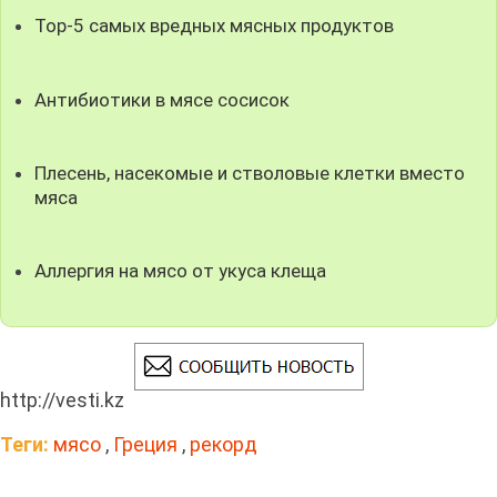
Top-5 самых вредных мясных продуктов
Антибиотики в мясе сосисок
Плесень, насекомые и стволовые клетки вместо
мяса
Аллергия на мясо от укуса клеща
http://vesti.kz
Теги:
мясо
,
Греция
,
рекорд