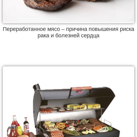
Переработанное мясо – причина повышения риска
рака и болезней сердца