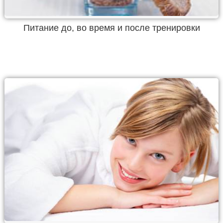
Питание до, во время и после тренировки