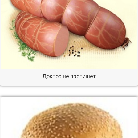
Доктор не пропишет