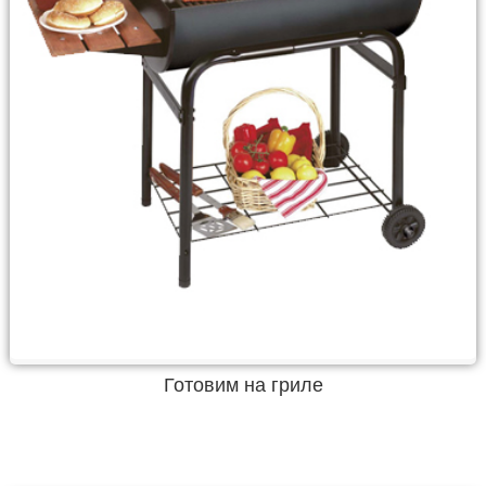
Готовим на гриле