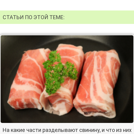
СТАТЬИ ПО ЭТОЙ ТЕМЕ:
На какие части разделывают свинину, и что из них