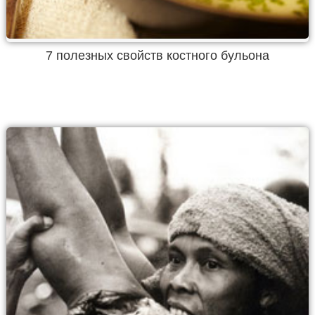
7 полезных свойств костного бульона