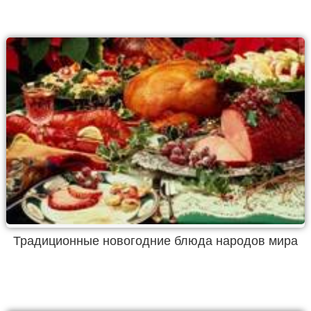
Традиционные новогодние блюда народов мира