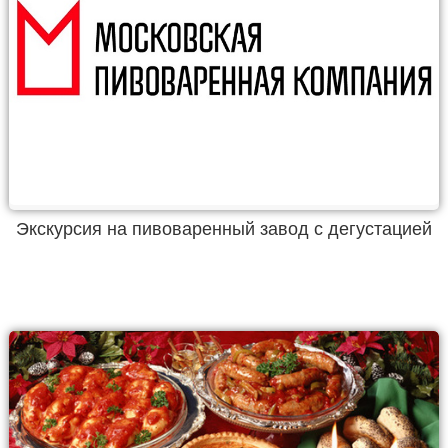
Экскурсия на пивоваренный завод с дегустацией