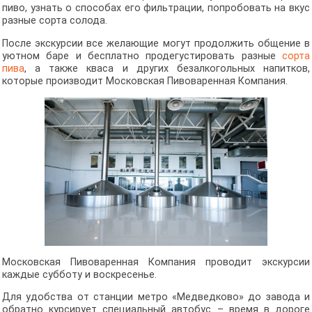
пиво, узнать о способах его фильтрации, попробовать на вкус
разные сорта солода.
После экскурсии все желающие могут продолжить общение в
уютном баре и бесплатно продегустировать разные
сорта
пива
, а также кваса и других безалкогольных напитков,
которые производит Московская Пивоваренная Компания.
Московская Пивоваренная Компания проводит экскурсии
каждые субботу и воскресенье.
Для удобства от станции метро «Медведково» до завода и
обратно курсирует специальный автобус – время в дороге