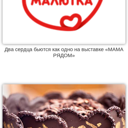
Два сердца бьются как одно на выставке «МАМА
РЯДОМ»