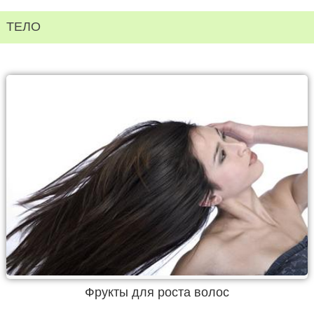
ТЕЛО
Фрукты для роста волос