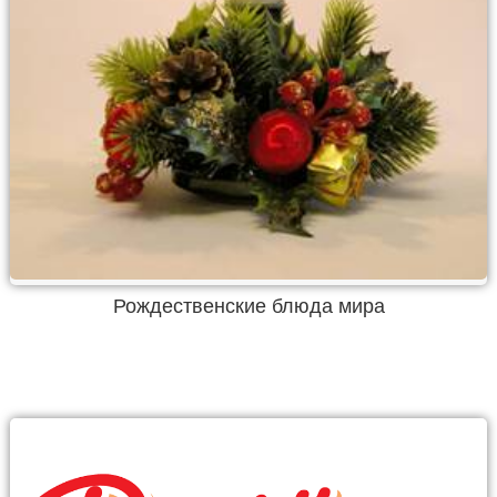
Рождественские блюда мира