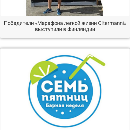
Победители «Марафона легкой жизни Oltermanni»
выступили в Финляндии