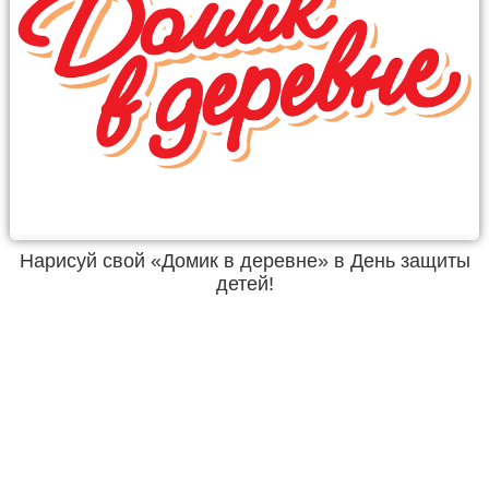
Нарисуй свой «Домик в деревне» в День защиты
детей!