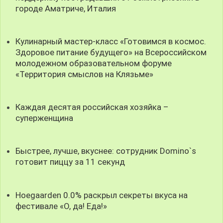
городе Aматриче, Италия
Кулинарный мастер-класс «Готовимся в космос.
Здоровое питание будущего» на Всероссийском
молодежном образовательном форуме
«Территория смыслов на Клязьме»
Каждая десятая российская хозяйка –
суперженщина
Быстрее, лучше, вкуснее: сотрудник Domino`s
готовит пиццу за 11 секунд
Hoegaarden 0.0% раскрыл секреты вкуса на
фестивале «О, да! Еда!»