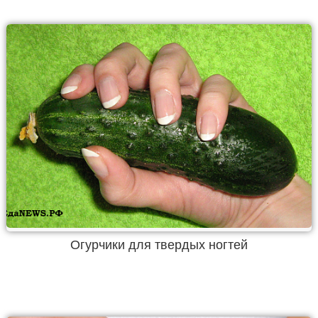
Огурчики для твердых ногтей