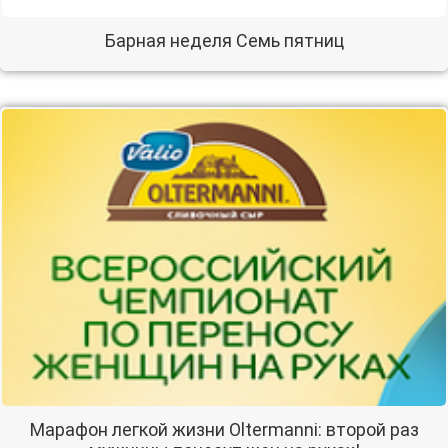
Барная неделя Семь пятниц
Марафон легкой жизни Oltermanni: второй раз