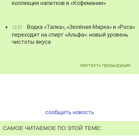
коллекция напитков в «Кофемании»
Водка «Талка», «Зелёная Марка» и «Роса»
12:21
переходит на спирт «Альфа»: новый уровень
чистоты вкуса
смотреть предыдущие
сообщить новость
САМОЕ ЧИТАЕМОЕ ПО ЭТОЙ ТЕМЕ: