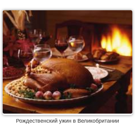
Рождественский ужин в Великобритании