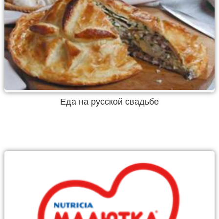
Еда на русской свадьбе