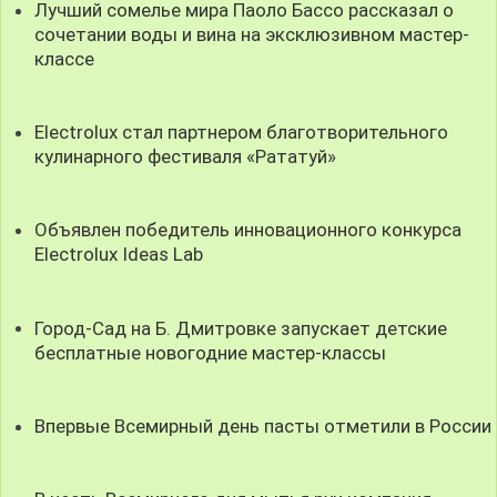
Лучший сомелье мира Паоло Бассо рассказал о
сочетании воды и вина на эксклюзивном мастер-
классе
Electrolux стал партнером благотворительного
кулинарного фестиваля «Рататуй»
Объявлен победитель инновационного конкурса
Electrolux Ideas Lab
Город-Сад на Б. Дмитровке запускает детские
бесплатные новогодние мастер-классы
Впервые Всемирный день пасты отметили в России