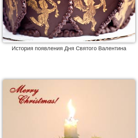
История появления Дня Святого Валентина