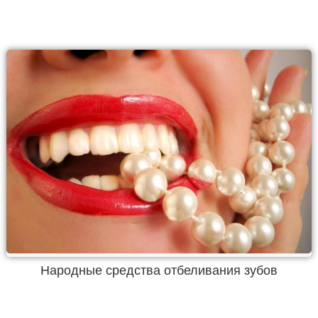
Народные средства отбеливания зубов