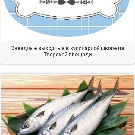
Звездные выходные в кулинарной школе на
Тверской площади