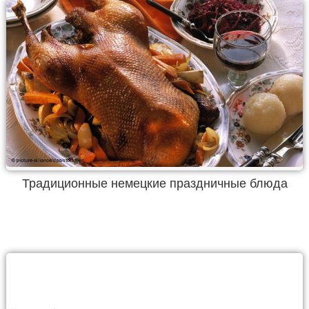
Традиционные немецкие праздничные блюда