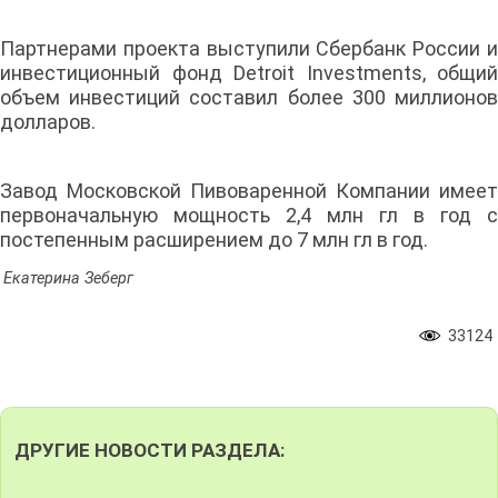
Партнерами проекта выступили Сбербанк России и
инвестиционный фонд Detroit Investments, общий
объем инвестиций составил более 300 миллионов
долларов.
Завод Московской Пивоваренной Компании имеет
первоначальную мощность 2,4 млн гл в год с
постепенным расширением до 7 млн гл в год.
Екатерина Зеберг
33124
ДРУГИЕ НОВОСТИ РАЗДЕЛА: