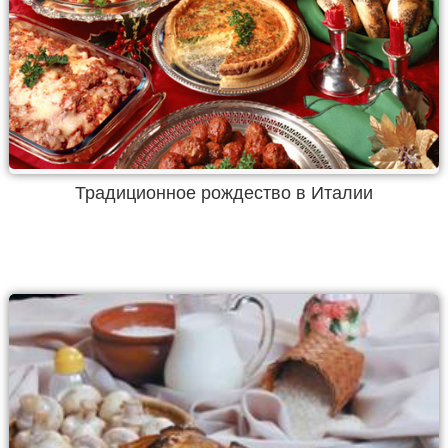
Традиционное рождество в Италии