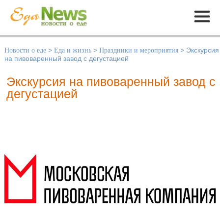
Меню
Новости о еде
>
Еда и жизнь
>
Праздники и мероприятия
>
Экскурсия
на пивоваренный завод с дегустацией
Экскурсия на пивоваренный завод с
дегустацией