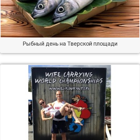
Рыбный день на Тверской площади