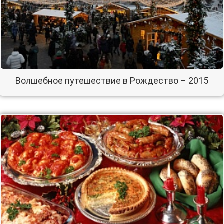
Волшебное путешествие в Рождество – 2015