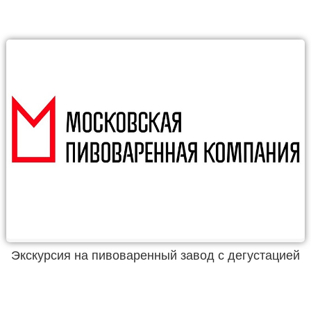
Экскурсия на пивоваренный завод с дегустацией