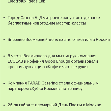
Electrolux Ideas Lab
Город-Сад на Б. Дмитровке запускает детские
бесплатные новогодние мастер-классы
Впервые Всемирный день пасты отметили в России
В честь Всемирного дня мытья рук компания
ECOLAB и кофейня Good Enough организовали
креативную акцию «Кофе в чистые руки»
Компания PARAD Catering стала официальным
партнером «Кубка Кремля» по теннису
25 октября — всемирный День Пасты в Москве