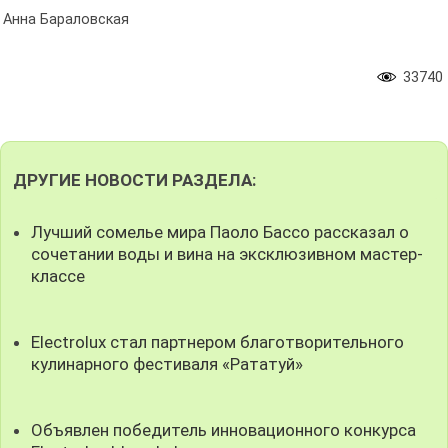
Анна Бараловская
33740
ДРУГИЕ НОВОСТИ РАЗДЕЛА:
Лучший сомелье мира Паоло Бассо рассказал о
сочетании воды и вина на эксклюзивном мастер-
классе
Electrolux стал партнером благотворительного
кулинарного фестиваля «Рататуй»
Объявлен победитель инновационного конкурса