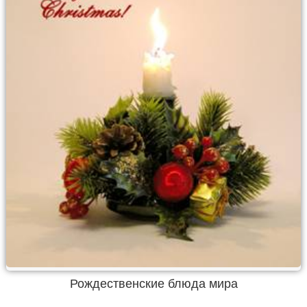
Рождественские блюда мира