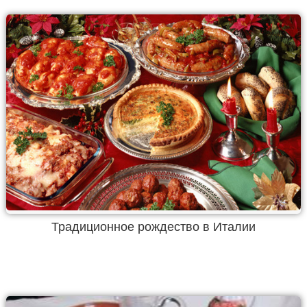
Традиционное рождество в Италии