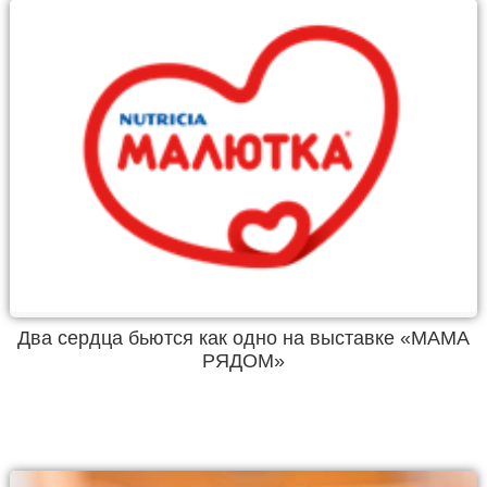
Два сердца бьются как одно на выставке «МАМА
РЯДОМ»