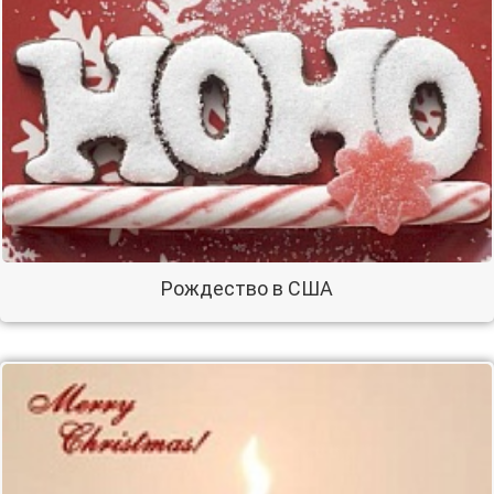
Рождество в США