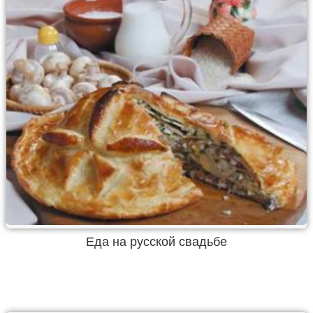
Еда на русской свадьбе