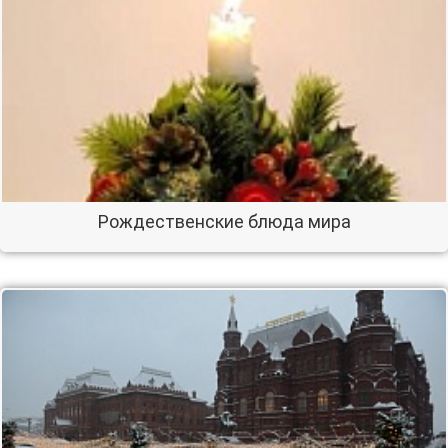
Рождественские блюда мира