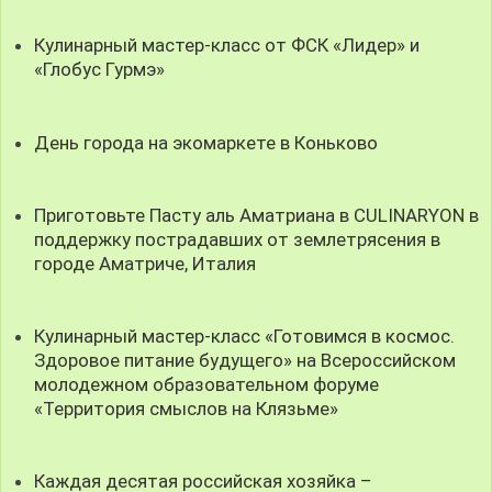
Кулинарный мастер-класс от ФСК «Лидер» и
«Глобус Гурмэ»
День города на экомаркете в Коньково
Приготовьте Пасту аль Аматриана в CULINARYON в
поддержку пострадавших от землетрясения в
городе Aматриче, Италия
Кулинарный мастер-класс «Готовимся в космос.
Здоровое питание будущего» на Всероссийском
молодежном образовательном форуме
«Территория смыслов на Клязьме»
Каждая десятая российская хозяйка –