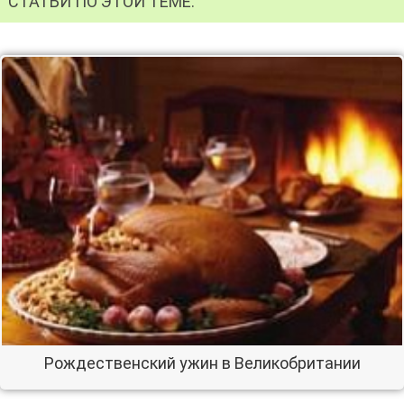
СТАТЬИ ПО ЭТОЙ ТЕМЕ:
Рождественский ужин в Великобритании