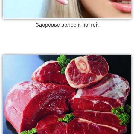
Здоровье волос и ногтей