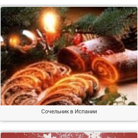
Сочельник в Испании