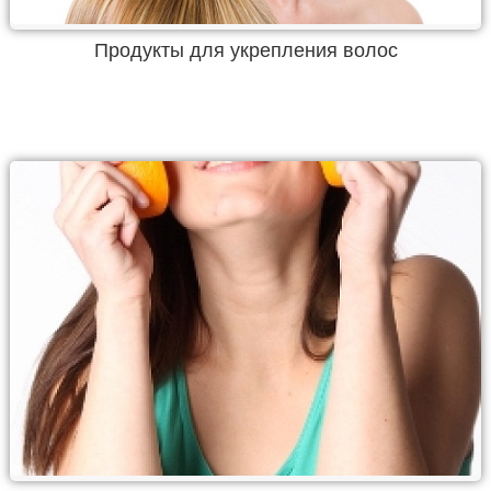
Продукты для укрепления волос