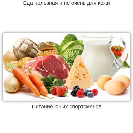
Еда полезная и не очень для кожи
Питание юных спортсменов