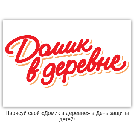
Нарисуй свой «Домик в деревне» в День защиты
детей!