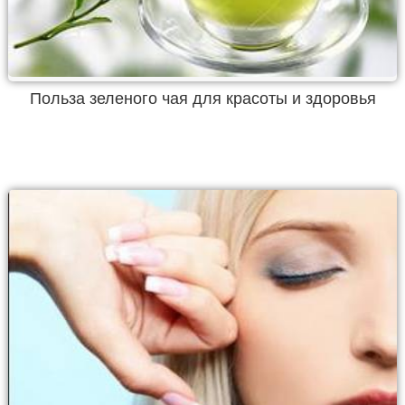
Польза зеленого чая для красоты и здоровья