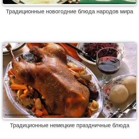
Традиционные новогодние блюда народов мира
Традиционные немецкие праздничные блюда