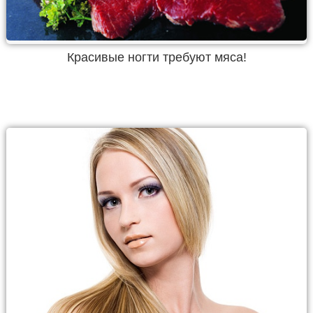
Красивые ногти требуют мяса!