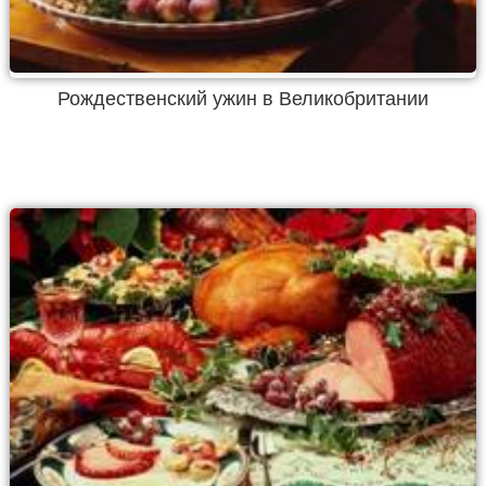
Рождественский ужин в Великобритании