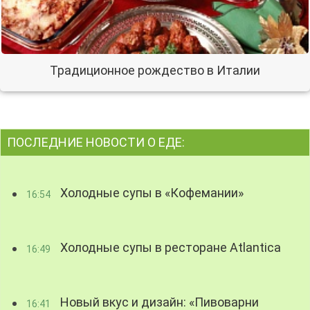
Традиционное рождество в Италии
ПОСЛЕДНИЕ НОВОСТИ О ЕДЕ:
Холодные супы в «Кофемании»
16:54
Холодные супы в ресторане Atlantica
16:49
Новый вкус и дизайн: «Пивоварни
16:41