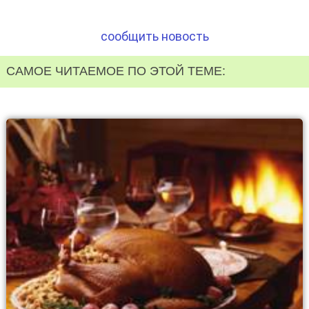
сообщить новость
САМОЕ ЧИТАЕМОЕ ПО ЭТОЙ ТЕМЕ: