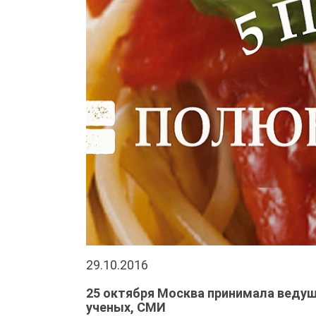
29.10.2016
25 октября Москва принимала веду
ученых, СМИ