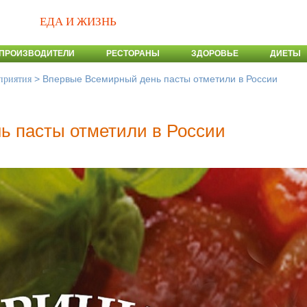
ЕДА И ЖИЗНЬ
ПРОИЗВОДИТЕЛИ
РЕСТОРАНЫ
ЗДОРОВЬЕ
ДИЕТЫ
>
Впервые Всемирный день пасты отметили в России
приятия
ь пасты отметили в России