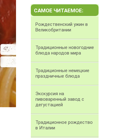
САМОЕ ЧИТАЕМОЕ:
Рождественский ужин в
Великобритании
Традиционные новогодние
блюда народов мира
Традиционные немецкие
праздничные блюда
Экскурсия на
пивоваренный завод с
дегустацией
Традиционное рождество
в Италии