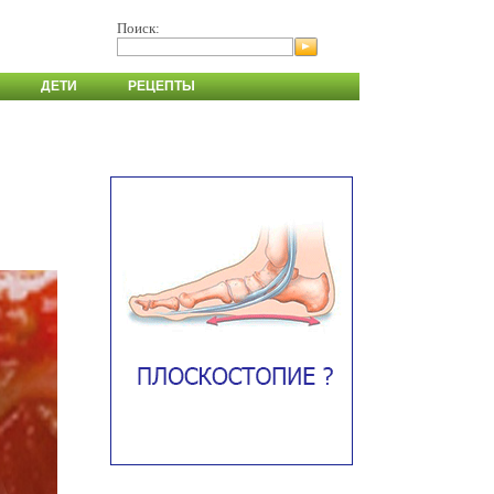
Поиск:
ДЕТИ
РЕЦЕПТЫ