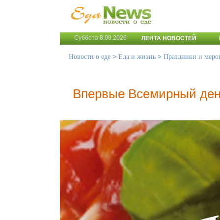
Суббота 8.08.2026
ЛЕНТА НОВОСТЕЙ
>
>
Новости о еде
Еда и жизнь
Праздники и меро
Впервые Всемирный ден