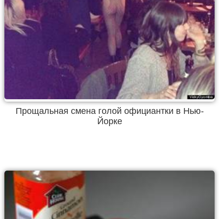
Прощальная смена голой официантки в Нью-
Йорке