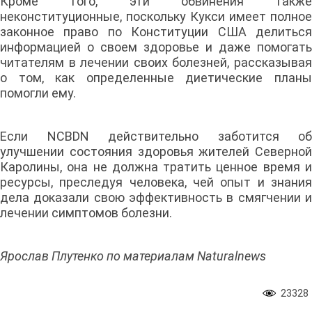
Кроме того, эти обвинения также
неконституционные, поскольку Кукси имеет полное
законное право по Конституции США делиться
информацией о своем здоровье и даже помогать
читателям в лечении своих болезней, рассказывая
о том, как определенные диетические планы
помогли ему.
Если NCBDN действительно заботится об
улучшении состояния здоровья жителей Северной
Каролины, она не должна тратить ценное время и
ресурсы, преследуя человека, чей опыт и знания
дела доказали свою эффективность в смягчении и
лечении симптомов болезни.
Ярослав Плутенко по материалам Naturalnews
23328