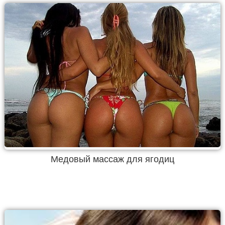
Медовый массаж для ягодиц