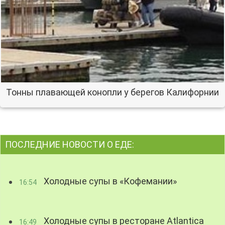
Тонны плавающей конопли у берегов Калифорнии
ПОСЛЕДНИЕ НОВОСТИ О ЕДЕ:
Холодные супы в «Кофемании»
16:54
Холодные супы в ресторане Atlantica
16:49