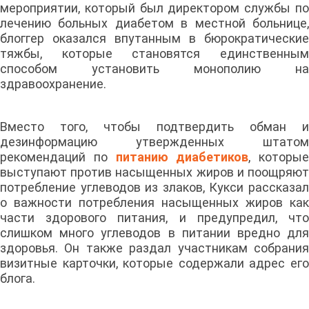
мероприятии, который был директором службы по
лечению больных диабетом в местной больнице,
блоггер оказался впутанным в бюрократические
тяжбы, которые становятся единственным
способом установить монополию на
здравоохранение.
Вместо того, чтобы подтвердить обман и
дезинформацию утвержденных штатом
рекомендаций по
питанию диабетиков
, которые
выступают против насыщенных жиров и поощряют
потребление углеводов из злаков, Кукси рассказал
о важности потребления насыщенных жиров как
части здорового питания, и предупредил, что
слишком много углеводов в питании вредно для
здоровья. Он также раздал участникам собрания
визитные карточки, которые содержали адрес его
блога.