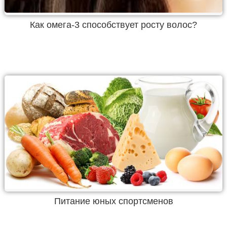
Как омега-3 способствует росту волос?
Питание юных спортсменов