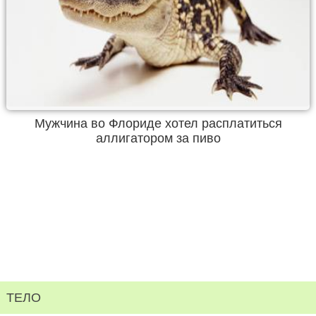
Мужчина во Флориде хотел расплатиться
аллигатором за пиво
ТЕЛО