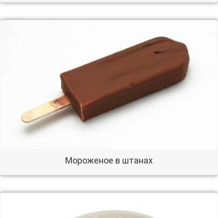
Мороженое в штанах