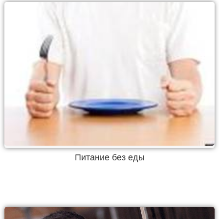
Питание без еды