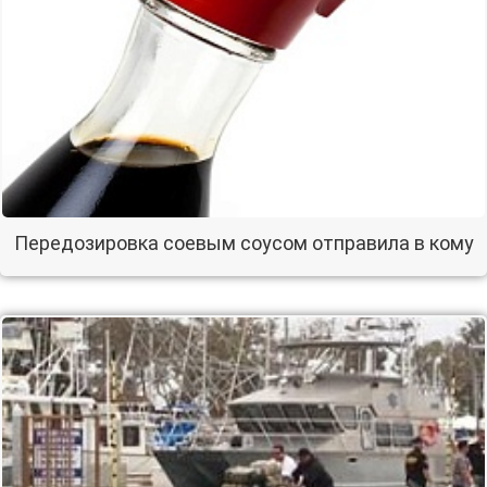
Передозировка соевым соусом отправила в кому