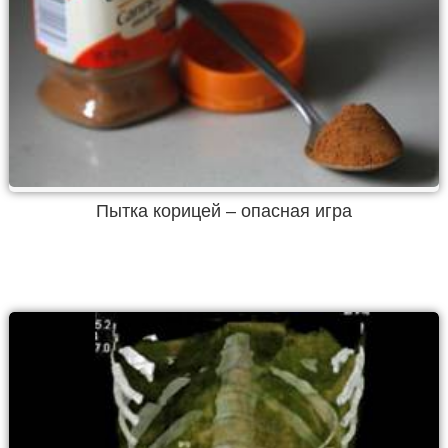
Пытка корицей – опасная игра