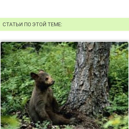
СТАТЬИ ПО ЭТОЙ ТЕМЕ: