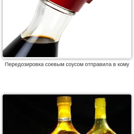
Передозировка соевым соусом отправила в кому