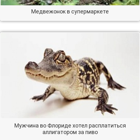
Медвежонок в супермаркете
Мужчина во Флориде хотел расплатиться
аллигатором за пиво