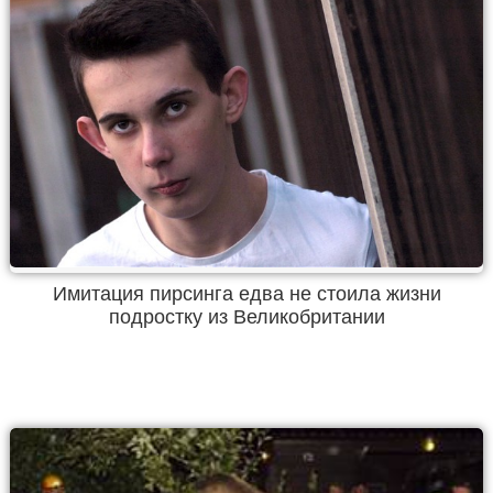
Имитация пирсинга едва не стоила жизни
подростку из Великобритании