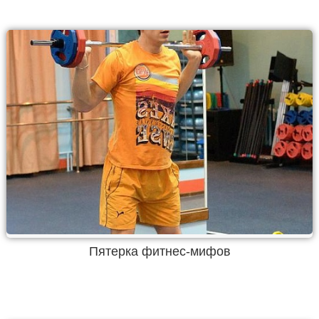
Пятерка фитнес-мифов