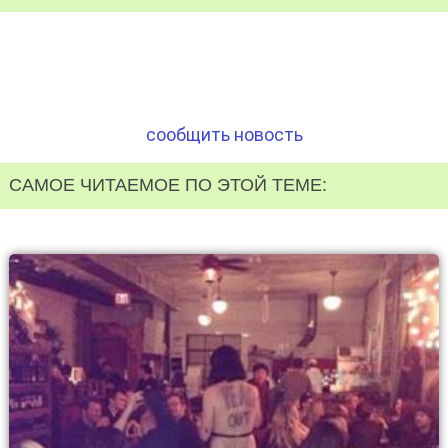
сообщить новость
САМОЕ ЧИТАЕМОЕ ПО ЭТОЙ ТЕМЕ: