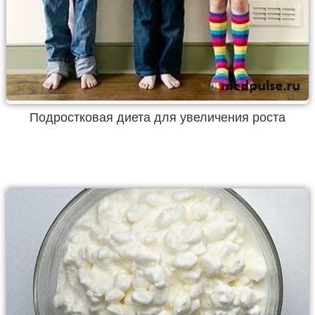
Подростковая диета для увеличения роста