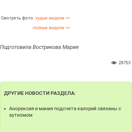
Смотреть фото
худые модели >>
полные модели >>
Подготовила Вострикова Мария
28753
ДРУГИЕ НОВОСТИ РАЗДЕЛА:
Анорексия и мания подсчета калорий связаны с
аутизмом