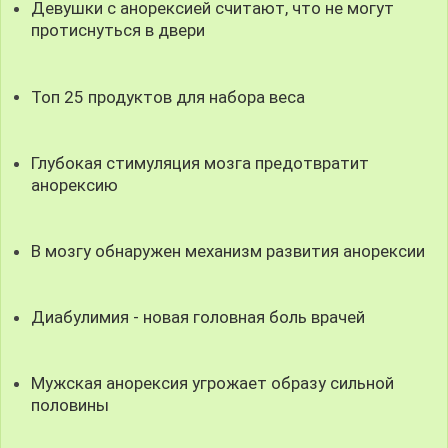
Девушки с анорексией считают, что не могут
протиснуться в двери
Топ 25 продуктов для набора веса
Глубокая стимуляция мозга предотвратит
анорексию
В мозгу обнаружен механизм развития анорексии
Диабулимия - новая головная боль врачей
Мужская анорексия угрожает образу сильной
половины