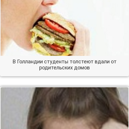
В Голландии студенты толстеют вдали от
родительских домов