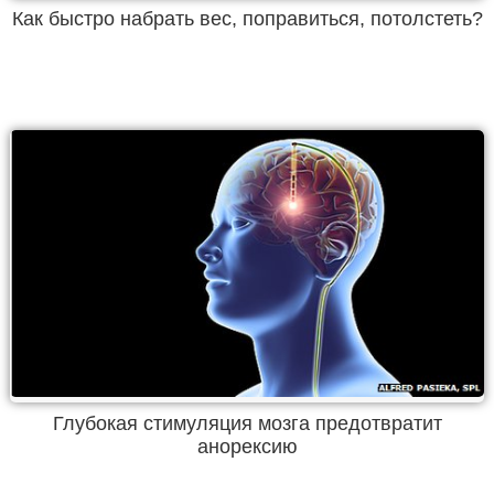
Как быстро набрать вес, поправиться, потолстеть?
Глубокая стимуляция мозга предотвратит
анорексию