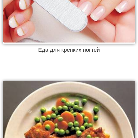
Еда для крепких ногтей