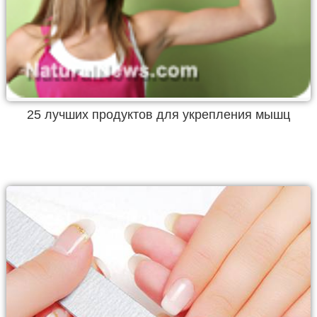
25 лучших продуктов для укрепления мышц