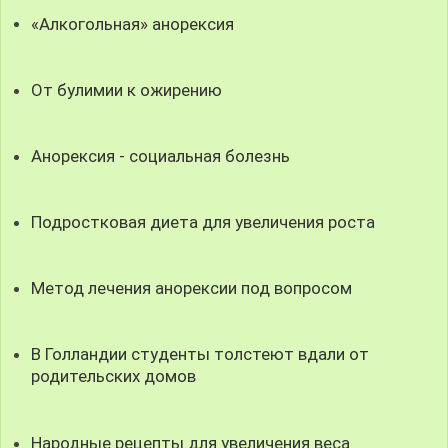
«Алкогольная» анорексия
От булимии к ожирению
Анорексия - социальная болезнь
Подростковая диета для увеличения роста
Метод лечения анорексии под вопросом
В Голландии студенты толстеют вдали от
родительских домов
Народные рецепты для увеличения веса