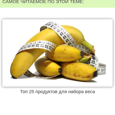
САМОЕ ЧИТАЕМОЕ ПО ЭТОЙ ТЕМЕ:
Топ 25 продуктов для набора веса