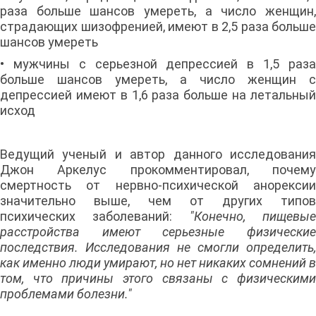
раза больше шансов умереть, а число женщин,
страдающих шизофренией, имеют в 2,5 раза больше
шансов умереть
• мужчины с серьезной депрессией в 1,5 раза
больше шансов умереть, а число женщин с
депрессией имеют в 1,6 раза больше на летальный
исход
Ведущий ученый и автор данного исследования
Джон Аркелус прокомментировал, почему
смертность от нервно-психической анорексии
значительно выше, чем от других типов
психических заболеваний:
"Конечно, пищевы
расстройства имеют серьезные физические
последствия. Исследования не смогли определить,
как именно люди умирают, но нет никаких сомнений в
том, что причины этого связаны с физическими
проблемами болезни."