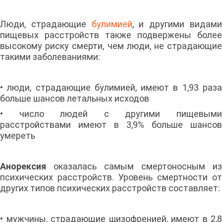
Люди, страдающие
булимией
, и другими видам
пищевых расстройств также подвержены более
высокому риску смерти, чем люди, не страдающие
такими заболеваниями:
• люди, страдающие булимией, имеют в 1,93 раза
больше шансов летальных исходов
• число людей с другими пищевыми
расстройствами имеют в 3,9% больше шансов
умереть
Анорексия
оказалась самым смертоносным из
психических расстройств. Уровень смертности от
других типов психических расстройств составляет:
• мужчины, страдающие шизофренией, имеют в 2,8