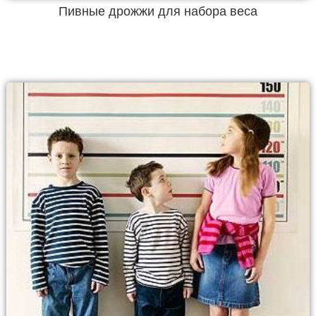
Пивные дрожжи для набора веса