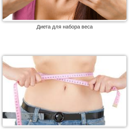
Диета для набора веса