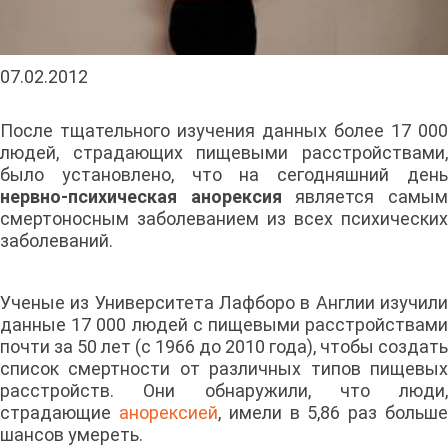
07.02.2012
После тщательного изучения данных более 17 000
людей, страдающих пищевыми расстройствами,
было установлено, что на сегодняшний день
нервно-психическая анорексия
является самы
смертоносным заболеванием из всех психических
заболеваний.
Ученые из Университета Лафборо в Англии изучили
данные 17 000 людей с пищевыми расстройствами
почти за 50 лет (с 1966 до 2010 года), чтобы создать
список смертности от различных типов пищевых
расстройств. Они обнаружили, что люди,
страдающие
анорексией
, имели в 5,86 раз больш
шансов умереть.