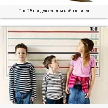
Топ 25 продуктов для набора веса