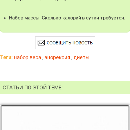
Набор массы. Сколько калорий в сутки требуется.
Теги:
набор веса
,
анорексия
,
диеты
СТАТЬИ ПО ЭТОЙ ТЕМЕ: