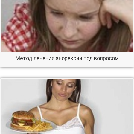
Метод лечения анорексии под вопросом