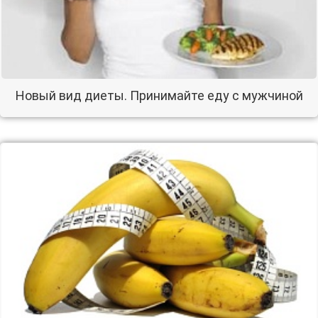
Новый вид диеты. Принимайте еду с мужчиной