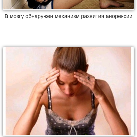
В мозгу обнаружен механизм развития анорексии