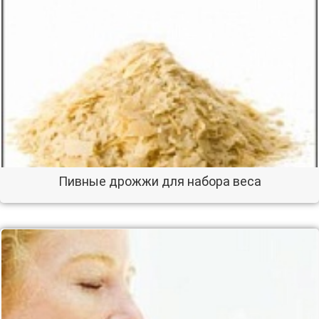
Пивные дрожжи для набора веса