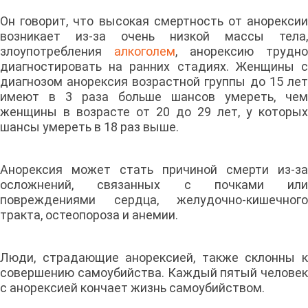
Он говорит, что высокая смертность от анорексии
возникает из-за очень низкой массы тела,
злоупотребления
алкоголем
, анорексию трудно
диагностировать на ранних стадиях. Женщины с
диагнозом анорексия возрастной группы до 15 лет
имеют в 3 раза больше шансов умереть, чем
женщины в возрасте от 20 до 29 лет, у которых
шансы умереть в 18 раз выше.
Анорексия может стать причиной смерти из-за
осложнений, связанных с почками или
повреждениями сердца, желудочно-кишечного
тракта, остеопороза и анемии.
Люди, страдающие анорексией, также склонны к
совершению самоубийства. Каждый пятый человек
с анорексией кончает жизнь самоубийством.