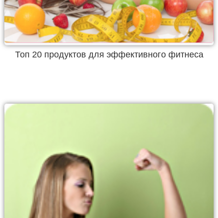
Топ 20 продуктов для эффективного фитнеса