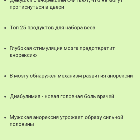
протиснуться в двери
Топ 25 продуктов для набора веса
Глубокая стимуляция мозга предотвратит
анорексию
В мозгу обнаружен механизм развития анорексии
Диабулимия - новая головная боль врачей
Мужская анорексия угрожает образу сильной
половины