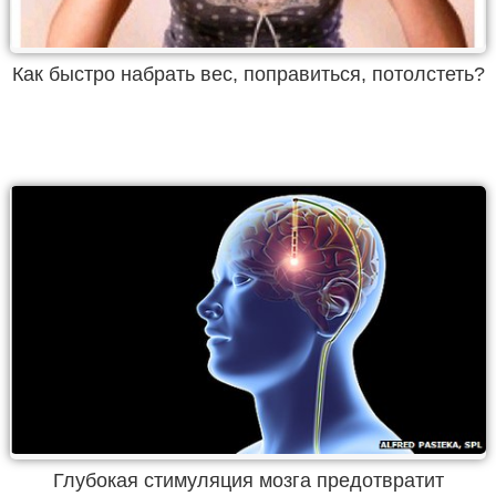
Как быстро набрать вес, поправиться, потолстеть?
Глубокая стимуляция мозга предотвратит