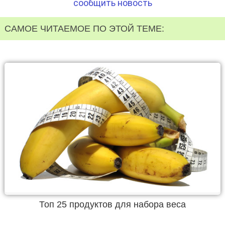
сообщить новость
САМОЕ ЧИТАЕМОЕ ПО ЭТОЙ ТЕМЕ:
Топ 25 продуктов для набора веса