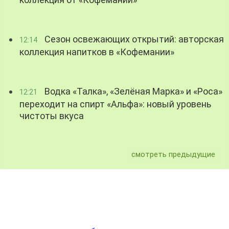
Сезон освежающих открытий: авторская
12:14
коллекция напитков в «Кофемании»
Водка «Талка», «Зелёная Марка» и «Роса»
12:21
переходит на спирт «Альфа»: новый уровень
чистоты вкуса
смотреть предыдущие