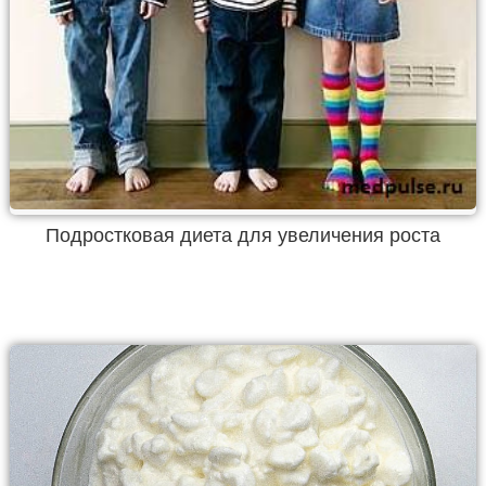
Подростковая диета для увеличения роста