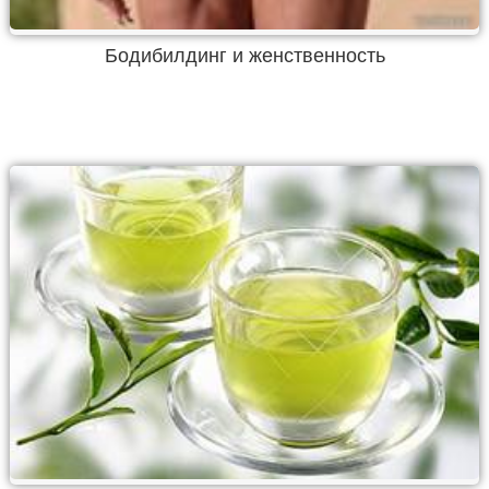
Бодибилдинг и женственность