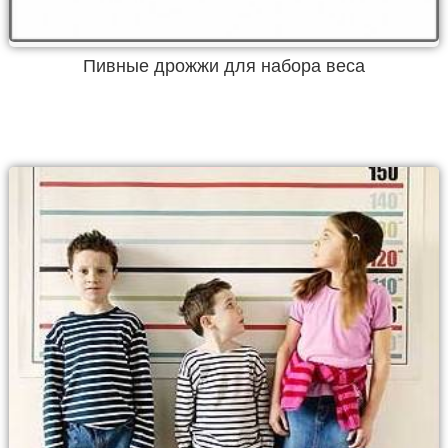
Пивные дрожжи для набора веса