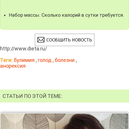
Набор массы. Сколько калорий в сутки требуется.
http://www.dieta.ru/
Теги:
булимия
,
голод
,
болезни
,
анорексия
СТАТЬИ ПО ЭТОЙ ТЕМЕ: