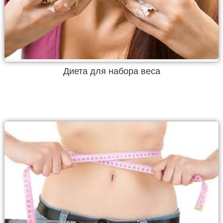
Диета для набора веса