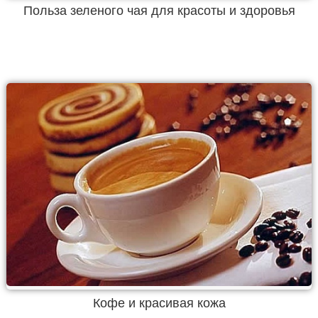
Польза зеленого чая для красоты и здоровья
Кофе и красивая кожа