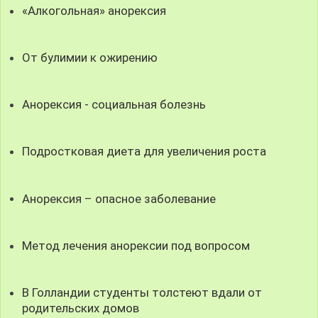
«Алкогольная» анорексия
От булимии к ожирению
Анорексия - социальная болезнь
Подростковая диета для увеличения роста
Анорексия – опасное заболевание
Метод лечения анорексии под вопросом
В Голландии студенты толстеют вдали от
родительских домов