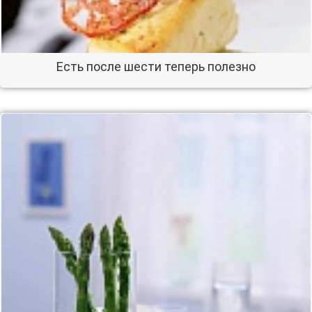
Есть после шести теперь полезно