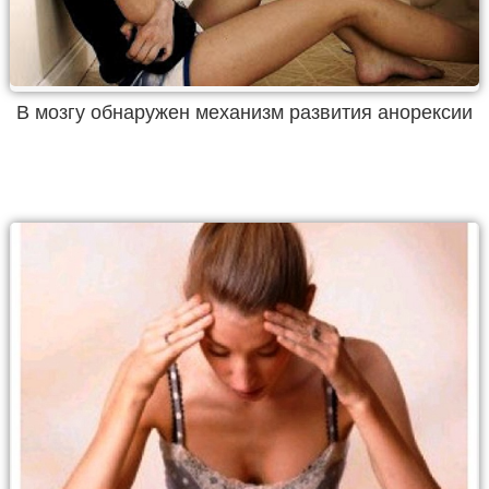
В мозгу обнаружен механизм развития анорексии