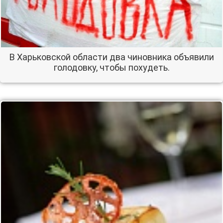
В Харьковской области два чиновника объявили
голодовку, чтобы похудеть.