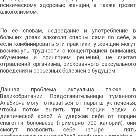
психическому здоровью женщин, а также грозит
алкоголизмом.
По ее словам, недоедание и употребление в
больших дозах алкоголя опасны сами по себе, а
если комбинировать эти практики, у женщин могут
возникнуть трудности с концентрацией внимания,
обучением и принятием решений, не считая
отравлений организма, рискованного сексуального
поведения и серьезных болезней в будущем.
Данная проблема актуальна также в
Великобритании. Представительницы туманного
Альбиона могут отказаться от пары штук печенья,
чтобы потом выпить три порции водки с
диетической колой. А удержав себя от порции
спагетти болоньезе (примерно 700 калорий), они
смогут позволить себе четыре - пять