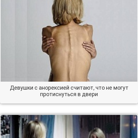
Девушки с анорексией считают, что не могут
протиснуться в двери