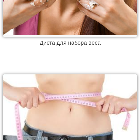
Диета для набора веса