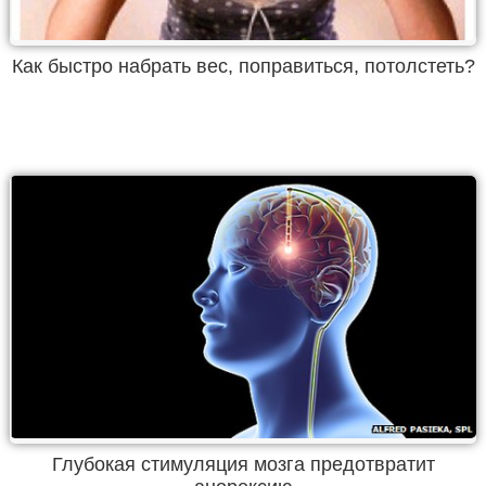
Как быстро набрать вес, поправиться, потолстеть?
Глубокая стимуляция мозга предотвратит