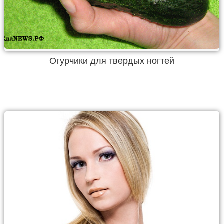
Огурчики для твердых ногтей