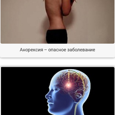
Анорексия – опасное заболевание