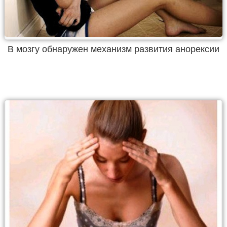
В мозгу обнаружен механизм развития анорексии