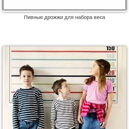
Пивные дрожжи для набора веса