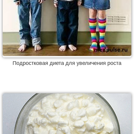
Подростковая диета для увеличения роста