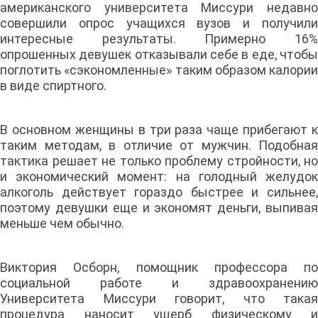
американского университета Миссури недавно
совершили опрос учащихся вузов и получили
интересные результаты. Примерно 16%
опрошенных девушек отказывали себе в еде, чтобы
поглотить «сэкономленные» таким образом калории
в виде спиртного.
В основном женщины в три раза чаще прибегают к
таким методам, в отличие от мужчин. Подобная
тактика решает не только проблему стройности, но
и экономический момент: на голодный желудок
алкоголь действует гораздо быстрее и сильнее,
поэтому девушки еще и экономят деньги, выпивая
меньше чем обычно.
Виктория Осборн, помощник профессора по
социальной работе и здравоохранению
Университета Миссури говорит, что такая
процедура наносит ущерб физическому и