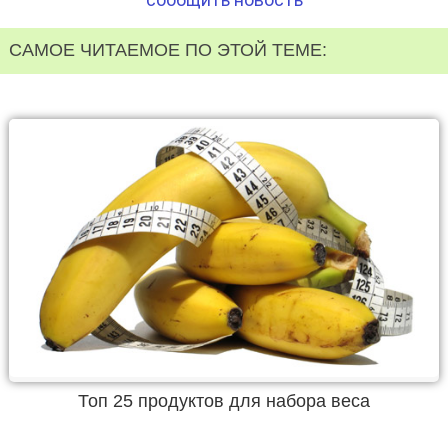
САМОЕ ЧИТАЕМОЕ ПО ЭТОЙ ТЕМЕ:
Топ 25 продуктов для набора веса