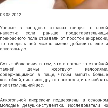
03.08.2012
Ученые в западных странах говорят о новой
напасти: если раньше представительницы
прекрасного пола страдали от простой анорексии,
то теперь к ней можно смело добавлять еще и
алкогольную.
Суть заболевания в том, что в погоне за стройной
талией дамы жертвуют калориями,
содержащимися в пище, чтобы выпить больше
коктейлей, вина или другого алкоголя, и не набрать
при этом лишний вес.
Алкогольной анорексии подвержены в основном
молодые девушки-студентки. Исследователи из