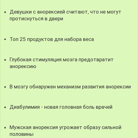
Девушки с анорексией считают, что не могут
протиснуться в двери
Топ 25 продуктов для набора веса
Глубокая стимуляция мозга предотвратит
анорексию
В мозгу обнаружен механизм развития анорексии
Диабулимия - новая головная боль врачей
Мужская анорексия угрожает образу сильной
половины