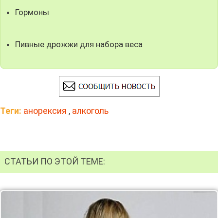
Гормоны
Пивные дрожжи для набора веса
Теги:
анорексия
,
алкоголь
СТАТЬИ ПО ЭТОЙ ТЕМЕ: