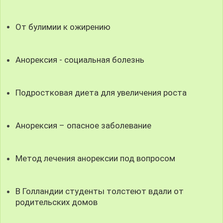
От булимии к ожирению
Анорексия - социальная болезнь
Подростковая диета для увеличения роста
Анорексия – опасное заболевание
Метод лечения анорексии под вопросом
В Голландии студенты толстеют вдали от
родительских домов