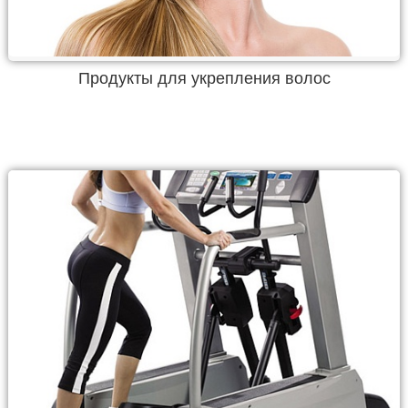
Продукты для укрепления волос