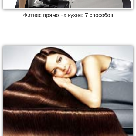
Фитнес прямо на кухне: 7 способов