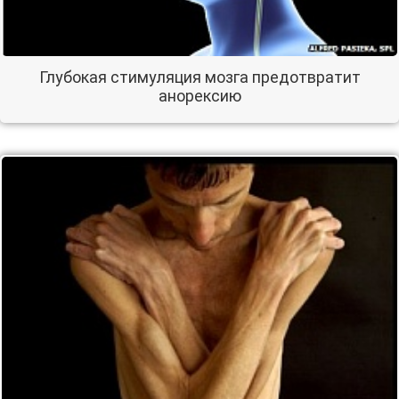
Глубокая стимуляция мозга предотвратит
анорексию