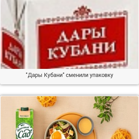
"Дары Кубани" сменили упаковку