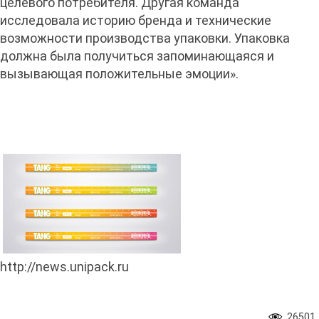
целевого потребителя. Другая команда
исследовала историю бренда и технические
возможности производства упаковки. Упаковка
должна была получиться запоминающаяся и
вызывающая положительные эмоции».
http://news.unipack.ru
26501