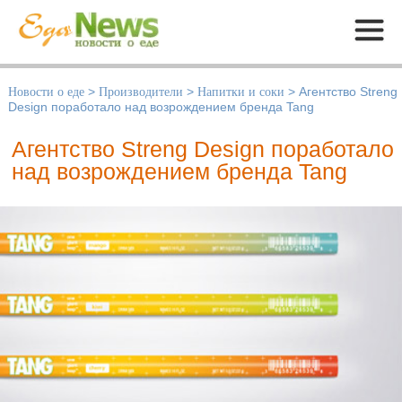
Меню
Новости о еде
>
Производители
>
Напитки и соки
>
Агентство Streng
Design поработало над возрождением бренда Tang
Агентство Streng Design поработало
над возрождением бренда Tang