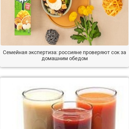
Семейная экспертиза: россияне проверяют сок за
домашним обедом