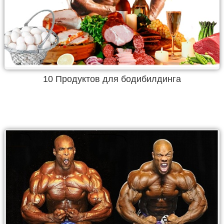
10 Продуктов для бодибилдинга