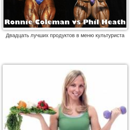
Двадцать лучших продуктов в меню культуриста