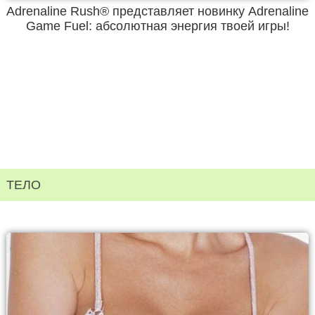
Adrenaline Rush® представляет новинку Adrenaline
Game Fuel: абсолютная энергия твоей игры!
ТЕЛО