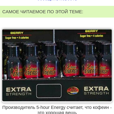
САМОЕ ЧИТАЕМОЕ ПО ЭТОЙ ТЕМЕ:
Производитель 5-hour Energy считает, что кофеин -
это хорошая вещь