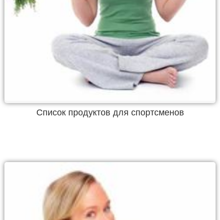
Список продуктов для спортсменов