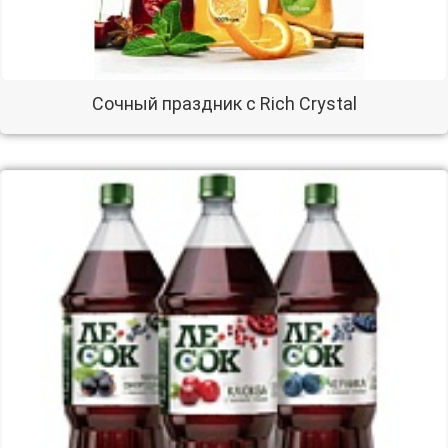
Сочный праздник с Rich Crystal