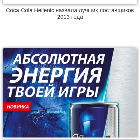
Coca-Cola Hellenic назвала лучших поставщиков
2013 года