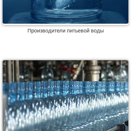
Производители питьевой воды