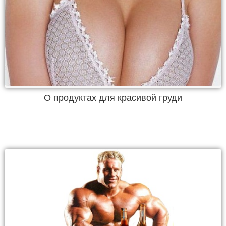
О продуктах для красивой груди