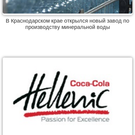
В Краснодарском крае открылся новый завод по
производству минеральной воды