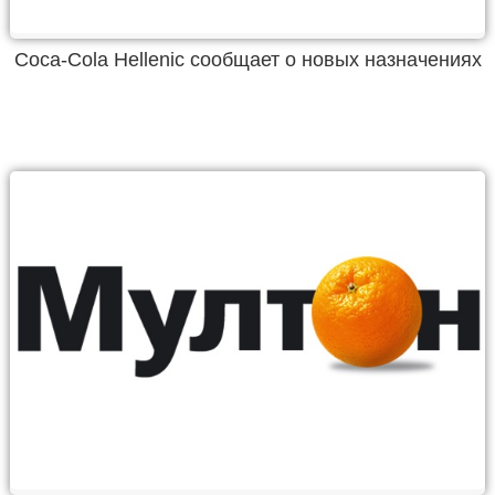
Coca-Cola Hellenic сообщает о новых назначениях