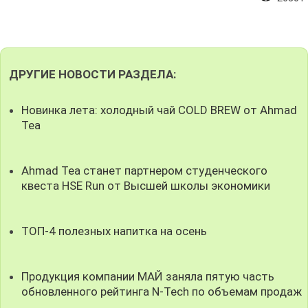
ДРУГИЕ НОВОСТИ РАЗДЕЛА:
Новинка лета: холодный чай COLD BREW от Ahmad
Tea
Ahmad Tea станет партнером студенческого
квеста HSE Run от Высшей школы экономики
ТОП-4 полезных напитка на осень
Продукция компании МАЙ заняла пятую часть
обновленного рейтинга N-Tech по объемам продаж