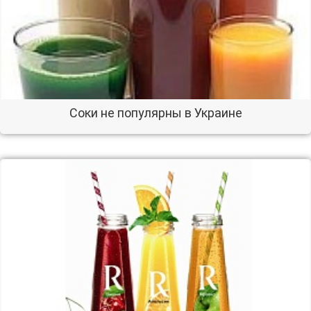
Соки не популярны в Украине