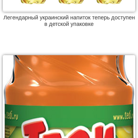
Легендарный украинский напиток теперь доступен
в детской упаковке