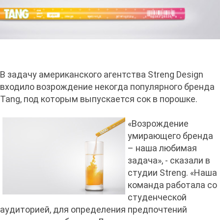
В задачу американского агентства Streng Design
входило возрождение некогда популярного бренда
Tang, под которым выпускается сок в порошке.
«Возрождение
умирающего бренда
– наша любимая
задача», - сказали в
студии Streng. «Наша
команда работала со
студенческой
аудиторией, для определения предпочтений