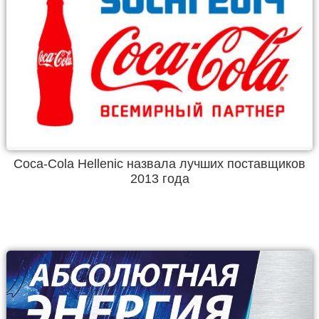
Coca-Cola Hellenic назвала лучших поставщиков
2013 года