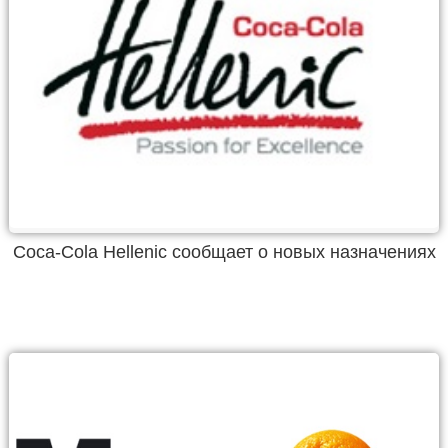
Coca-Cola Hellenic сообщает о новых назначениях