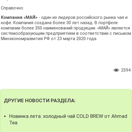
Справочно:
Компания «МАЙ»
- один из лидеров российского рынка чая и
кофе. Компания создана более 30 лет назад. В портфеле
компании более 350 наименований продукции. «МАЙ» является
системообразующим предприятием в соответствии с письмом
Минэкономразвития РФ от 23 марта 2020 года.
2594
ДРУГИЕ НОВОСТИ РАЗДЕЛА:
Новинка лета: холодный чай COLD BREW от Ahmad
Tea