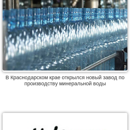
В Краснодарском крае открылся новый завод по
производству минеральной воды