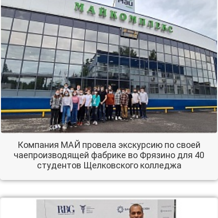
Компания МАЙ провела экскурсию по своей
чаепроизводящей фабрике во Фрязино для 40
студентов Щелковского колледжа