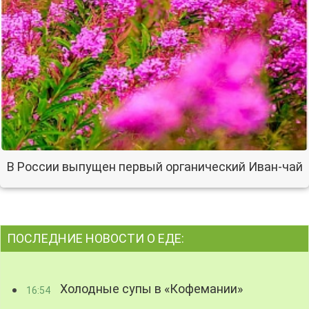
В России выпущен первый органический Иван-чай
ПОСЛЕДНИЕ НОВОСТИ О ЕДЕ:
Холодные супы в «Кофемании»
16:54