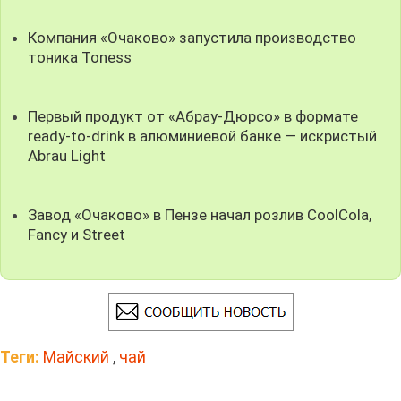
Компания «Очаково» запустила производство
тоника Toness
Первый продукт от «Абрау-Дюрсо» в формате
ready-to-drink в алюминиевой банке — искристый
Abrau Light
Завод «Очаково» в Пензе начал розлив CoolCola,
Fancy и Street
Теги:
Майский
,
чай