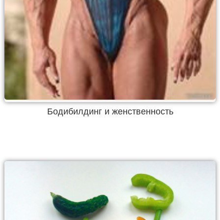
Бодибилдинг и женственность