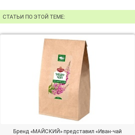
СТАТЬИ ПО ЭТОЙ ТЕМЕ:
Бренд «МАЙСКИЙ» представил «Иван-чай