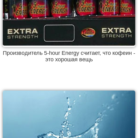
Производитель 5-hour Energy считает, что кофеин -
это хорошая вещь