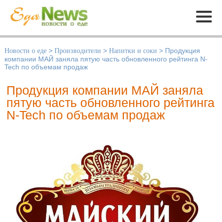
Меню
Новости о еде
>
Производители
>
Напитки и соки
>
Продукция
компании МАЙ заняла пятую часть обновленного рейтинга N-
Tech по объемам продаж
Продукция компании МАЙ заняла
пятую часть обновленного рейтинга
N-Tech по объемам продаж