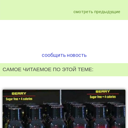
смотреть предыдущие
сообщить новость
САМОЕ ЧИТАЕМОЕ ПО ЭТОЙ ТЕМЕ: