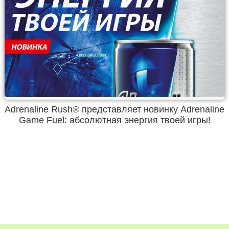
Adrenaline Rush® представляет новинку Adrenaline
Game Fuel: абсолютная энергия твоей игры!