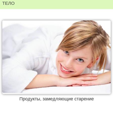
ТЕЛО
Продукты, замедляющие старение