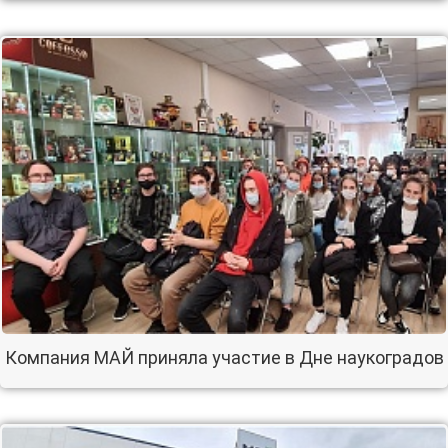
Компания МАЙ приняла участие в Дне наукоградов