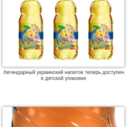
Легендарный украинский напиток теперь доступен
в детской упаковке