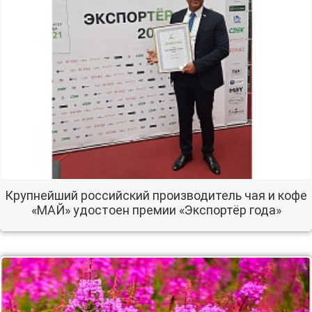
Крупнейший российский производитель чая и кофе
«МАЙ» удостоен премии «Экспортёр года»