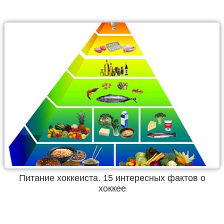
Питание хоккеиста. 15 интересных фактов о
хоккее