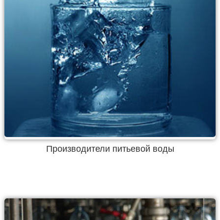
Производители питьевой воды