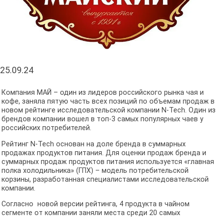
25.09.24
Компания МАЙ – один из лидеров российского рынка чая и
кофе, заняла пятую часть всех позиций по объемам продаж в
новом рейтинге исследовательской компании N-Tech. Один из
брендов компании вошел в топ-3 самых популярных чаев у
российских потребителей.
Рейтинг N-Tech основан на доле бренда в суммарных
продажах продуктов питания. Для оценки продаж бренда и
суммарных продаж продуктов питания используется «главная
полка холодильника» (ГПХ) – модель потребительской
корзины, разработанная специалистами исследовательской
компании.
Согласно новой версии рейтинга, 4 продукта в чайном
сегменте от компании заняли места среди 20 самых