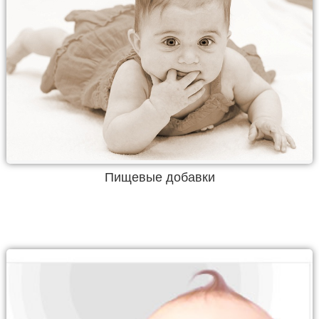
Пищевые добавки