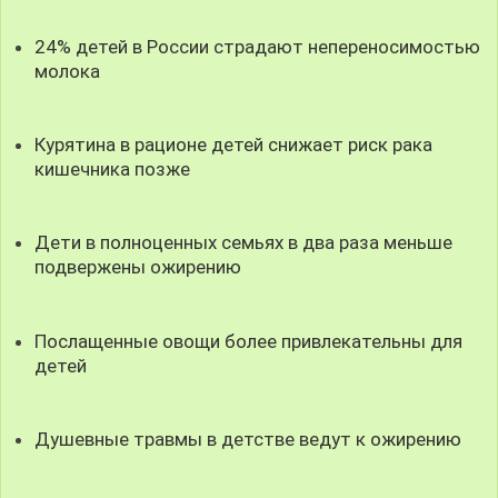
24% детей в России страдают непереносимостью
молока
Курятина в рационе детей снижает риск рака
кишечника позже
Дети в полноценных семьях в два раза меньше
подвержены ожирению
Послащенные овощи более привлекательны для
детей
Душевные травмы в детстве ведут к ожирению