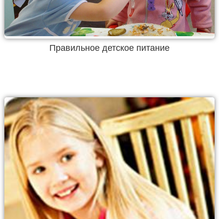
Правильное детское питание