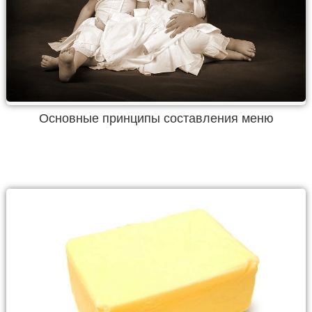
Основные принципы составления меню