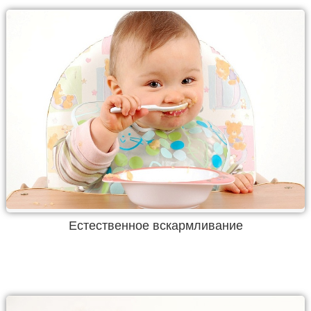
Естественное вскармливание