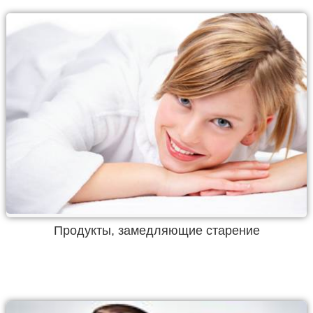
Продукты, замедляющие старение