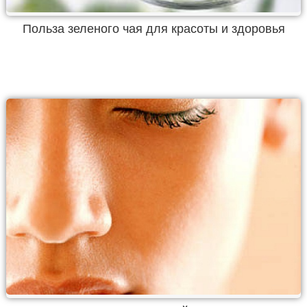
Польза зеленого чая для красоты и здоровья