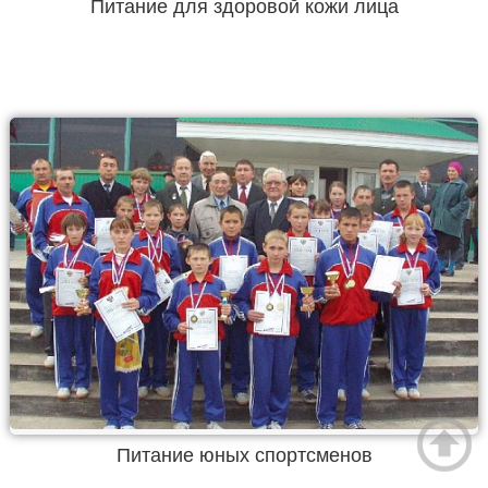
Питание для здоровой кожи лица
Питание юных спортсменов