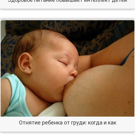
Отнятие ребенка от груди: когда и как