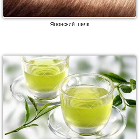
Японский шелк