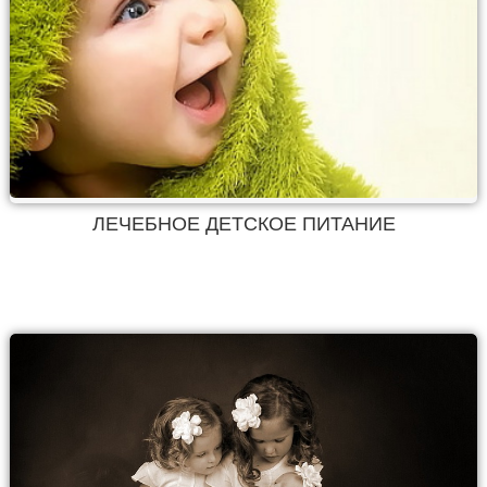
ЛЕЧЕБНОЕ ДЕТСКОЕ ПИТАНИЕ