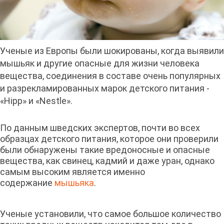
Ученые из Европы были шокированы, когда выявили
мышьяк и другие опасные для жизни человека
вещества, соединения в составе очень популярных
и разрекламированных марок детского питания -
«Hipp» и «Nestle».
По данным шведских экспертов, почти во всех
образцах детского питания, которое они проверили
были обнаружены такие вредоносные и опасные
вещества, как свинец, кадмий и даже уран, однако
самым высоким является именно
содержание
мышьяка
.
Ученые установили, что самое большое количество