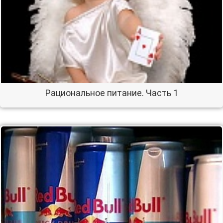
Рациональное питание. Часть 1