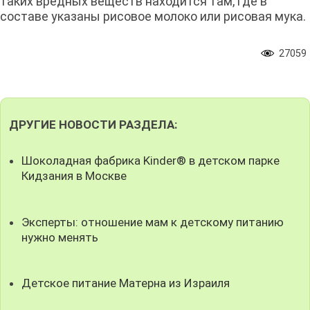
таких вредных веществ находится там, где в
составе указаны рисовое молоко или рисовая мука.
27059
ДРУГИЕ НОВОСТИ РАЗДЕЛА:
Шоколадная фабрика Kinder® в детском парке
Кидзания в Москве
Эксперты: отношение мам к детскому питанию
нужно менять
Детское питание Матерна из Израиля