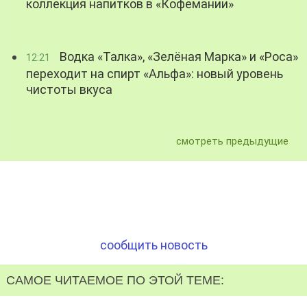
коллекция напитков в «Кофемании»
Водка «Талка», «Зелёная Марка» и «Роса»
12:21
переходит на спирт «Альфа»: новый уровень
чистоты вкуса
смотреть предыдущие
сообщить новость
САМОЕ ЧИТАЕМОЕ ПО ЭТОЙ ТЕМЕ: