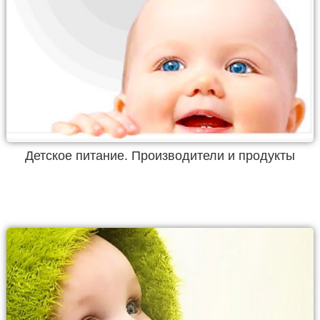
Детское питание. Производители и продукты