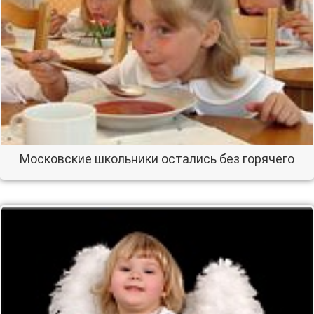
Московские школьники остались без горячего