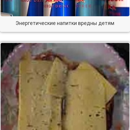
Энергетические напитки вредны детям