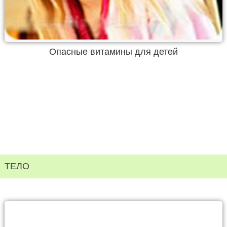
Опасные витамины для детей
ТЕЛО