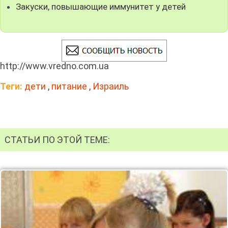
Закуски, повышающие иммунитет у детей
http://www.vredno.com.ua
Теги:
дети
,
питание
,
Израиль
СТАТЬИ ПО ЭТОЙ ТЕМЕ: