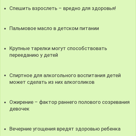
Спешить взрослеть – вредно для здоровья!
Пальмовое масло в детском питании
Крупные тарелки могут способствовать
перееданию у детей
Спиртное для алкогольного воспитания детей
может сделать из них алкоголиков
Ожирение – фактор раннего полового созревания
девочек
Вечерние угощения вредят здоровью ребенка