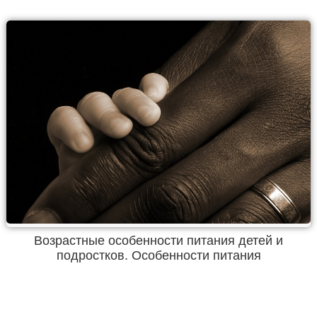
Возрастные особенности питания детей и
подростков. Особенности питания