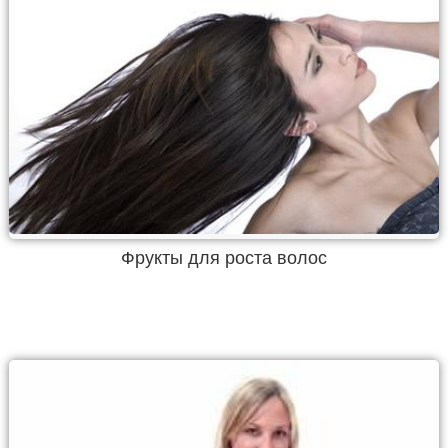
Фрукты для роста волос