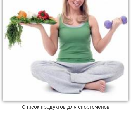
Список продуктов для спортсменов