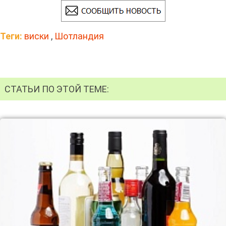
Теги:
виски
,
Шотландия
СТАТЬИ ПО ЭТОЙ ТЕМЕ: