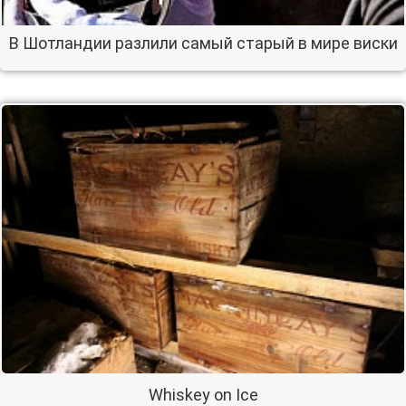
В Шотландии разлили самый старый в мире виски
Whiskey on Ice