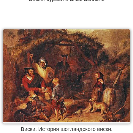
Виски. История шотландского виски.