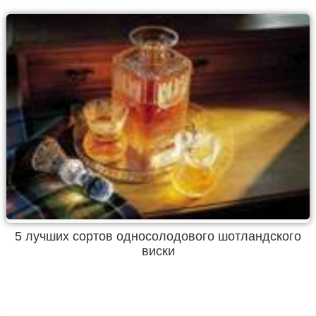
5 лучших сортов односолодового шотландского
виски