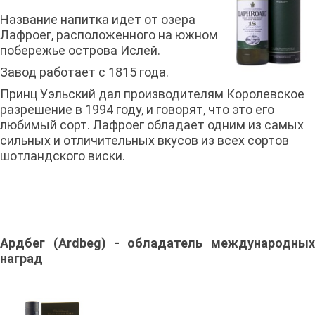
Название напитка идет от озера
Лафроег, расположенного на южном
побережье острова Ислей.
Завод работает с 1815 года.
Принц Уэльский дал производителям Королевское
разрешение в 1994 году, и говорят, что это его
любимый сорт. Лафроег обладает одним из самых
сильных и отличительных вкусов из всех сортов
шотландского виски.
Ардбег (Ardbeg) - обладатель международных
наград