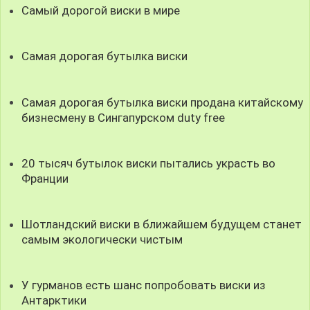
Самый дорогой виски в мире
Самая дорогая бутылка виски
Самая дорогая бутылка виски продана китайскому
бизнесмену в Сингапурском duty free
20 тысяч бутылок виски пытались украсть во
Франции
Шотландский виски в ближайшем будущем станет
самым экологически чистым
У гурманов есть шанс попробовать виски из
Антарктики