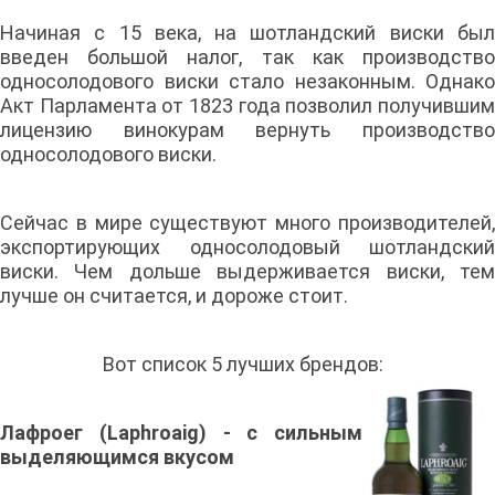
Начиная с 15 века, на шотландский виски был
введен большой налог, так как производство
односолодового виски стало незаконным. Однако
Акт Парламента от 1823 года позволил получившим
лицензию винокурам вернуть производство
односолодового виски.
Сейчас в мире существуют много производителей,
экспортирующих односолодовый шотландский
виски. Чем дольше выдерживается виски, тем
лучше он считается, и дороже стоит.
Вот список 5 лучших брендов:
Лафроег (
Laphroaig)
- с сильным
выделяющимся вкусом