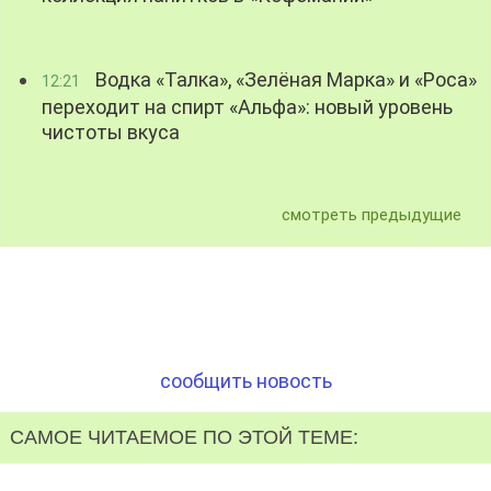
Водка «Талка», «Зелёная Марка» и «Роса»
12:21
переходит на спирт «Альфа»: новый уровень
чистоты вкуса
смотреть предыдущие
сообщить новость
САМОЕ ЧИТАЕМОЕ ПО ЭТОЙ ТЕМЕ: