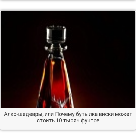
Алко-шедевры, или Почему бутылка виски может
стоить 10 тысяч фунтов