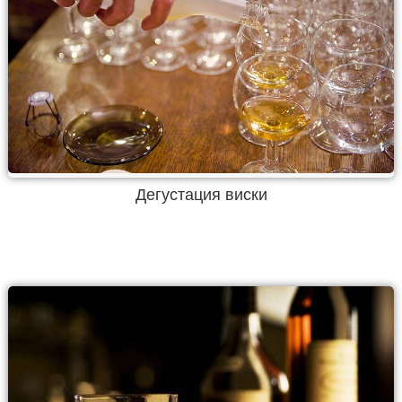
Дегустация виски