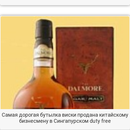
Самая дорогая бутылка виски продана китайскому
бизнесмену в Сингапурском duty free