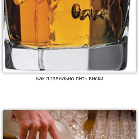
Как правильно пить виски