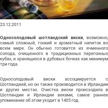
23.12.2011
Односолодовый шотландский виски
, возможно
самый сложный, тонкий и ароматный напиток во
всем мире. Он обычно готовится из ячменного
солода, очищенного в традиционных перегонных
кубах, и хранящихся в дубовых бочках как минимум
три года.
Односолодовый виски ассоциируется с
Шотландией, но он также производится в Ирландии
и других местах. Очистка виски происходила в
Шотландии и Ирландии веками, самое раннее
упоминание об этом уходит в 1405 год.