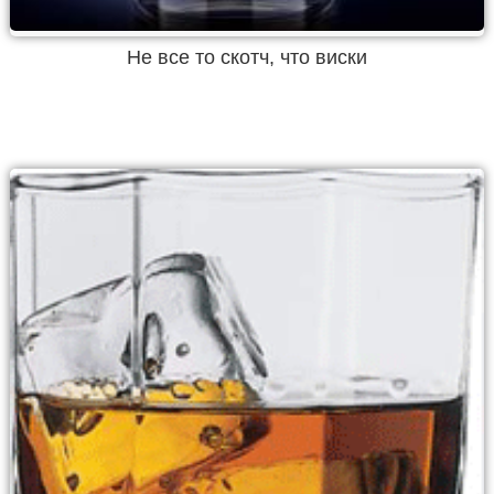
Не все то скотч, что виски