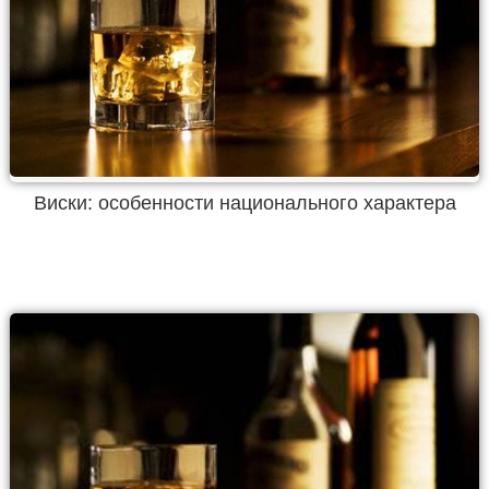
Виски: особенности национального характера