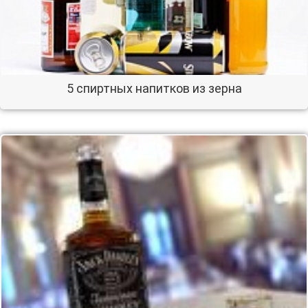
5 спиртных напитков из зерна