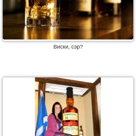
Виски, сэр?