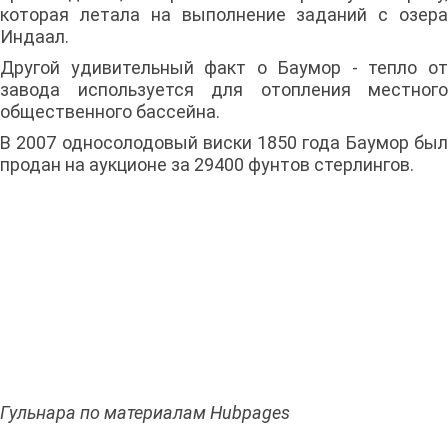
которая летала на выполнение заданий с озера
Индаал.
Другой удивительный факт о Баумор - тепло от
завода используется для отопления местного
общественного бассейна.
В 2007 односолодовый виски 1850 года Баумор был
продан на аукционе за 29400 фунтов стерлингов.
Гульнара по материалам Hubpages