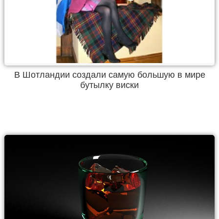
В Шотландии создали самую большую в мире
бутылку виски