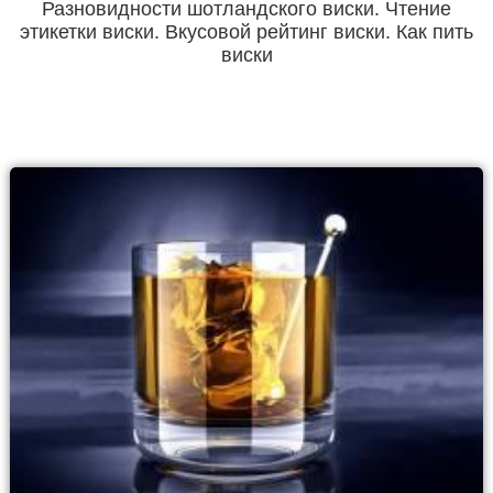
Разновидности шотландского виски. Чтение
этикетки виски. Вкусовой рейтинг виски. Как пить
виски