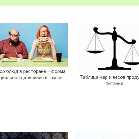
ор блюд в ресторане – форма
Таблица мер и весов прод
циального давления в группе
питания