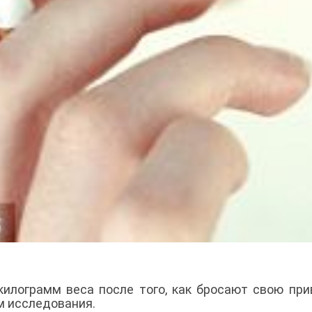
илограмм веса после того, как бросают свою при
м исследования.