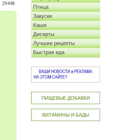
29448
Птица
Закуски
Каши
Десерты
Лучшие рецепты
Быстрая еда
ПИЩЕВЫЕ ДОБАВКИ
ВИТАМИНЫ И БАДЫ