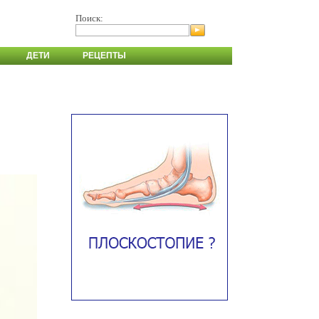
Поиск:
ДЕТИ
РЕЦЕПТЫ