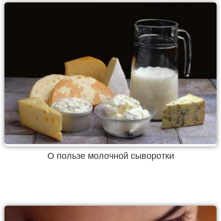
О пользе молочной сыворотки