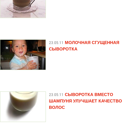
МОЛОЧНАЯ СГУЩЕННАЯ
23.05.11
СЫВОРОТКА
СЫВОРОТКА ВМЕСТО
23.05.11
ШАМПУНЯ УЛУЧШАЕТ КАЧЕСТВО
ВОЛОС