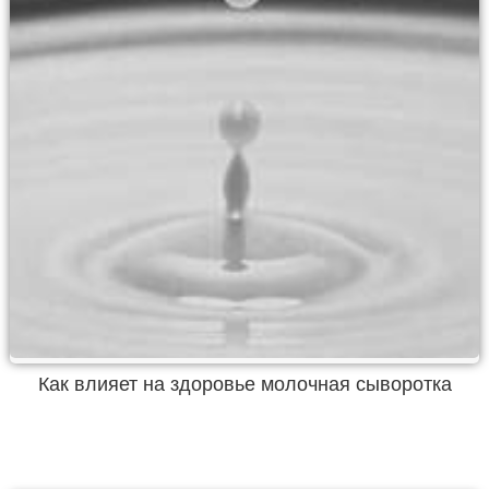
Как влияет на здоровье молочная сыворотка