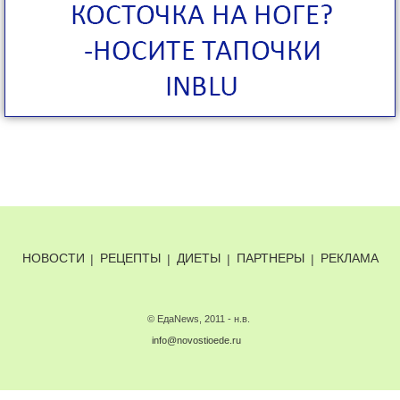
НОВОСТИ
|
РЕЦЕПТЫ
|
ДИЕТЫ
|
ПАРТНЕРЫ
|
РЕКЛАМА
© ЕдаNews, 2011 - н.в.
info@novostioede.ru