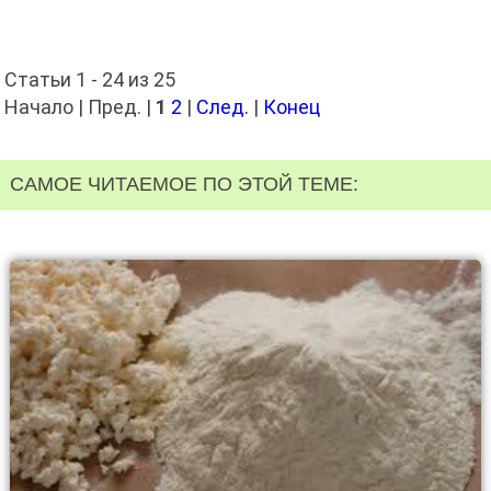
Статьи 1 - 24 из 25
Начало | Пред. |
1
2
|
След.
|
Конец
САМОЕ ЧИТАЕМОЕ ПО ЭТОЙ ТЕМЕ: