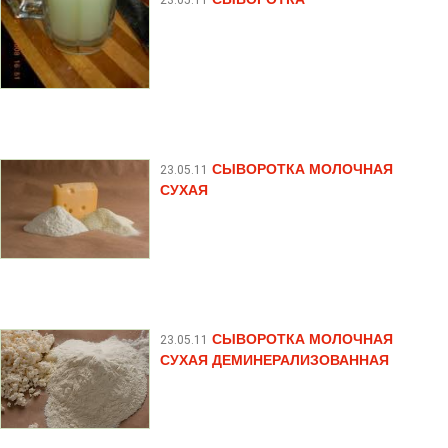
СЫВОРОТКА МОЛОЧНАЯ
23.05.11
СУХАЯ
СЫВОРОТКА МОЛОЧНАЯ
23.05.11
СУХАЯ ДЕМИНЕРАЛИЗОВАННАЯ