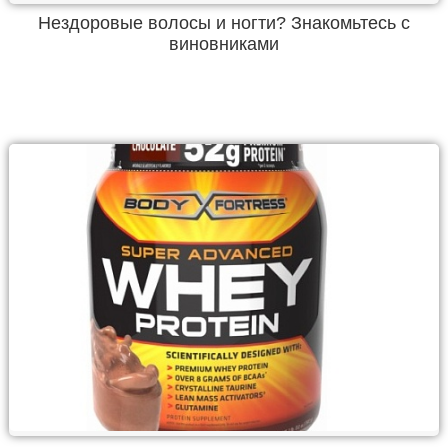
Нездоровые волосы и ногти? Знакомьтесь с
виновниками