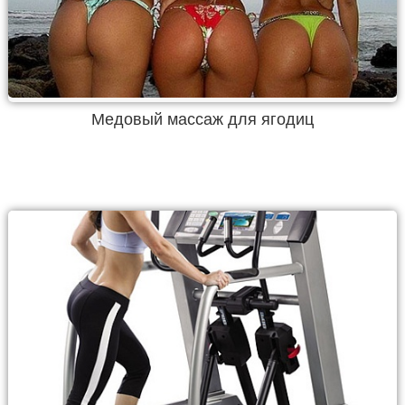
Медовый массаж для ягодиц