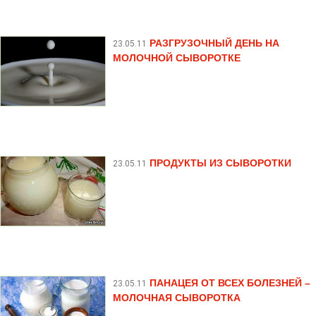
РАЗГРУЗОЧНЫЙ ДЕНЬ НА
23.05.11
МОЛОЧНОЙ СЫВОРОТКЕ
ПРОДУКТЫ ИЗ СЫВОРОТКИ
23.05.11
ПАНАЦЕЯ ОТ ВСЕХ БОЛЕЗНЕЙ –
23.05.11
МОЛОЧНАЯ СЫВОРОТКА