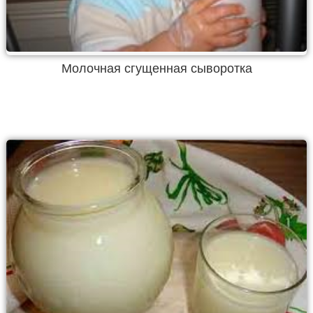
Молочная сгущенная сыворотка