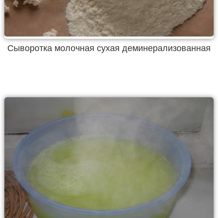
Сыворотка молочная сухая деминерализованная