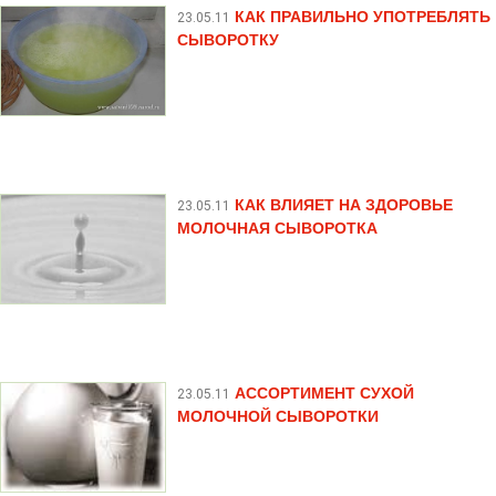
КАК ПРАВИЛЬНО УПОТРЕБЛЯТЬ
23.05.11
СЫВОРОТКУ
КАК ВЛИЯЕТ НА ЗДОРОВЬЕ
23.05.11
МОЛОЧНАЯ СЫВОРОТКА
АССОРТИМЕНТ СУХОЙ
23.05.11
МОЛОЧНОЙ СЫВОРОТКИ