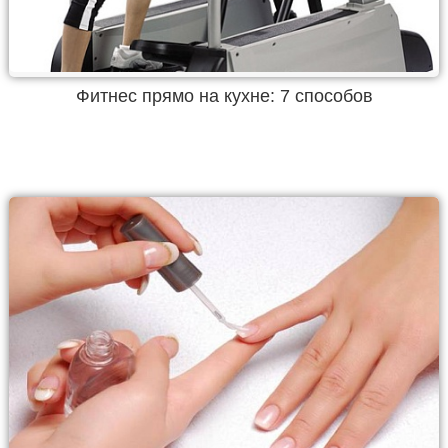
Фитнес прямо на кухне: 7 способов