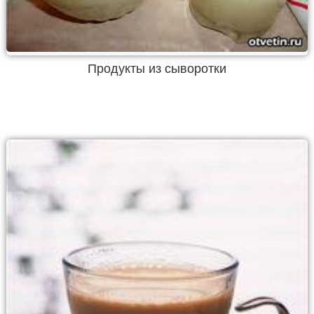
Продукты из сыворотки