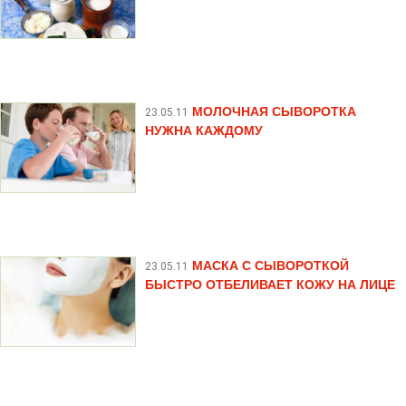
МОЛОЧНАЯ СЫВОРОТКА
23.05.11
НУЖНА КАЖДОМУ
МАСКА С СЫВОРОТКОЙ
23.05.11
БЫСТРО ОТБЕЛИВАЕТ КОЖУ НА ЛИЦЕ