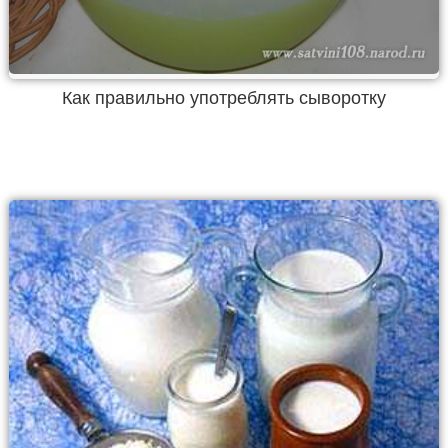
Как правильно употреблять сыворотку