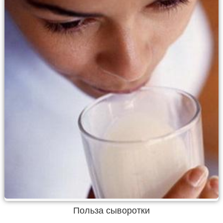
Польза сыворотки