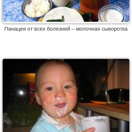
Панацея от всех болезней – молочная сыворотка