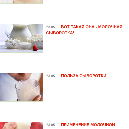
ВОТ ТАКАЯ ОНА - МОЛОЧНАЯ
23.05.11
СЫВОРОТКА!
ПОЛЬЗА СЫВОРОТКИ
23.05.11
ПРИМЕНЕНИЕ МОЛОЧНОЙ
23.05.11