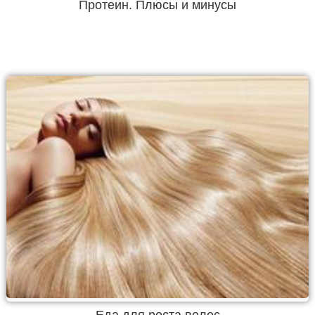
Протеин. Плюсы и минусы
Еда для роста волос