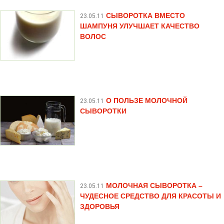
СЫВОРОТКА ВМЕСТО
23.05.11
ШАМПУНЯ УЛУЧШАЕТ КАЧЕСТВО
ВОЛОС
О ПОЛЬЗЕ МОЛОЧНОЙ
23.05.11
СЫВОРОТКИ
МОЛОЧНАЯ СЫВОРОТКА –
23.05.11
ЧУДЕСНОЕ СРЕДСТВО ДЛЯ КРАСОТЫ И
ЗДОРОВЬЯ