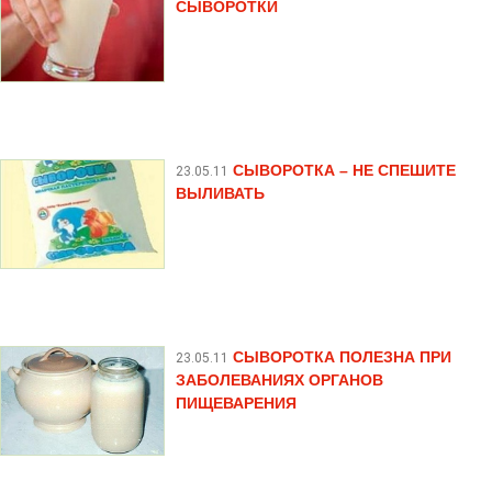
СЫВОРОТКИ
СЫВОРОТКА – НЕ СПЕШИТЕ
23.05.11
ВЫЛИВАТЬ
СЫВОРОТКА ПОЛЕЗНА ПРИ
23.05.11
ЗАБОЛЕВАНИЯХ ОРГАНОВ
ПИЩЕВАРЕНИЯ