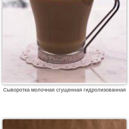
Сыворотка молочная сгущенная гидролизованная