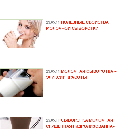
ПОЛЕЗНЫЕ СВОЙСТВА
23.05.11
МОЛОЧНОЙ СЫВОРОТКИ
МОЛОЧНАЯ СЫВОРОТКА –
23.05.11
ЭЛИКСИР КРАСОТЫ
СЫВОРОТКА МОЛОЧНАЯ
23.05.11
СГУЩЕННАЯ ГИДРОЛИЗОВАННАЯ