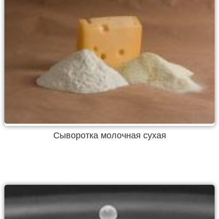
Сыворотка молочная сухая