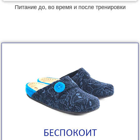
Питание до, во время и после тренировки