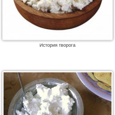
История творога