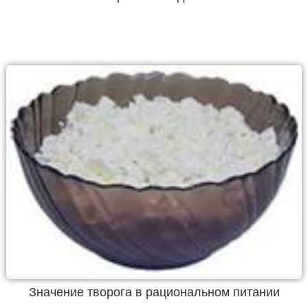
Значение творога в рациональном питании