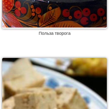
Польза творога