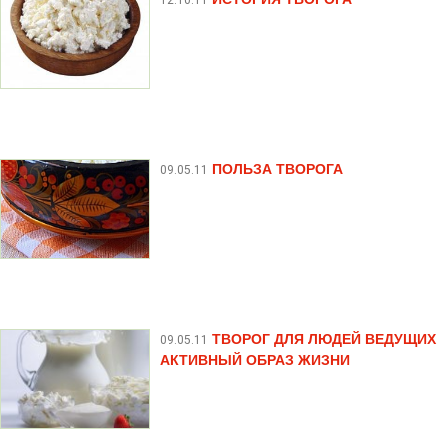
ПОЛЬЗА ТВОРОГА
09.05.11
ТВОРОГ ДЛЯ ЛЮДЕЙ ВЕДУЩИХ
09.05.11
АКТИВНЫЙ ОБРАЗ ЖИЗНИ