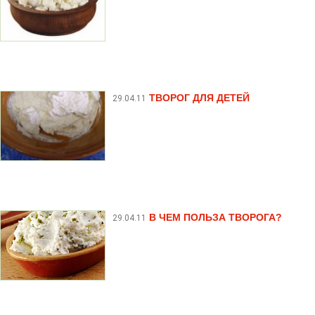
ТВОРОГ ДЛЯ ДЕТЕЙ
29.04.11
В ЧЕМ ПОЛЬЗА ТВОРОГА?
29.04.11