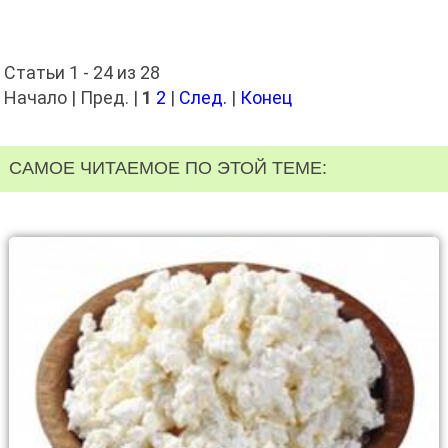
Статьи 1 - 24 из 28
Начало | Пред. |
1
2
|
След.
|
Конец
САМОЕ ЧИТАЕМОЕ ПО ЭТОЙ ТЕМЕ: