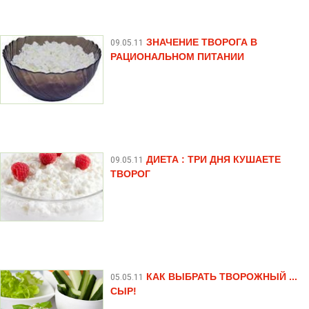
ЗНАЧЕНИЕ ТВОРОГА В
09.05.11
РАЦИОНАЛЬНОМ ПИТАНИИ
ДИЕТА : ТРИ ДНЯ КУШАЕТЕ
09.05.11
ТВОРОГ
КАК ВЫБРАТЬ ТВОРОЖНЫЙ ...
05.05.11
СЫР!