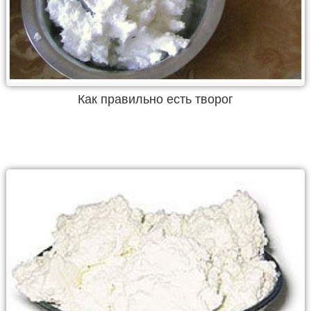
Как правильно есть творог