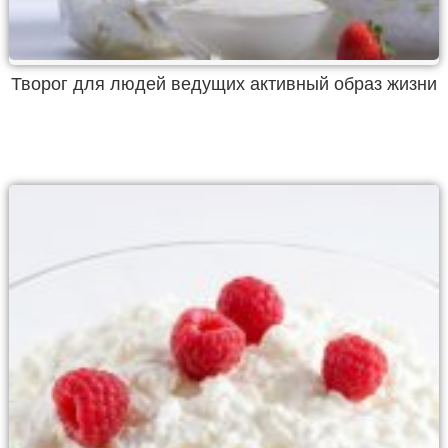
Творог для людей ведущих активный образ жизни