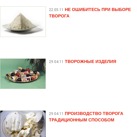
НЕ ОШИБИТЕСЬ ПРИ ВЫБОРЕ
22.05.11
ТВОРОГА
ТВОРОЖНЫЕ ИЗДЕЛИЯ
29.04.11
ПРОИЗВОДСТВО ТВОРОГА
29.04.11
ТРАДИЦИОННЫМ СПОСОБОМ