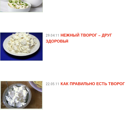
НЕЖНЫЙ ТВОРОГ – ДРУГ
29.04.11
ЗДОРОВЬЯ
КАК ПРАВИЛЬНО ЕСТЬ ТВОРОГ
22.05.11