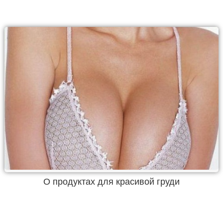
О продуктах для красивой груди