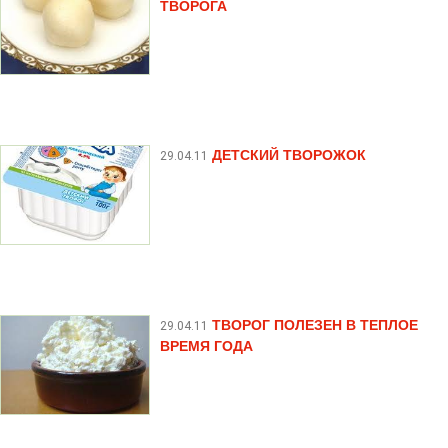
ТВОРОГА
ДЕТСКИЙ ТВОРОЖОК
29.04.11
ТВОРОГ ПОЛЕЗЕН В ТЕПЛОЕ
29.04.11
ВРЕМЯ ГОДА