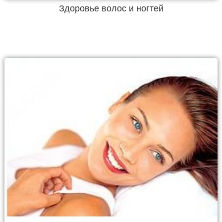
Здоровье волос и ногтей