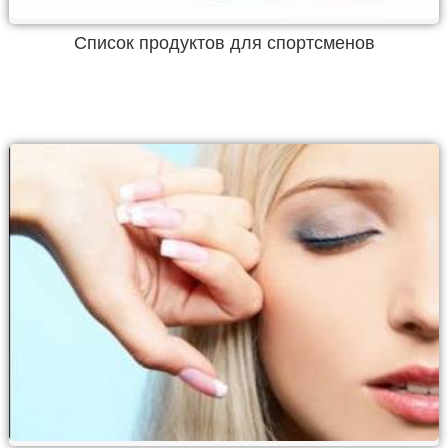
Список продуктов для спортсменов