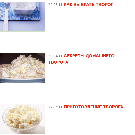
КАК ВЫБРАТЬ ТВОРОГ
22.05.11
СЕКРЕТЫ ДОМАШНЕГО
29.04.11
ТВОРОГА
ПРИГОТОВЛЕНИЕ ТВОРОГА
29.04.11