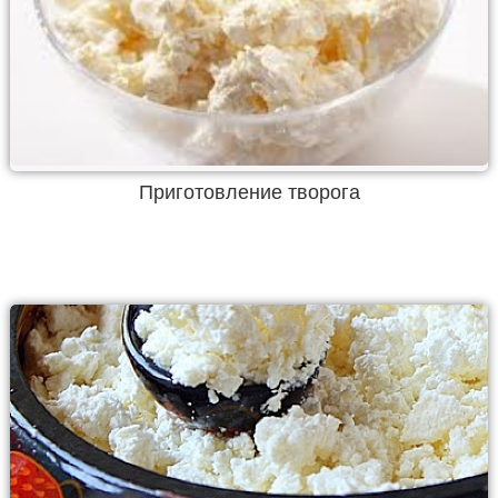
Приготовление творога