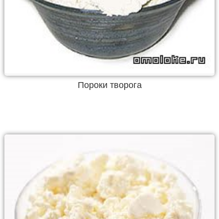
Пороки творога