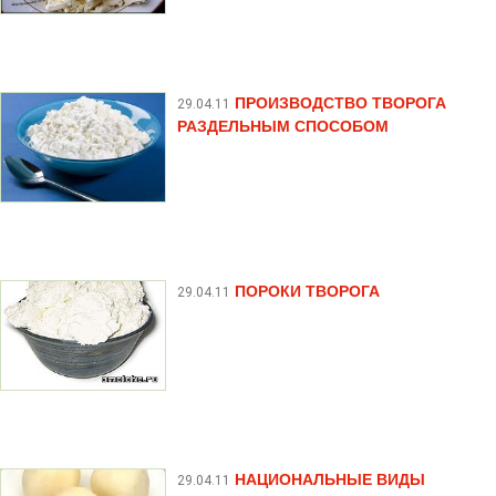
ПРОИЗВОДСТВО ТВОРОГА
29.04.11
РАЗДЕЛЬНЫМ СПОСОБОМ
ПОРОКИ ТВОРОГА
29.04.11
НАЦИОНАЛЬНЫЕ ВИДЫ
29.04.11