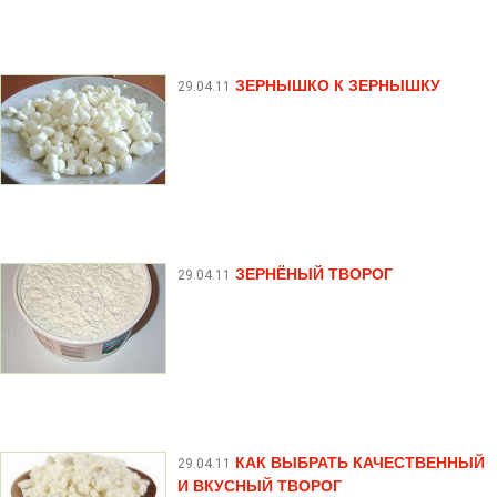
ЗЕРНЫШКО К ЗЕРНЫШКУ
29.04.11
ЗЕРНЁНЫЙ ТВОРОГ
29.04.11
КАК ВЫБРАТЬ КАЧЕСТВЕННЫЙ
29.04.11
И ВКУСНЫЙ ТВОРОГ