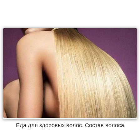
Еда для здоровых волос. Состав волоса