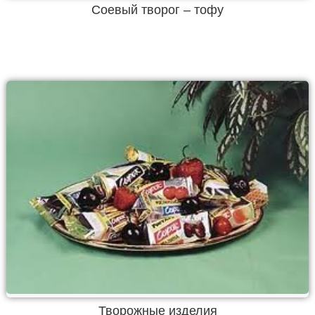
Соевый творог – тофу
Творожные изделия