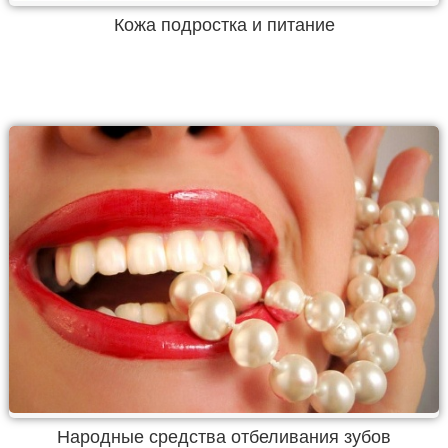
Кожа подростка и питание
Народные средства отбеливания зубов