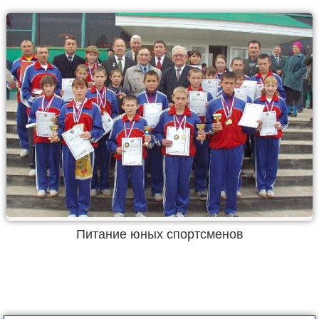
Питание юных спортсменов