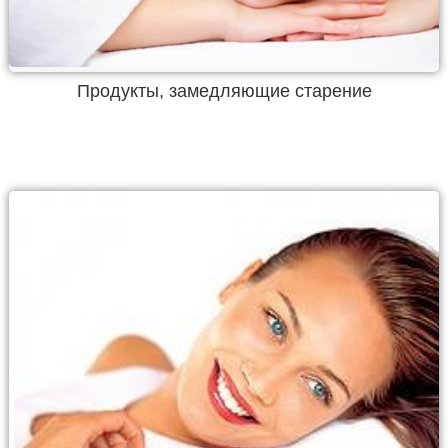
Продукты, замедляющие старение