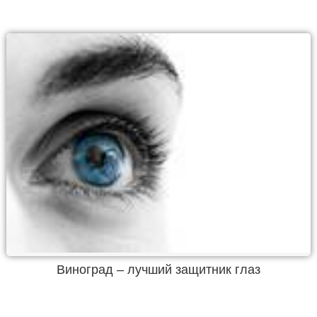
Виноград – лучший защитник глаз