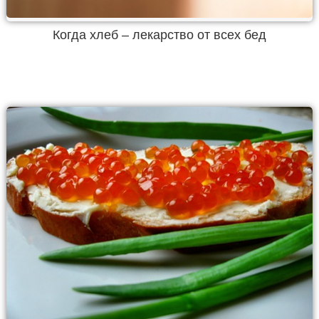
Когда хлеб – лекарство от всех бед