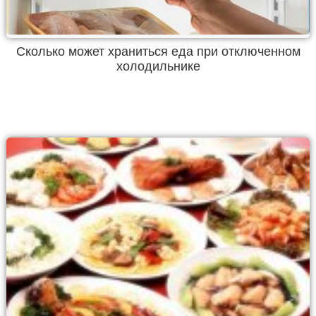
Сколько может храниться еда при отключенном
холодильнике