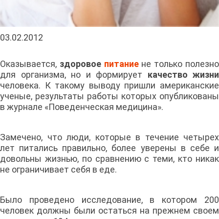
03.02.2012
Оказывается,
здоровое
питание
не только полезн
для организма, но и формирует
качество жизни
человека. К такому выводу пришли американские
ученые, результаты работы которых опубликованы
в журнале «Поведенческая медицина».
Замечено, что люди, которые в течение четырех
лет питались правильно, более уверены в себе и
довольны жизнью, по сравнению с теми, кто никак
не ограничивает себя в еде.
Было проведено исследование, в котором 200
человек должны были остаться на прежнем своем