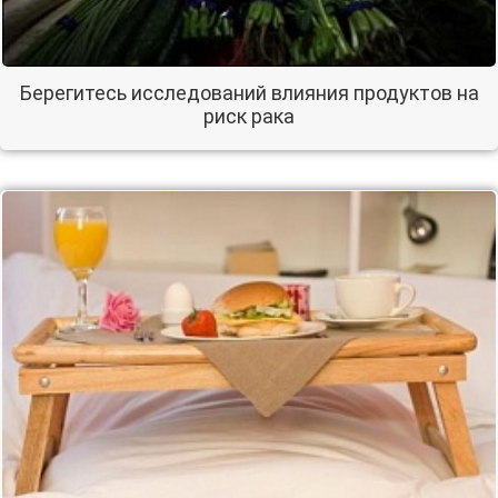
Берегитесь исследований влияния продуктов на
риск рака