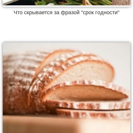
Что скрывается за фразой "срок годности"