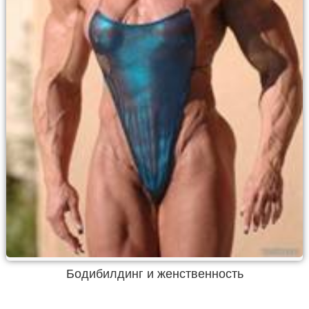
Бодибилдинг и женственность