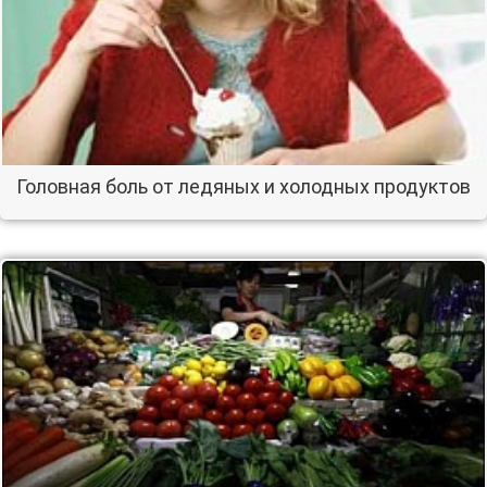
Головная боль от ледяных и холодных продуктов