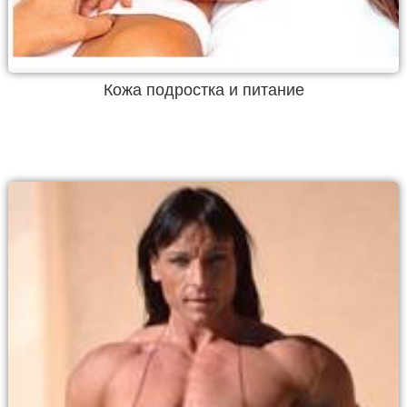
Кожа подростка и питание