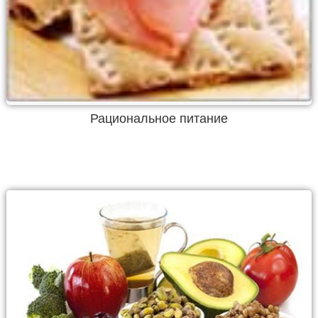
Рациональное питание