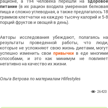
рационе, а 194 человека перешли на
здоровое
питание
(в их рацион входила умеренная белковая
пища и сложно углеводная, а также предлагалось 18
граммов клетчатки на каждую тысячу калорий и 5-8
порций фруктов и овощей в день).
Авторы исследования убеждают, полагаясь на
результаты проведенной работы, что люди,
которые не усложняют свою жизнь диетами, могут
успешно изменить свои
привычки
в еде многими
способами, и это как минимум не повлияет
негативно на качество их жизни.
Ольга Ветрова по материалам Hlifestyles
26420