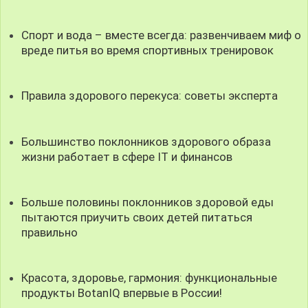
Спорт и вода – вместе всегда: развенчиваем миф о
вреде питья во время спортивных тренировок
Правила здорового перекуса: советы эксперта
Большинство поклонников здорового образа
жизни работает в сфере IT и финансов
Больше половины поклонников здоровой еды
пытаются приучить своих детей питаться
правильно
Красота, здоровье, гармония: функциональные
продукты BotanIQ впервые в России!