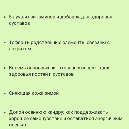
5 лучших витаминов и добавок для здоровья
суставов
Тефлон и родственные элементы связаны с
артритом
Восемь основных питательных веществ для
здоровья костей и суставов
Сияющая кожа зимой
Долой осеннюю хандру: как поддерживать
хорошее самочувствие и оставаться энергичным
осенью