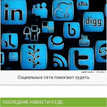
Социальные сети помогают худеть
ПОСЛЕДНИЕ НОВОСТИ О ЕДЕ: