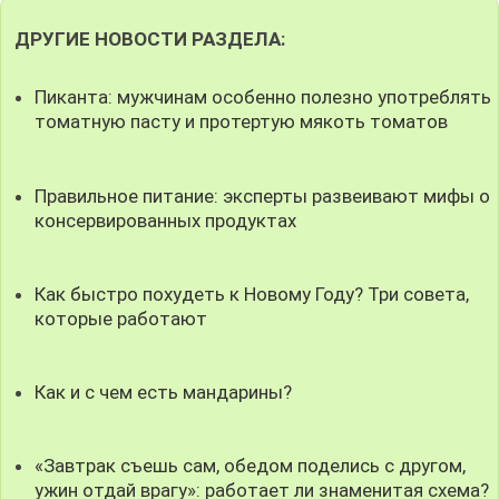
ДРУГИЕ НОВОСТИ РАЗДЕЛА:
Пиканта: мужчинам особенно полезно употреблять
томатную пасту и протертую мякоть томатов
Правильное питание: эксперты развеивают мифы о
консервированных продуктах
Как быстро похудеть к Новому Году? Три совета,
которые работают
Как и с чем есть мандарины?
«Завтрак съешь сам, обедом поделись с другом,
ужин отдай врагу»: работает ли знаменитая схема?