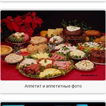
Аппетит и аппетитные фото