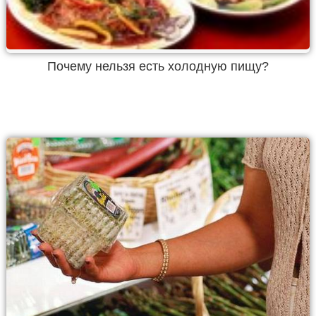
Почему нельзя есть холодную пищу?