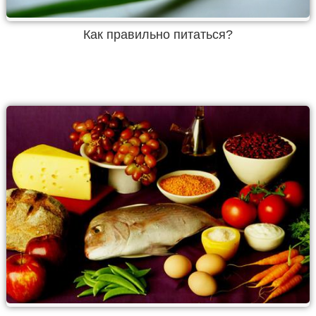
Как правильно питаться?