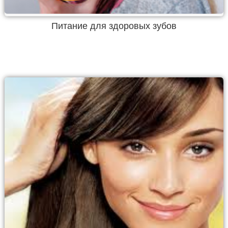
Питание для здоровых зубов