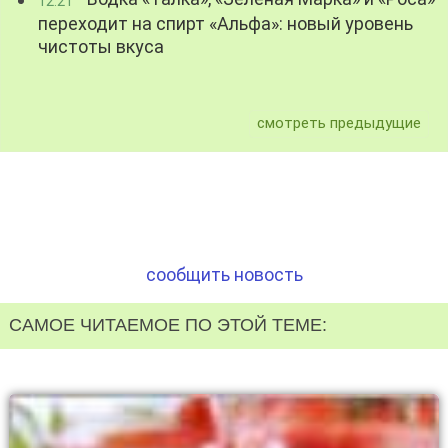
12:21
переходит на спирт «Альфа»: новый уровень
чистоты вкуса
смотреть предыдущие
сообщить новость
САМОЕ ЧИТАЕМОЕ ПО ЭТОЙ ТЕМЕ: