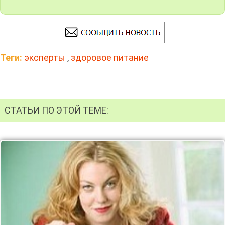
Теги:
эксперты
,
здоровое питание
СТАТЬИ ПО ЭТОЙ ТЕМЕ: