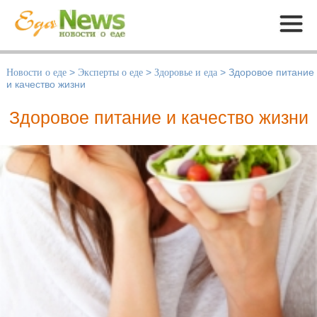
Меню
Новости о еде
>
Эксперты о еде
>
Здоровье и еда
>
Здоровое питание
и качество жизни
Здоровое питание и качество жизни