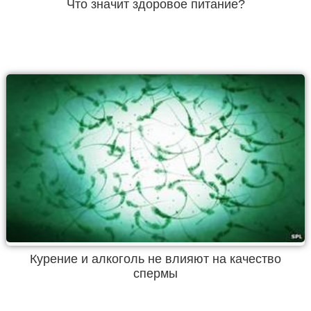
Что значит здоровое питание?
Курение и алкоголь не влияют на качество
спермы