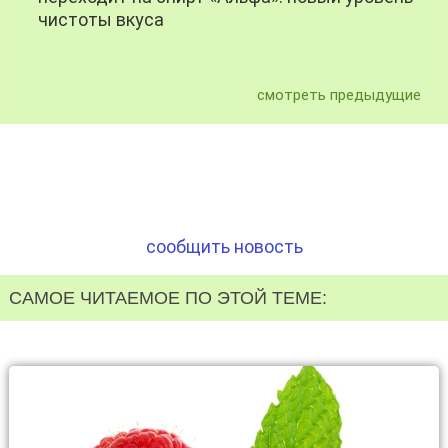
чистоты вкуса
смотреть предыдущие
сообщить новость
САМОЕ ЧИТАЕМОЕ ПО ЭТОЙ ТЕМЕ: