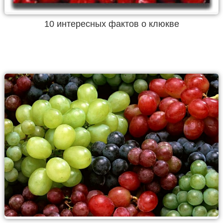
10 интересных фактов о клюкве