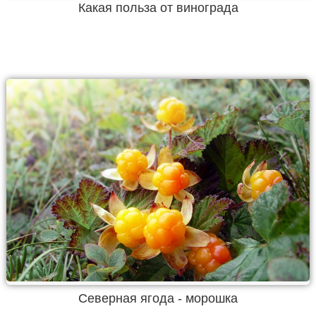
Какая польза от винограда
Северная ягода - морошка