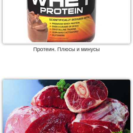
Протеин. Плюсы и минусы