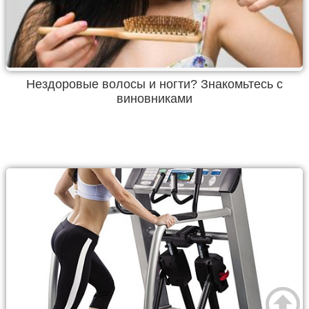
Нездоровые волосы и ногти? Знакомьтесь с
виновниками