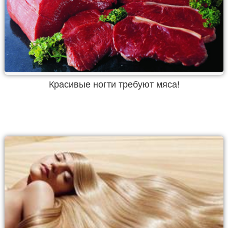
Красивые ногти требуют мяса!