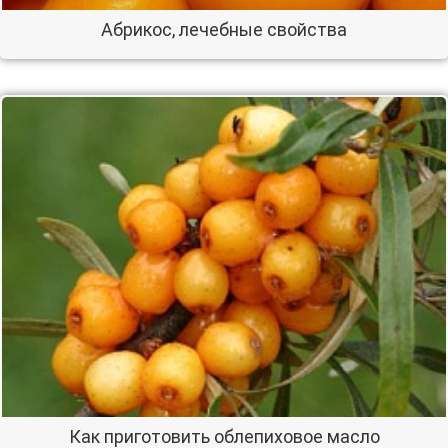
Абрикос, лечебные свойства
Как приготовить облепиховое масло