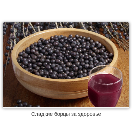
Сладкие борцы за здоровье