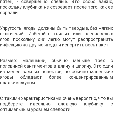
пятен, - совершенно спелые. Это особо важно,
поскольку клубника не созревает после того, как ее
сорвали.
Упругость: ягоды должны быть твердые, без мягких
включений. Избегайте гнилых или плесневелых
ягод, поскольку они легко могут распространить
инфекцию на другие ягоды и испортить весь пакет.
Размер: маленький, обычно меньше трех с
половиной сантиментов в длину и ширину. Это один
из менее важных аспектов, но обычно маленькие
ягоды обладают более концентрированным
сладким вкусом.
С такими характеристиками очень вероятно, что вы
подберете идеально сладкую клубнику с
оптимальным уровнем спелости.