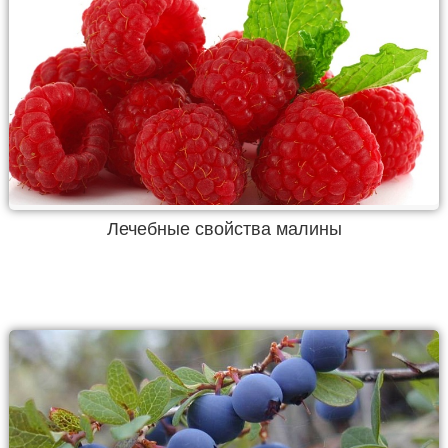
Лечебные свойства малины