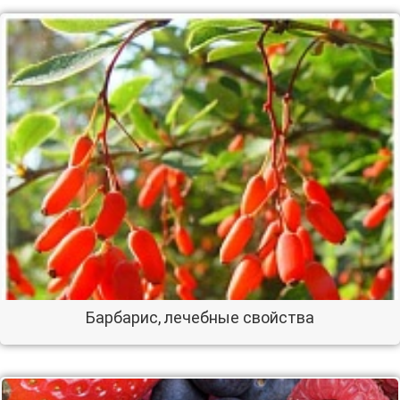
Барбарис, лечебные свойства