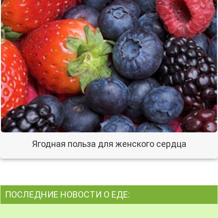
Ягодная польза для женского сердца
ПОСЛЕДНИЕ НОВОСТИ О ЕДЕ: