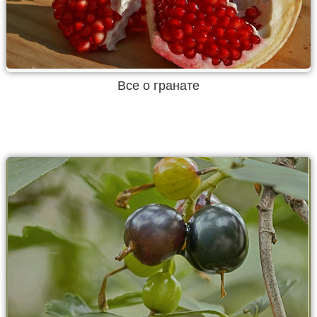
Все о гранате