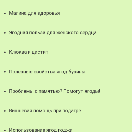
Малина для здоровья
Ягодная польза для женского сердца
Клюква и цистит
Полезные свойства ягод бузины
Проблемы с памятью? Помогут ягоды!
Вишневая помощь при подагре
Использование ягод годжи