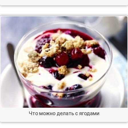
Что можно делать с ягодами