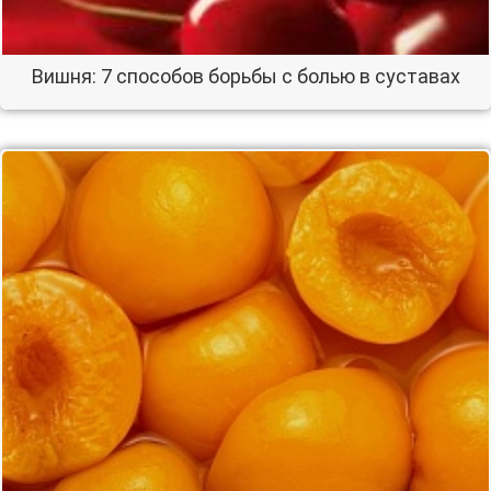
Вишня: 7 способов борьбы с болью в суставах