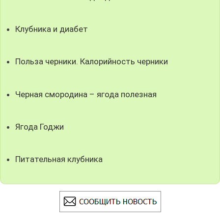
Клубника и диабет
Польза черники. Калорийность черники
Черная смородина – ягода полезная
Ягода Годжи
Питательная клубника