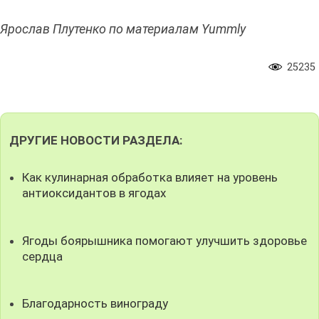
Ярослав Плутенко по материалам Yummly
25235
ДРУГИЕ НОВОСТИ РАЗДЕЛА:
Как кулинарная обработка влияет на уровень
антиоксидантов в ягодах
Ягоды боярышника помогают улучшить здоровье
сердца
Благодарность винограду