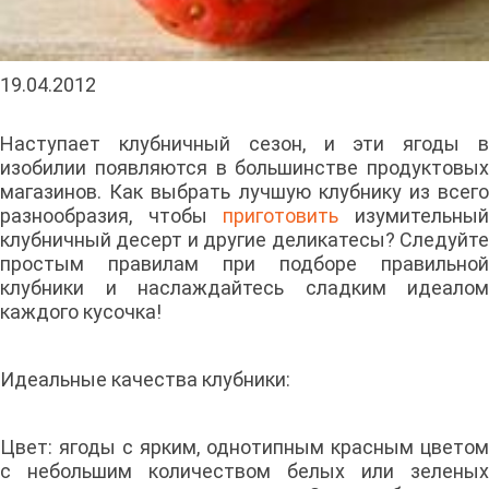
19.04.2012
Наступает клубничный сезон, и эти ягоды в
изобилии появляются в большинстве продуктовых
магазинов. Как выбрать лучшую клубнику из всего
разнообразия, чтобы
приготовить
изумительны
клубничный десерт и другие деликатесы? Следуйте
простым правилам при подборе правильной
клубники и наслаждайтесь сладким идеалом
каждого кусочка!
Идеальные качества клубники:
Цвет: ягоды с ярким, однотипным красным цветом
с небольшим количеством белых или зеленых