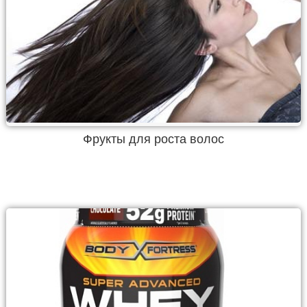
Фрукты для роста волос