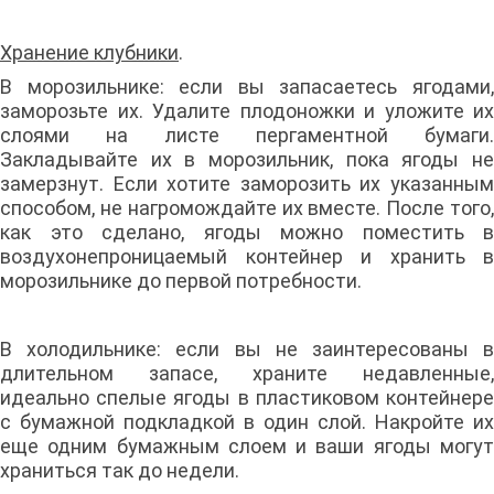
Хранение клубники
.
В морозильнике: если вы запасаетесь ягодами,
заморозьте их. Удалите плодоножки и уложите их
слоями на листе пергаментной бумаги.
Закладывайте их в морозильник, пока ягоды не
замерзнут. Если хотите заморозить их указанным
способом, не нагромождайте их вместе. После того,
как это сделано, ягоды можно поместить в
воздухонепроницаемый контейнер и хранить в
морозильнике до первой потребности.
В холодильнике: если вы не заинтересованы в
длительном запасе, храните недавленные,
идеально спелые ягоды в пластиковом контейнере
с бумажной подкладкой в один слой. Накройте их
еще одним бумажным слоем и ваши ягоды могут
храниться так до недели.