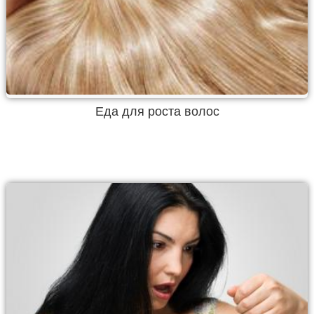
Еда для роста волос