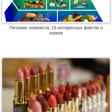
Питание хоккеиста. 15 интересных фактов о
хоккее