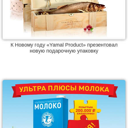
К Новому году «Yamal Product» презентовал
новую подарочную упаковку