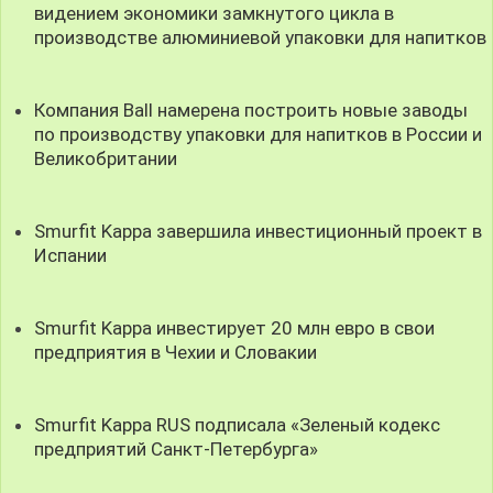
видением экономики замкнутого цикла в
производстве алюминиевой упаковки для напитков
Компания Ball намерена построить новые заводы
по производству упаковки для напитков в России и
Великобритании
Smurfit Kappa завершила инвестиционный проект в
Испании
Smurfit Kappa инвестирует 20 млн евро в свои
предприятия в Чехии и Словакии
Smurfit Kappa RUS подписала «Зеленый кодекс
предприятий Санкт-Петербурга»