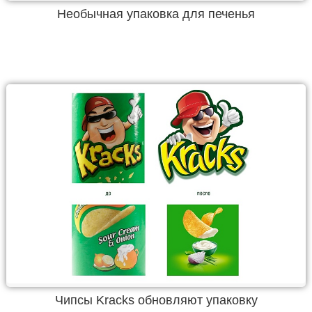
Необычная упаковка для печенья
Чипсы Kracks обновляют упаковку