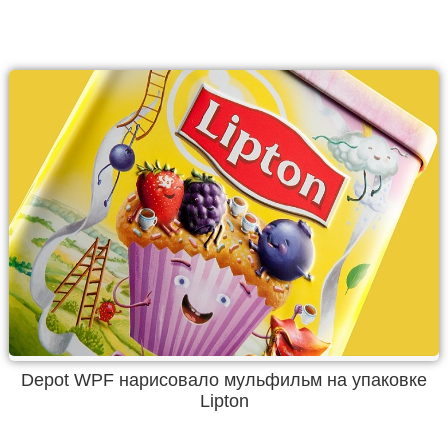
Depot WPF нарисовало мульфильм на упаковке
Lipton