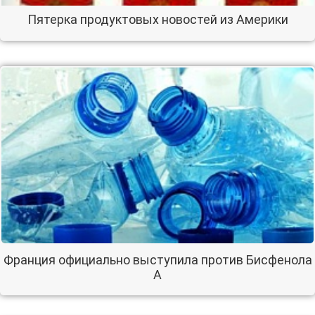
Пятерка продуктовых новостей из Америки
Франция официально выступила против Бисфенола
А