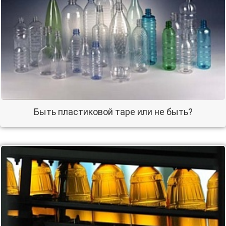
Быть пластиковой таре или не быть?