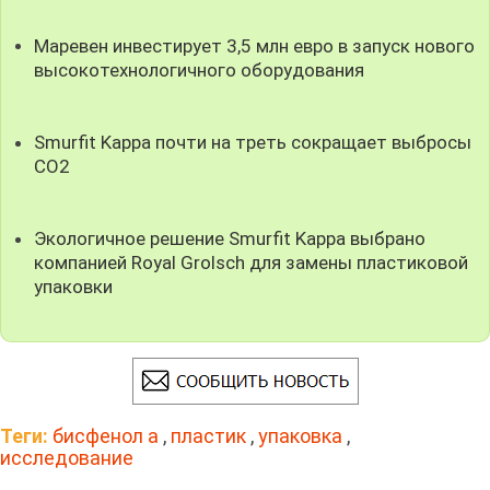
Маревен инвестирует 3,5 млн евро в запуск нового
высокотехнологичного оборудования
Smurfit Kappa почти на треть сокращает выбросы
CO2
Экологичное решение Smurfit Kappa выбрано
компанией Royal Grolsch для замены пластиковой
упаковки
Теги:
бисфенол а
,
пластик
,
упаковка
,
исследование