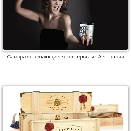
Саморазогревающиеся консервы из Австралии