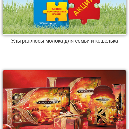
Ультраплюсы молока для семьи и кошелька