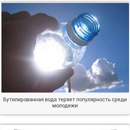
Бутилированная вода теряет популярность среди
молодежи