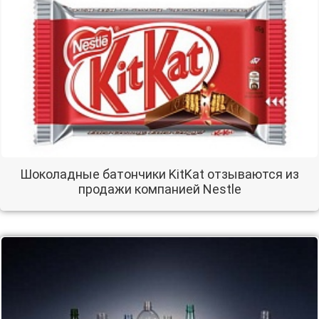
Шоколадные батончики KitKat отзываются из
продажи компанией Nestle