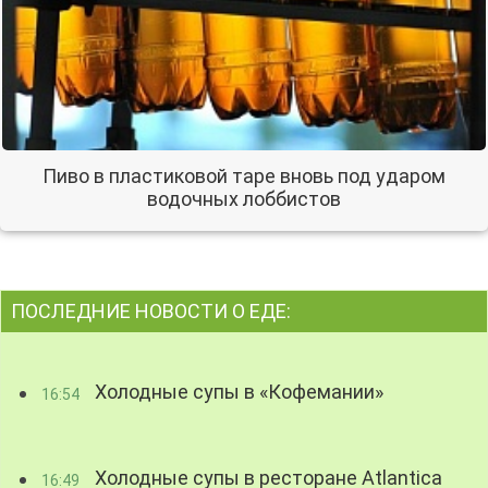
Пиво в пластиковой таре вновь под ударом
водочных лоббистов
ПОСЛЕДНИЕ НОВОСТИ О ЕДЕ:
Холодные супы в «Кофемании»
16:54
Холодные супы в ресторане Atlantica
16:49