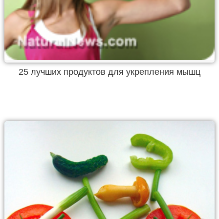
25 лучших продуктов для укрепления мышц