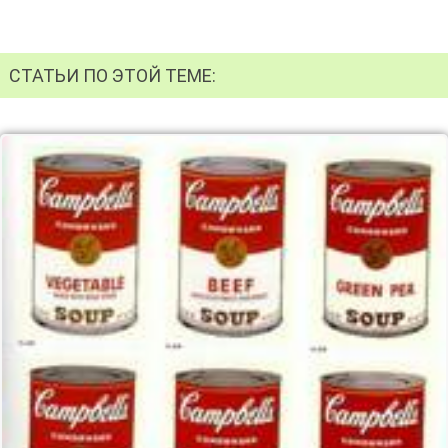
СТАТЬИ ПО ЭТОЙ ТЕМЕ: