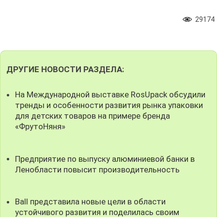
29174
ДРУГИЕ НОВОСТИ РАЗДЕЛА:
На Международной выставке RosUpack обсудили
тренды и особенности развития рынка упаковки
для детских товаров на примере бренда
«ФрутоНяня»
Предприятие по выпуску алюминиевой банки в
Ленобласти повысит производительность
Ball представила новые цели в области
устойчивого развития и поделилась своим