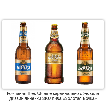
Компания Efes Ukraine кардинально обновила
дизайн линейки SKU пива «Золотая Бочка»