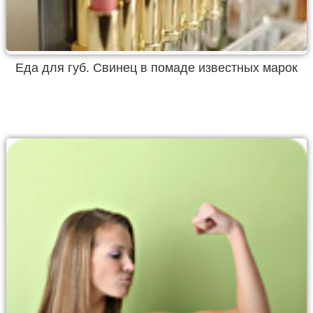
Еда для губ. Свинец в помаде известных марок