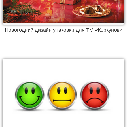
Новогодний дизайн упаковки для ТМ «Коркунов»