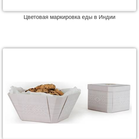
Цветовая маркировка еды в Индии