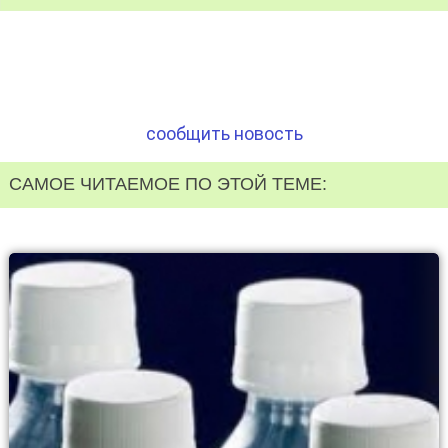
сообщить новость
САМОЕ ЧИТАЕМОЕ ПО ЭТОЙ ТЕМЕ: