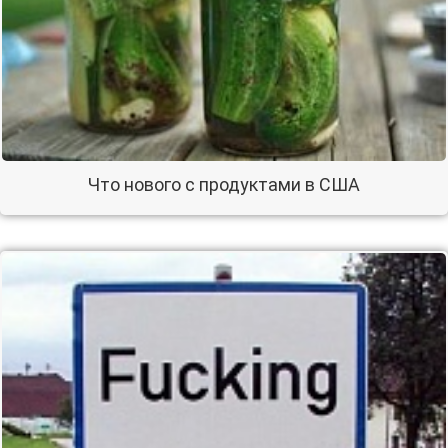
Что нового с продуктами в США