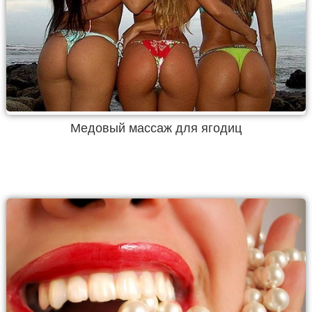
Медовый массаж для ягодиц