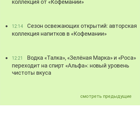
коллекция от «Кофемании»
Сезон освежающих открытий: авторская
12:14
коллекция напитков в «Кофемании»
Водка «Талка», «Зелёная Марка» и «Роса»
12:21
переходит на спирт «Альфа»: новый уровень
чистоты вкуса
смотреть предыдущие