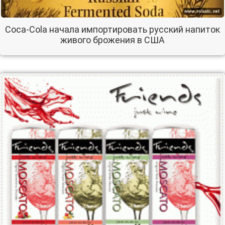
Coca-Cola начала импортировать русский напиток
живого брожения в США