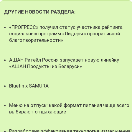
ДРУГИЕ НОВОСТИ РАЗДЕЛА:
«ПРОГРЕСС» получил статус участника рейтинга
социальных программ «Лидеры корпоративной
благотворительности»
АШАН Ритейл Россия запускает новую линейку
«АШАН Продукты из Беларуси»
Bluefin x SAMURA
Меню на отпуск: какой формат питания чаще всего
выбирают отдыхающие
Разработана эффективная технология измельчения