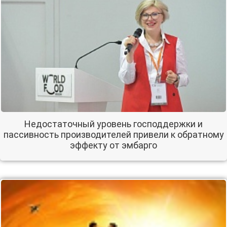
Недостаточный уровень господдержки и
пассивность производителей привели к обратному
эффекту от эмбарго