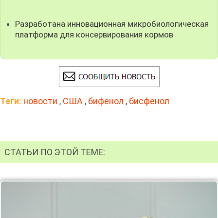
Разработана инновационная микробиологическая
платформа для консервирования кормов
Теги:
новости
,
США
,
бифенол
,
бисфенол
СТАТЬИ ПО ЭТОЙ ТЕМЕ: