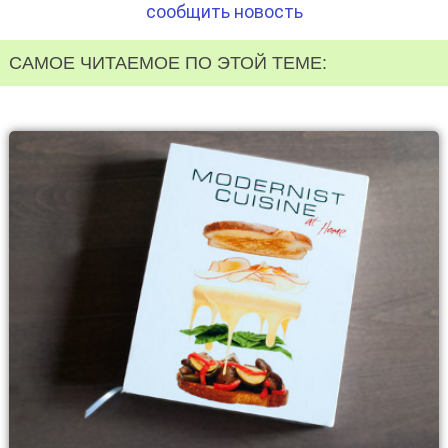
сообщить новость
САМОЕ ЧИТАЕМОЕ ПО ЭТОЙ ТЕМЕ: