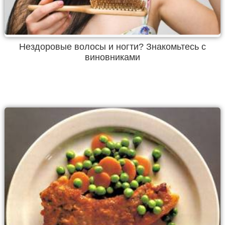
Нездоровые волосы и ногти? Знакомьтесь с
виновниками