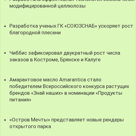
модифицированной целлюлозы
Разработка ученых ГК «СОЮЗСНАБ» ускоряет рост
благородной плесени
Чиббис зафиксировал двукратный рост числа
заказов в Костроме, Брянске и Калуге
Амарантовое масло Amarantica стало
победителем Всероссийского конкурса растущих
брендов «Знай наших» в номинации «Продукты
питания»
«Остров Мечты» представляет новые рендеры
открытого парка