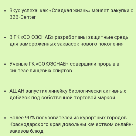
Вкус успеха: как «Сладкая жизнь» меняет закупки с
B2B-Center
В ГК «СОЮЗСНАБ» разработаны защитные среды
для замороженных заквасок нового поколения
Ученые ГК «СОЮЗСНАБ» совершили прорыв в
синтезе пищевых спиртов
АШАН запустил линейку биологически активных
добавок под собственной торговой маркой
Более 90% пользователей из курортных городов
Краснодарского края довольны качеством онлайн-
заказов блюд