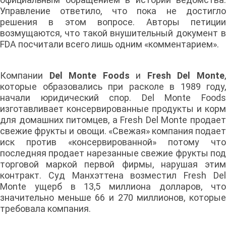
Управление ответило, что пока не достигло
решения в этом вопросе. Авторы петиции
возмущаются, что такой внушительный документ в
FDA посчитали всего лишь одним «комментарием».
Компании
Del Monte Foods
и
Fresh Del Monte
которые образовались при расколе в 1989 году,
начали юридический спор. Del Monte Foods
изготавливает консервированные продукты и корм
для домашних питомцев, а Fresh Del Monte продает
свежие фрукты и овощи. «Свежая» компания подает
иск против «консервированной» потому что
последняя продает нарезанные свежие фрукты под
торговой маркой первой фирмы, нарушая этим
контракт. Суд Манхэттена возместил Fresh Del
Monte ущерб в 13,5 миллиона долларов, что
значительно меньше 66 и 270 миллионов, которые
требовала компания.