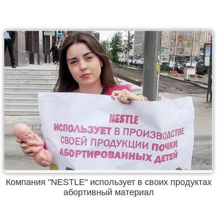
Компания "NESTLE" использует в своих продуктах
абортивный материал