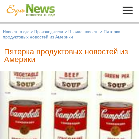
Меню
Новости о еде
>
Производители
>
Прочие новости
>
Пятерка
продуктовых новостей из Америки
Пятерка продуктовых новостей из
Америки