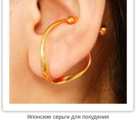
Японские серьги для похудения