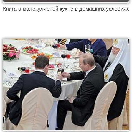
Книга о молекулярной кухне в домашних условиях