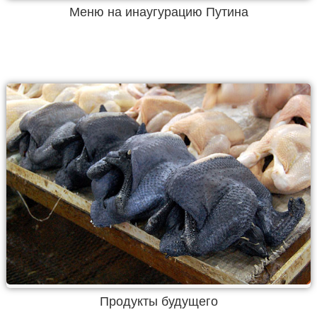
Меню на инаугурацию Путина
Продукты будущего