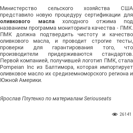
Министерство сельского хозяйства США
представило новую процедуру сертификации для
оливкового масла
холодного отжима под
названием программа мониторинга качества - ПМК.
ПМК должна подтвердить чистоту и качество
оливкового масла, и проводит строгие тесты,
проверки для гарантирования того, что
производители придерживаются стандартов.
Первой компанией, получившей логотип ПМК, стала
Pompeian Inc из Балтимора, которая импортирует
оливковое масло их средиземноморского региона и
Южной Америки.
Ярослав Плутенко по материалам Seriouseats
26141