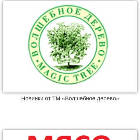
Новинки от ТМ «Волшебное дерево»