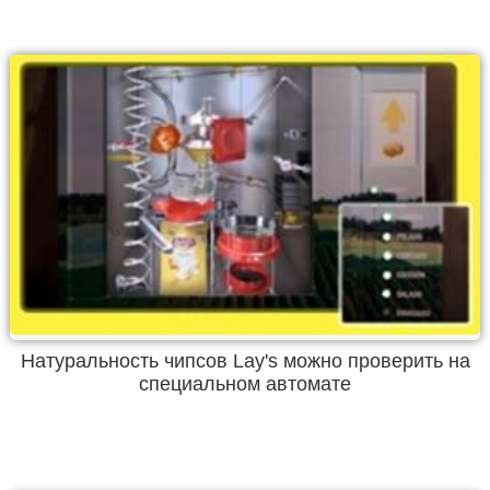
Натуральность чипсов Lay's можно проверить на
специальном автомате