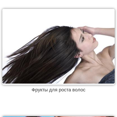
Фрукты для роста волос