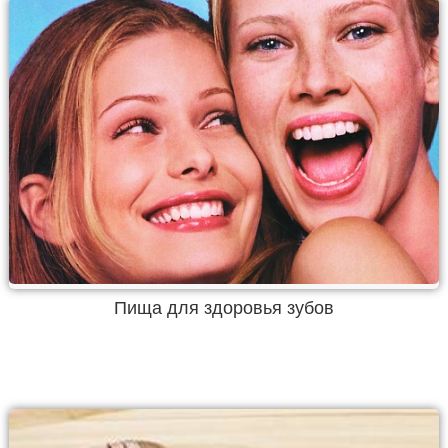
Пища для здоровья зубов