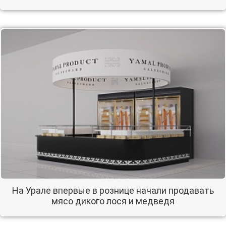
На Урале впервые в рознице начали продавать
мясо дикого лося и медведя