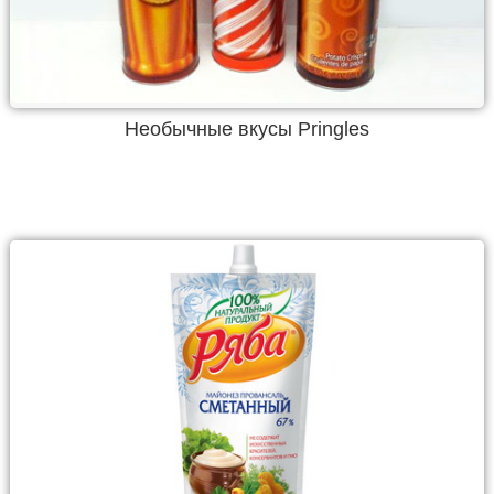
Необычные вкусы Pringles