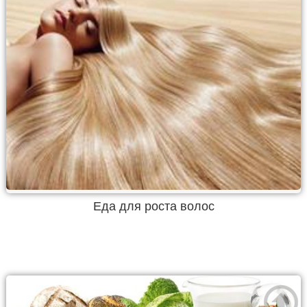
Еда для роста волос