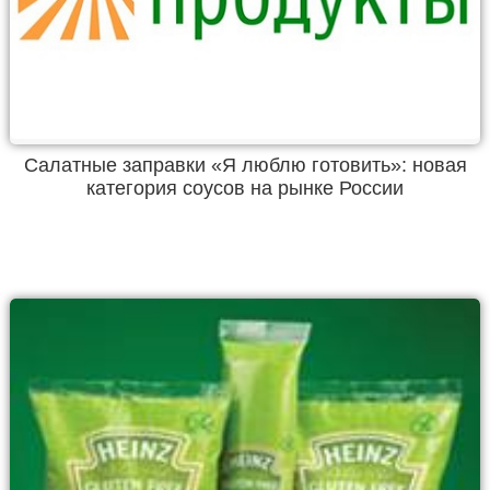
Салатные заправки «Я люблю готовить»: новая
категория соусов на рынке России