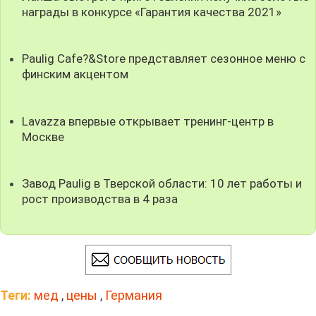
награды в конкурсе «Гарантия качества 2021»
Paulig Cafe?&Store представляет сезонное меню с
финским акцентом
Lavazza впервые открывает тренинг-центр в
Москве
Завод Paulig в Тверской области: 10 лет работы и
рост производства в 4 раза
Теги:
мед
,
цены
,
Германия