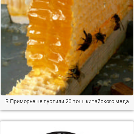
В Приморье не пустили 20 тонн китайского меда