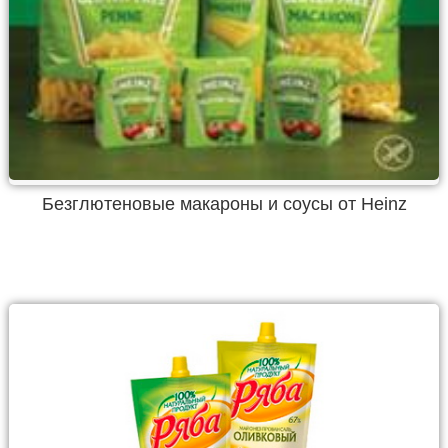
Безглютеновые макароны и соусы от Heinz