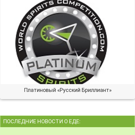
Платиновый «Русский Бриллиант»
ПОСЛЕДНИЕ НОВОСТИ О ЕДЕ: