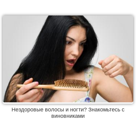
Нездоровые волосы и ногти? Знакомьтесь с
виновниками