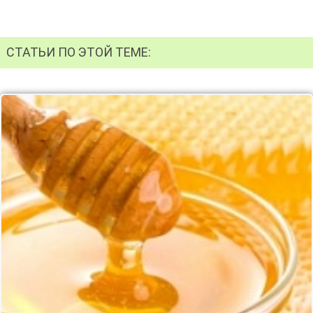
СТАТЬИ ПО ЭТОЙ ТЕМЕ: