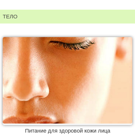
ТЕЛО
Питание для здоровой кожи лица