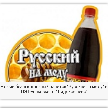
Новый безалкогольный напиток "Русский на меду" в
ПЭТ-упаковке от "Лидское пиво"