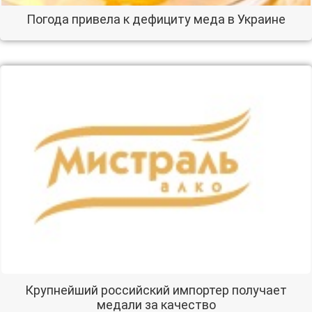
Погода привела к дефициту меда в Украине
Крупнейший российский импортер получает
медали за качество