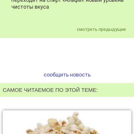
чистоты вкуса
смотреть предыдущие
сообщить новость
САМОЕ ЧИТАЕМОЕ ПО ЭТОЙ ТЕМЕ: