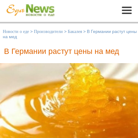
Меню
Новости о еде
>
Производители
>
Бакалея
>
В Германии растут цены
на мед
В Германии растут цены на мед