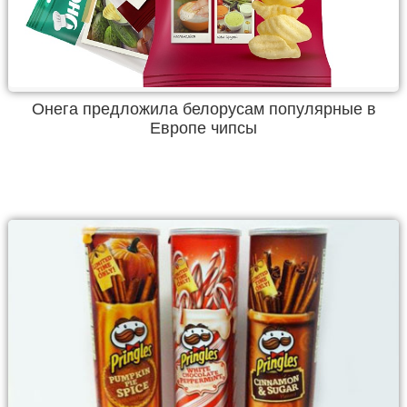
Онега предложила белорусам популярные в
Европе чипсы