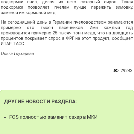
подкормки пчел, делая из него сахарный сироп. Такая
подкормка позволяет пчелам лучше пережить зимовку,
заменяя им кормовой мед.
На сегодняшний день в Германии пчеловодством занимаются
примерно сто тысяч пасечников. Ими каждый год
производится примерно 25 тысяч тонн меда, что на двадцать
процентов покрывает спрос в ФРГ на этот продукт, сообщает
ИТАР-ТАСС.
Ольга Глухарева
29243
ДРУГИЕ НОВОСТИ РАЗДЕЛА:
FOS полностью заменит сахар в МКИ