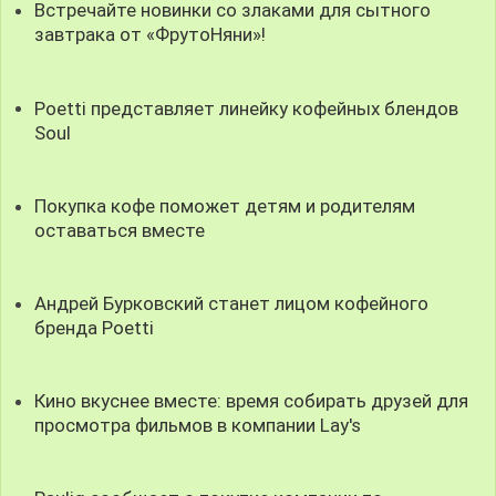
Встречайте новинки со злаками для сытного
завтрака от «ФрутоНяни»!
Poetti представляет линейку кофейных блендов
Soul
Покупка кофе поможет детям и родителям
оставаться вместе
Андрей Бурковский станет лицом кофейного
бренда Poetti
Кино вкуснее вместе: время собирать друзей для
просмотра фильмов в компании Lay's