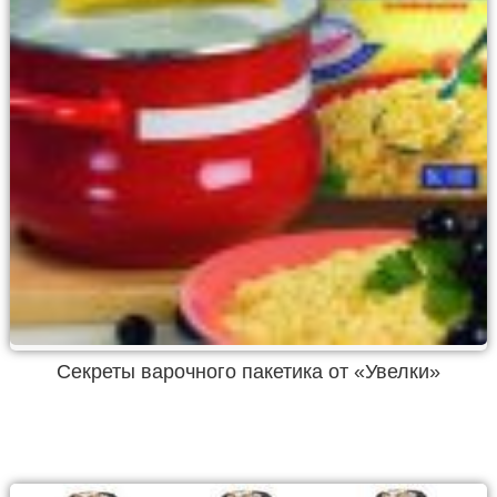
Секреты варочного пакетика от «Увелки»