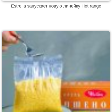
Estrella запускает новую линейку Hot range