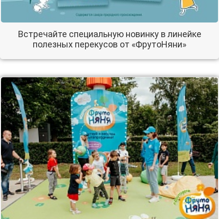
Встречайте специальную новинку в линейке
полезных перекусов от «ФрутоНяни»