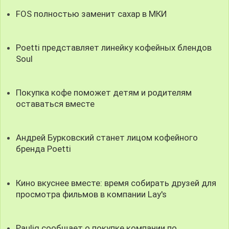
FOS полностью заменит сахар в МКИ
Poetti представляет линейку кофейных блендов
Soul
Покупка кофе поможет детям и родителям
оставаться вместе
Андрей Бурковский станет лицом кофейного
бренда Poetti
Кино вкуснее вместе: время собирать друзей для
просмотра фильмов в компании Lay's
Paulig сообщает о покупке компании по