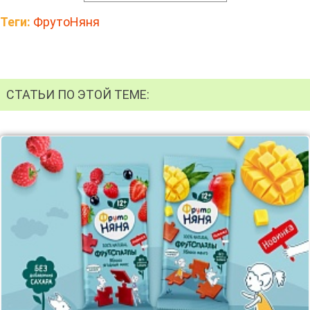
Теги:
ФрутоНяня
СТАТЬИ ПО ЭТОЙ ТЕМЕ: