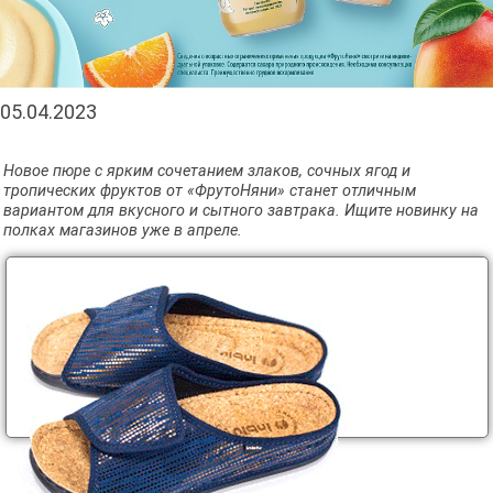
05.04.2023
Новое пюре с ярким сочетанием злаков, сочных ягод и
тропических фруктов от «ФрутоНяни» станет отличным
вариантом для вкусного и сытного завтрака. Ищите новинку на
полках магазинов уже в апреле.