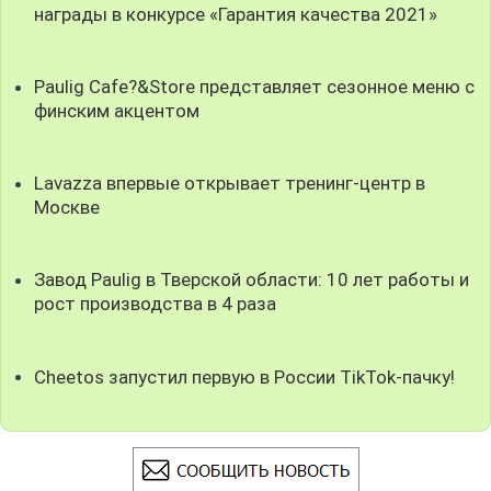
награды в конкурсе «Гарантия качества 2021»
Paulig Cafe?&Store представляет сезонное меню с
финским акцентом
Lavazza впервые открывает тренинг-центр в
Москве
Завод Paulig в Тверской области: 10 лет работы и
рост производства в 4 раза
Cheetos запустил первую в России TikTok-пачку!