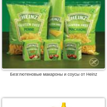
Безглютеновые макароны и соусы от Heinz