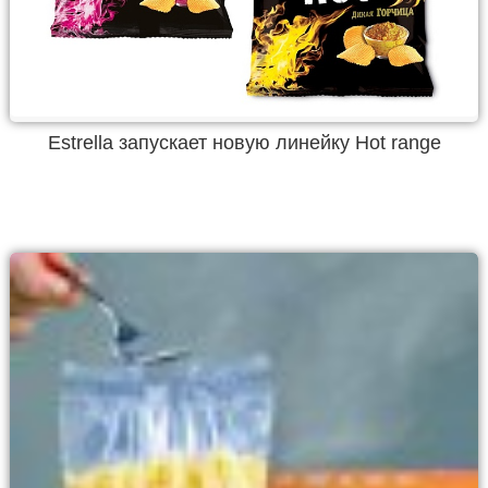
Estrella запускает новую линейку Hot range