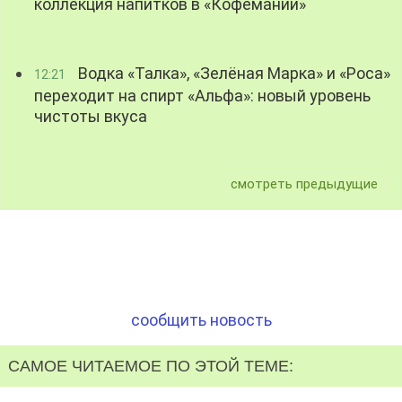
коллекция напитков в «Кофемании»
Водка «Талка», «Зелёная Марка» и «Роса»
12:21
переходит на спирт «Альфа»: новый уровень
чистоты вкуса
смотреть предыдущие
сообщить новость
САМОЕ ЧИТАЕМОЕ ПО ЭТОЙ ТЕМЕ: