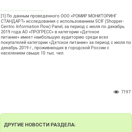
[1] По данным проведенного ООО «РОМИР МОНИТОРИНГ
СТАНДАРТ» исследования с использованием SCIF (Shopper-
Centric Information Flow) Panel, за период с июля по декабрь
2019 года АО «ПРОГРЕСС» в категории «Детское
питание» имеет наибольшую аудиторию среди всех
покупателей категории «Детское питание» за период с июля по
декабрь 2019 г., проживающих в городской России с
населением свыше 10 тыс. чел.
7197
ДРУГИЕ НОВОСТИ РАЗДЕЛА: