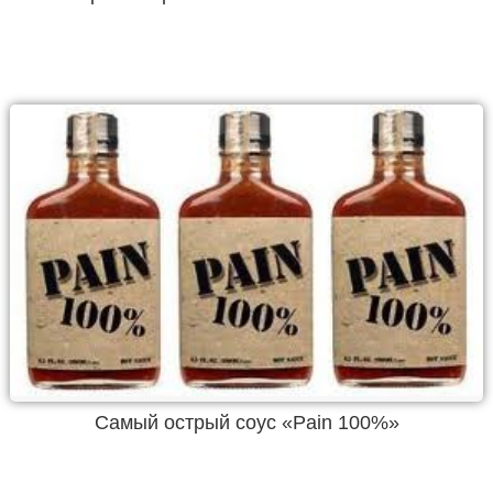
Самый острый соус «Pain 100%»