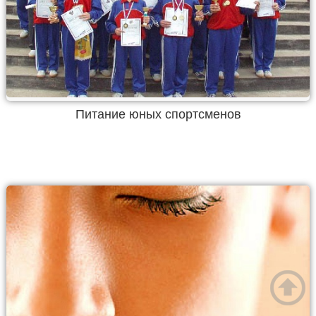
Питание юных спортсменов