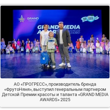
АО «ПРОГРЕСС», производитель бренда
«ФрутоНяня», выступил генеральным партнером
Детской Премии красоты и таланта «GRAND MEDIA
AWARDS» 2025