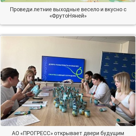
Проведи летние выходные весело и вкусно с
«ФрутоНяней»
АО «ПРОГРЕСС» открывает двери будущим