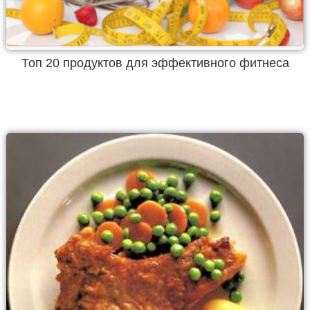
Топ 20 продуктов для эффективного фитнеса