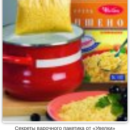
Секреты варочного пакетика от «Увелки»