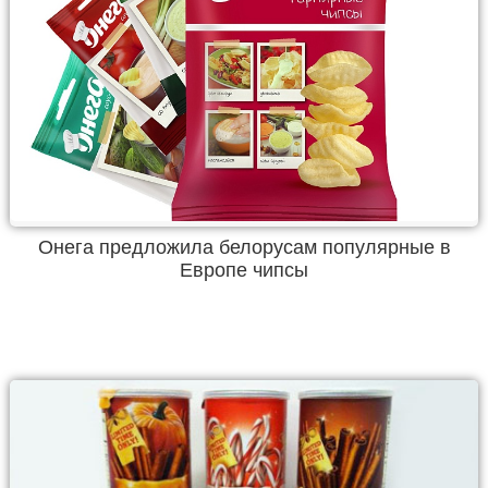
Онега предложила белорусам популярные в
Европе чипсы