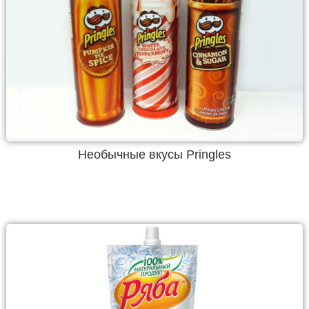
Необычные вкусы Pringles