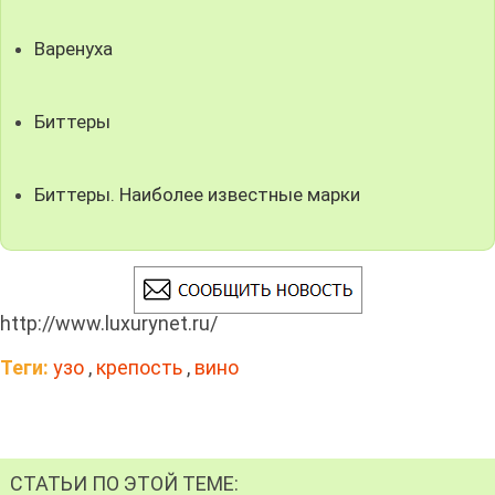
Варенуха
Биттеры
Биттеры. Наиболее известные марки
http://www.luxurynet.ru/
Теги:
узо
,
крепость
,
вино
СТАТЬИ ПО ЭТОЙ ТЕМЕ: