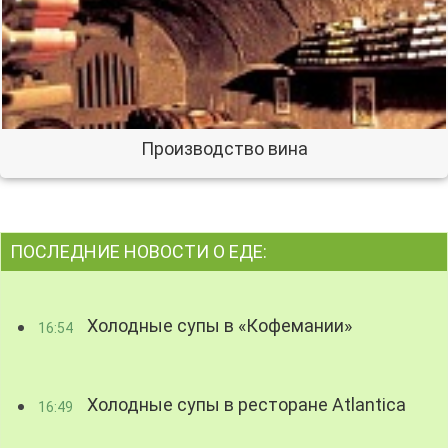
Производство вина
ПОСЛЕДНИЕ НОВОСТИ О ЕДЕ:
Холодные супы в «Кофемании»
16:54
Холодные супы в ресторане Atlantica
16:49