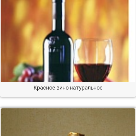
Красное вино натуральное