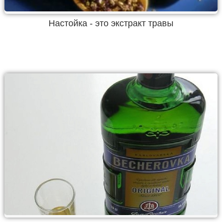
Настойка - это экстракт травы