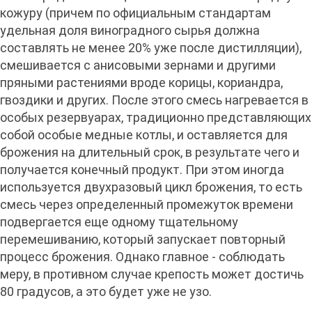
кожуру (причем по официальным стандартам
удельная доля виноградного сырья должна
составлять не менее 20% уже после дистилляции),
смешивается с анисовыми зернами и другими
пряными растениями вроде корицы, кориандра,
гвоздики и других. После этого смесь нагревается в
особых резервуарах, традиционно представляющих
собой особые медные котлы, и оставляется для
брожения на длительный срок, в результате чего и
получается конечный продукт. При этом иногда
используется двухразовый цикл брожения, то есть
смесь через определенный промежуток времени
подвергается еще одному тщательному
перемешиванию, который запускает повторный
процесс брожения. Однако главное - соблюдать
меру, в противном случае крепость может достичь
80 градусов, а это будет уже не узо.