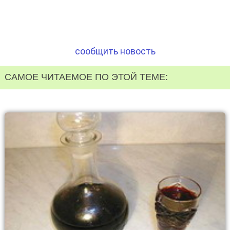
сообщить новость
САМОЕ ЧИТАЕМОЕ ПО ЭТОЙ ТЕМЕ: