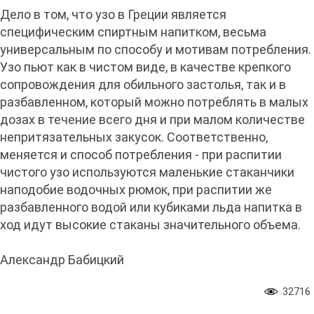
Дело в том, что узо в Греции является
специфическим спиртным напитком, весьма
универсальным по способу и мотивам потребления.
Узо пьют как в чистом виде, в качестве крепкого
сопровождения для обильного застолья, так и в
разбавленном, который можно потреблять в малых
дозах в течение всего дня и при малом количестве
непритязательных закусок. Соответственно,
меняется и способ потребления - при распитии
чистого узо используются маленькие стаканчики
наподобие водочных рюмок, при распитии же
разбавленного водой или кубиками льда напитка в
ход идут высокие стаканы значительного объема.
Александр Бабицкий
32716