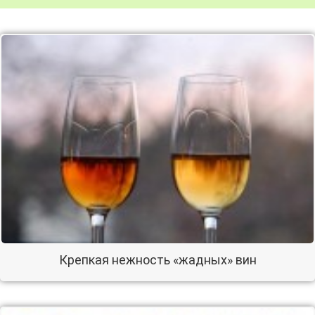
Крепкая нежность «жадных» вин