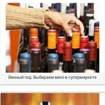
Винный гид: Выбираем вино в супермаркете