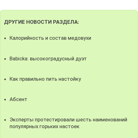
ДРУГИЕ НОВОСТИ РАЗДЕЛА:
Калорийность и состав медовухи
Babicka: высокоградусный дуэт
Как правильно пить настойку
Абсент
Эксперты протестировали шесть наименований
популярных горьких настоек