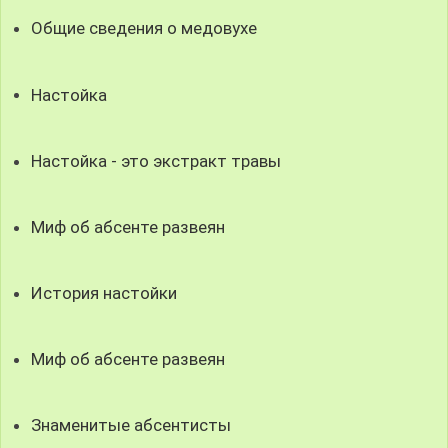
Общие сведения о медовухе
Настойка
Настойка - это экстракт травы
Миф об абсенте развеян
История настойки
Миф об абсенте развеян
Знаменитые абсентисты