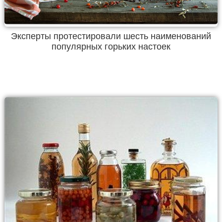
Эксперты протестировали шесть наименований
популярных горьких настоек