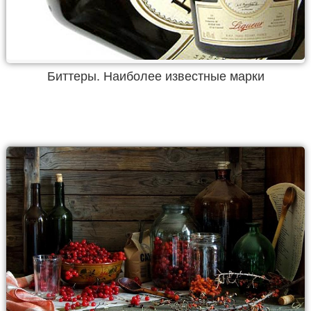
Биттеры. Наиболее известные марки