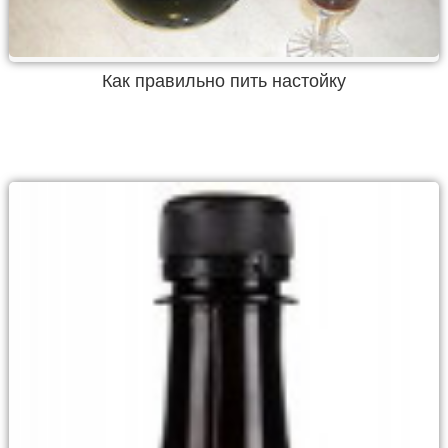
Как правильно пить настойку