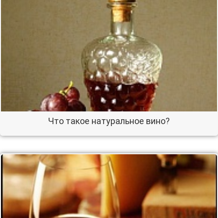
Что такое натуральное вино?