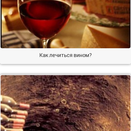
Как лечиться вином?