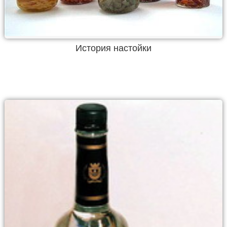
История настойки