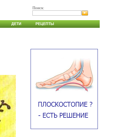
Поиск:
ДЕТИ
РЕЦЕПТЫ