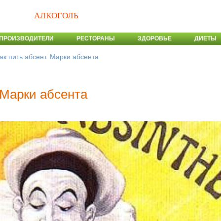
АЛКОГОЛЬ
ПРОИЗВОДИТЕЛИ
РЕСТОРАНЫ
ЗДОРОВЬЕ
ДИЕТЫ
Как пить абсент. Марки абсента
. Марки абсента