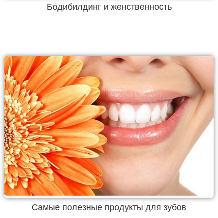
Бодибилдинг и женственность
Самые полезные продукты для зубов