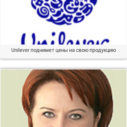
Unilever поднимет цены на свою продукцию