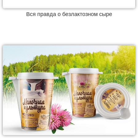
Вся правда о безлактозном сыре