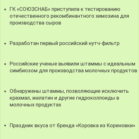
ГК «СОЮЗСНАБ» приступила к тестированию
отечественного рекомбинантного химозина для
производства сыров
Разработан первый российский нутч-фильтр
Российские ученые выявили штаммы с идеальным
симбиозом для производства молочных продуктов
Обнаружены штаммы, позволяющие исключить
крахмал, желатин и другие гидроколлоиды в
молочных продуктах
Праздник вкуса от бренда «Коровка из Кореновки»