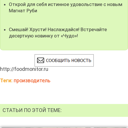
Открой для себя истинное удовольствие с новым
Магнат Руби
Смешай! Хрусти! Наслаждайся! Встречайте
десертную новинку от «Чудо»!
http://foodmonitor.ru
Теги:
производитель
СТАТЬИ ПО ЭТОЙ ТЕМЕ: