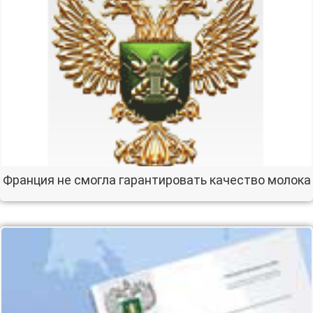
Франция не смогла гарантировать качество молока