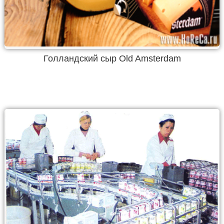
Голландский сыр Old Amsterdam