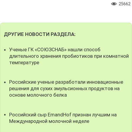
25662
ДРУГИЕ НОВОСТИ РАЗДЕЛА:
Ученые ГК «СОЮЗСНАБ» нашли способ
длительного хранения пробиотиков при комнатной
температуре
Российские ученые разработали инновационные
решения для сухих эмульсионных продуктов на
основе молочного белка
Российский сыр EmandHof признан лучшим на
Международной молочной неделе