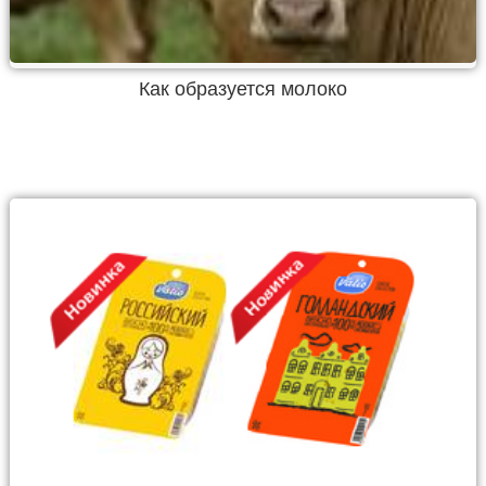
Как образуется молоко