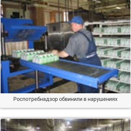
Роспотребнадзор обвинили в нарушениях