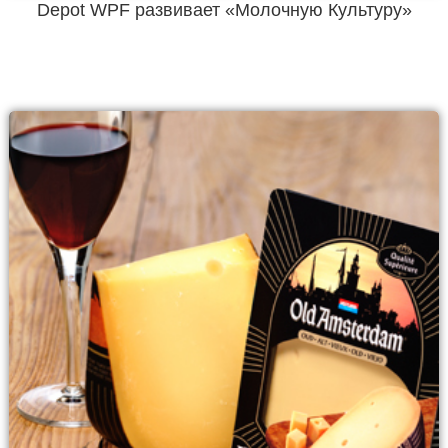
Depot WPF развивает «Молочную Культуру»