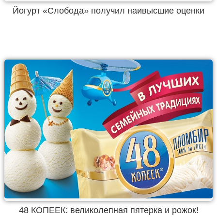
Йогурт «Слобода» получил наивысшие оценки
48 КОПЕЕК: великолепная пятерка и рожок!