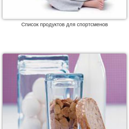
Список продуктов для спортсменов