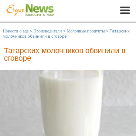
Меню
Новости о еде
>
Производители
>
Молочные продукты
>
Татарских
молочников обвинили в сговоре
Татарских молочников обвинили в
сговоре