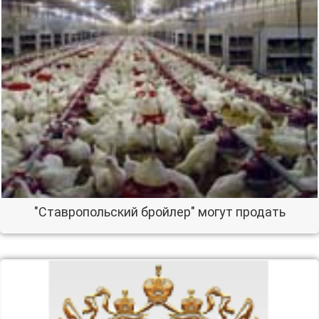
"Ставропольский бройлер" могут продать