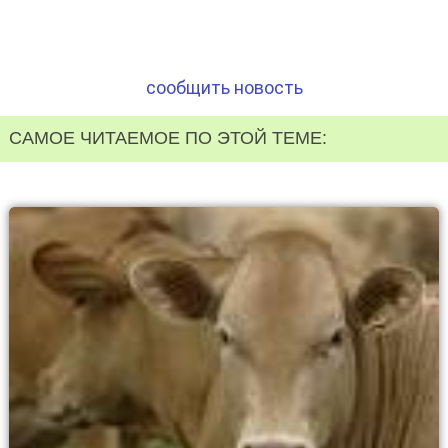
сообщить новость
САМОЕ ЧИТАЕМОЕ ПО ЭТОЙ ТЕМЕ: