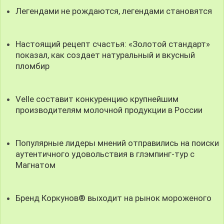
Легендами не рождаются, легендами становятся
Настоящий рецепт счастья: «Золотой стандарт»
показал, как создает натуральный и вкусный
пломбир
Velle составит конкуренцию крупнейшим
производителям молочной продукции в России
Популярные лидеры мнений отправились на поиски
аутентичного удовольствия в глэмпинг-тур с
Магнатом
Бренд Коркунов® выходит на рынок мороженого