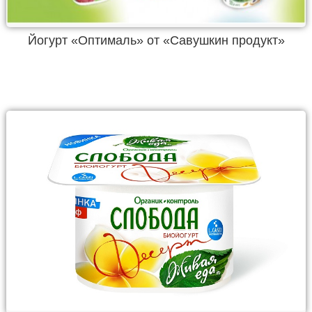
Йогурт «Оптималь» от «Савушкин продукт»