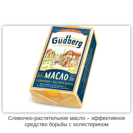
Сливочно-растительное масло – эффективное
средство борьбы с холестерином