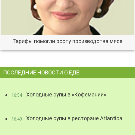
Тарифы помогли росту производства мяса
ПОСЛЕДНИЕ НОВОСТИ О ЕДЕ:
Холодные супы в «Кофемании»
16:54
Холодные супы в ресторане Atlantica
16:49