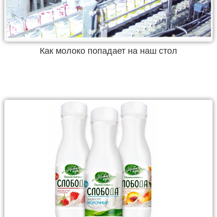
Как молоко попадает на наш стол