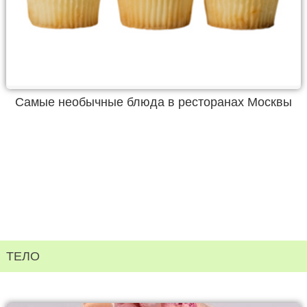
Самые необычные блюда в ресторанах Москвы
ТЕЛО