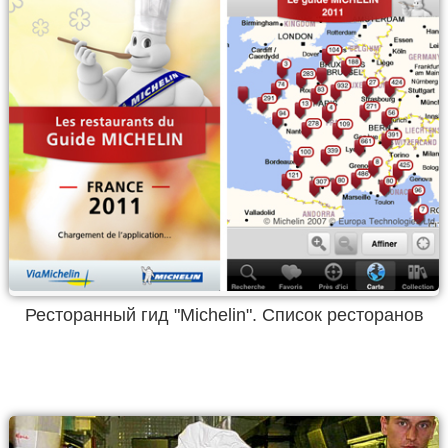
Ресторанный гид "Michelin". Список ресторанов