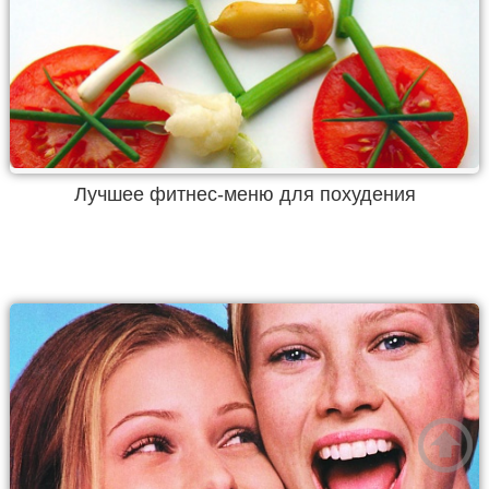
Лучшее фитнес-меню для похудения