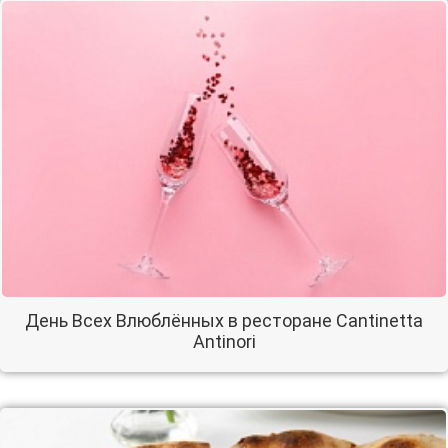
День Всех Влюблённых в ресторане Cantinetta
Antinori