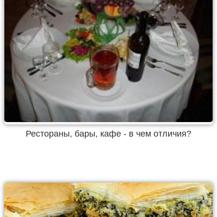
Рестораны, бары, кафе - в чем отличия?