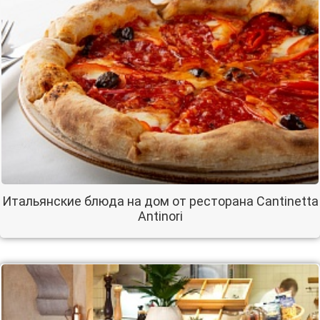
Итальянские блюда на дом от ресторана Cantinetta
Antinori