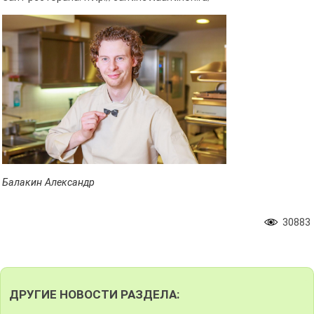
Балакин Александр
30883
ДРУГИЕ НОВОСТИ РАЗДЕЛА: