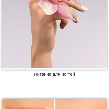
Питание для ногтей