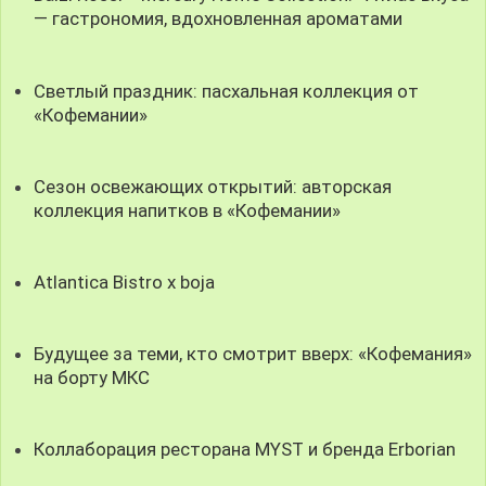
— гастрономия, вдохновленная ароматами
Светлый праздник: пасхальная коллекция от
«Кофемании»
Сезон освежающих открытий: авторская
коллекция напитков в «Кофемании»
Atlantica Bistro x boja
Будущее за теми, кто смотрит вверх: «Кофемания»
на борту МКС
Коллаборация ресторана MYST и бренда Erborian