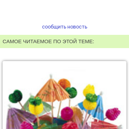
сообщить новость
САМОЕ ЧИТАЕМОЕ ПО ЭТОЙ ТЕМЕ: