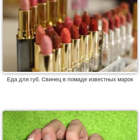
Еда для губ. Свинец в помаде известных марок