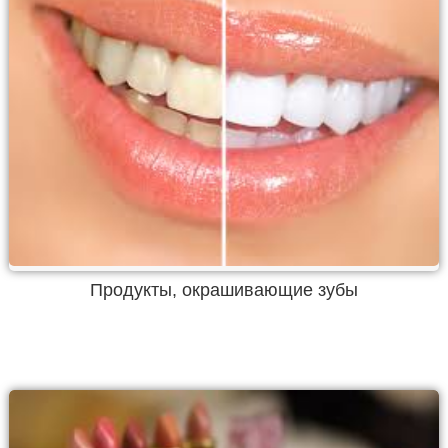
Продукты, окрашивающие зубы