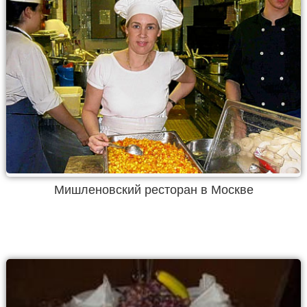
Мишленовский ресторан в Москве