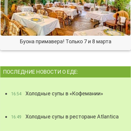
Буона примавера! Только 7 и 8 марта
ПОСЛЕДНИЕ НОВОСТИ О ЕДЕ:
Холодные супы в «Кофемании»
16:54
Холодные супы в ресторане Atlantica
16:49