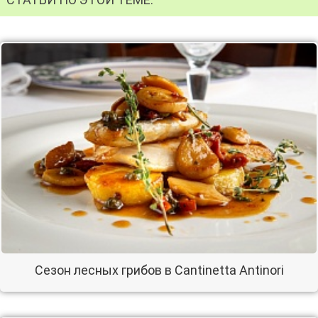
Сезон лесных грибов в Cantinetta Antinori