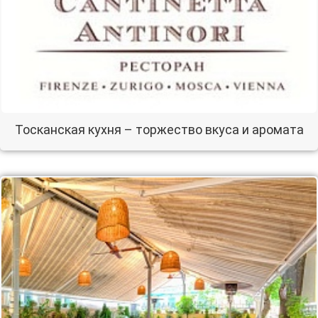
Тосканская кухня – торжество вкуса и аромата