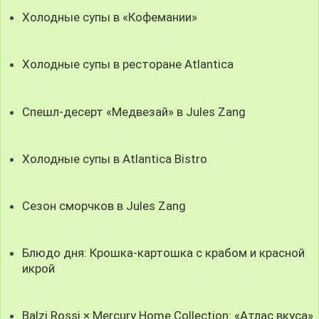
Холодные супы в «Кофемании»
Холодные супы в ресторане Atlantica
Спешл-десерт «Медвезай» в Jules Zang
Холодные супы в Atlantica Bistro
Сезон сморчков в Jules Zang
Блюдо дня: Крошка-картошка с крабом и красной
икрой
Balzi Rossi × Mercury Home Collection: «Атлас вкуса»