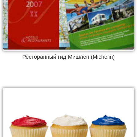
Ресторанный гид Мишлен (Michelin)