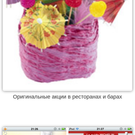
Оригинальные акции в ресторанах и барах