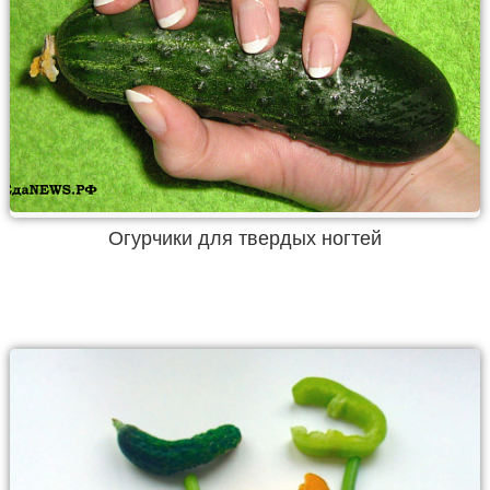
Огурчики для твердых ногтей