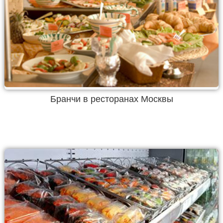
Бранчи в ресторанах Москвы