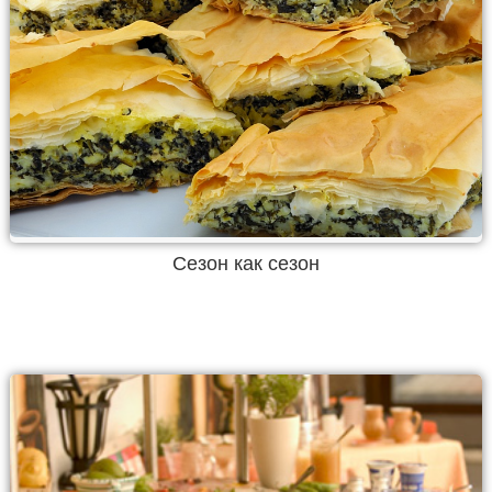
Сезон как сезон