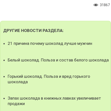
31867
ДРУГИЕ НОВОСТИ РАЗДЕЛА:
21 причина почему шоколад лучше мужчин
Белый шоколад. Польза и состав белого шоколада
Горький шоколад. Польза и вред горького
шоколада
Запах шоколада в книжных лавках увеличивает
продажи