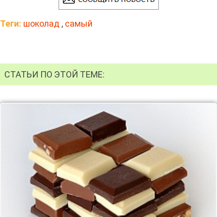
Теги:
шоколад
,
самый
СТАТЬИ ПО ЭТОЙ ТЕМЕ: