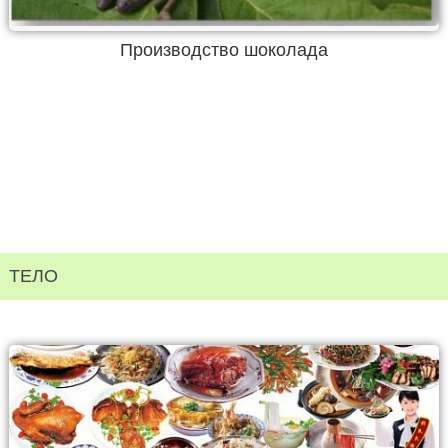
Производство шоколада
ТЕЛО