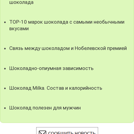
шоколада
TOP-10 марок шоколада с самыми необычными
вкусами
Связь между шоколадом и Нобелевской премией
Шоколадно-опиумная зависимость
Шоколад Milka. Состав и калорийность
Шоколад полезен для мужчин