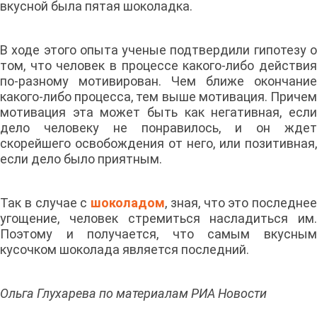
вкусной была пятая шоколадка.
В ходе этого опыта ученые подтвердили гипотезу о
том, что человек в процессе какого-либо действия
по-разному мотивирован. Чем ближе окончание
какого-либо процесса, тем выше мотивация. Причем
мотивация эта может быть как негативная, если
дело человеку не понравилось, и он ждет
скорейшего освобождения от него, или позитивная,
если дело было приятным.
Так в случае с
шоколадом
, зная, что это последнее
угощение, человек стремиться насладиться им.
Поэтому и получается, что самым вкусным
кусочком шоколада является последний.
Ольга Глухарева по материалам РИА Новости