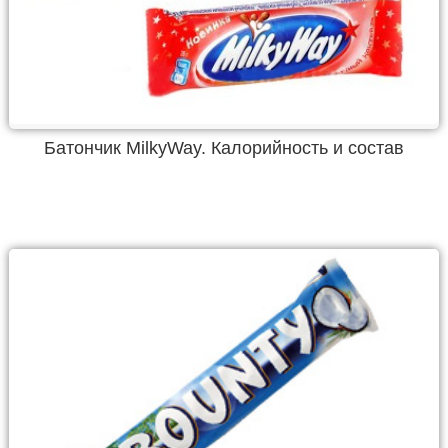
Батончик MilkyWay. Калорийность и состав