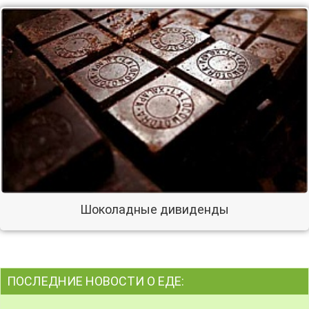
Шоколадные дивиденды
ПОСЛЕДНИЕ НОВОСТИ О ЕДЕ: