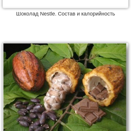
Шоколад Nestle. Состав и калорийность