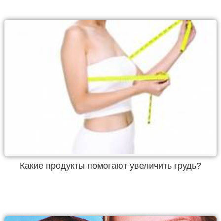
Какие продукты помогают увеличить грудь?