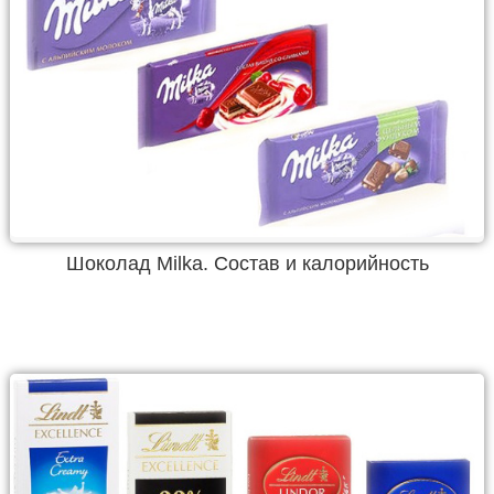
Шоколад Milka. Состав и калорийность