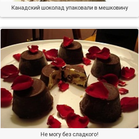
Канадский шоколад упаковали в мешковину
Не могу без сладкого!