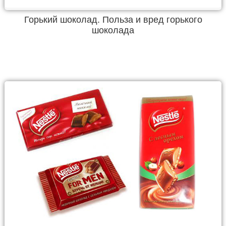
Горький шоколад. Польза и вред горького
шоколада