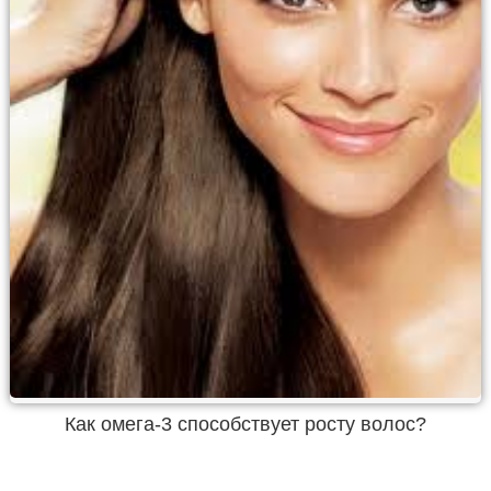
Как омега-3 способствует росту волос?