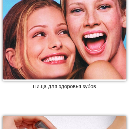
Пища для здоровья зубов