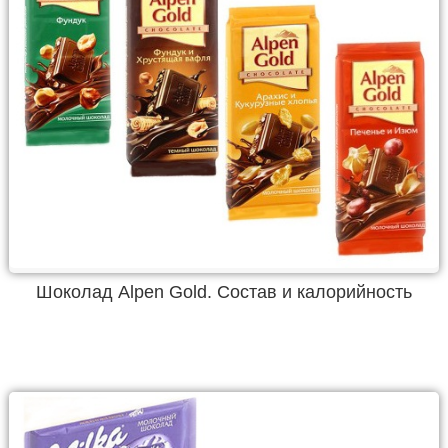
Шоколад Alpen Gold. Состав и калорийность