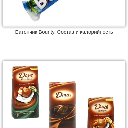
Батончик Bounty. Состав и калорийность