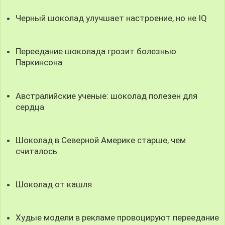
Черный шоколад улучшает настроение, но не IQ
Переедание шоколада грозит болезнью
Паркинсона
Австралийские ученые: шоколад полезен для
сердца
Шоколад в Северной Америке старше, чем
считалось
Шоколад от кашля
Худые модели в рекламе провоцируют переедание