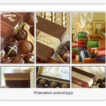
Упаковка шоколада