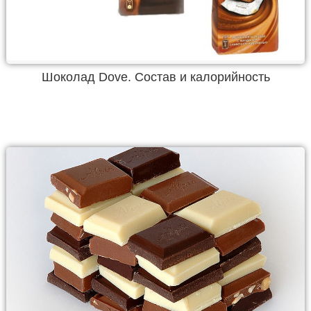
Шоколад Dove. Состав и калорийность