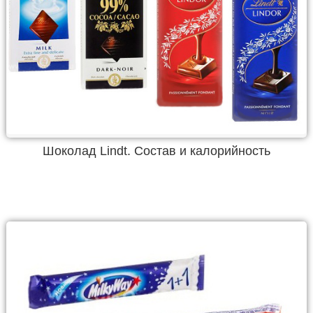
Шоколад Lindt. Состав и калорийность