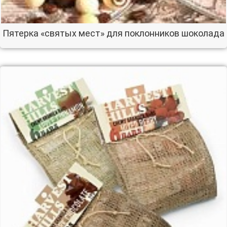
Пятерка «святых мест» для поклонников шоколада