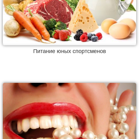
Питание юных спортсменов