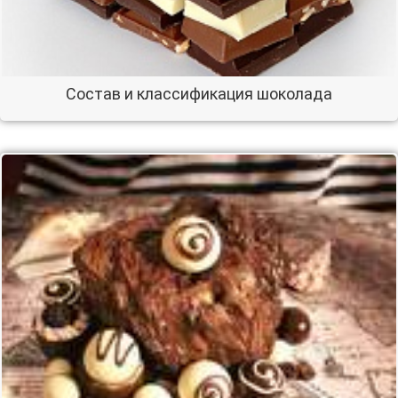
Состав и классификация шоколада