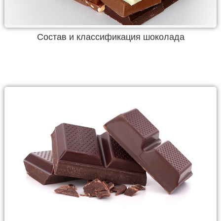
Состав и классификация шоколада