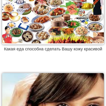
Какая еда способна сделать Вашу кожу красивой