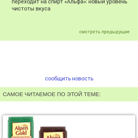
переходит на спирт «Альфа»: новый уровень
чистоты вкуса
смотреть предыдущие
сообщить новость
САМОЕ ЧИТАЕМОЕ ПО ЭТОЙ ТЕМЕ: