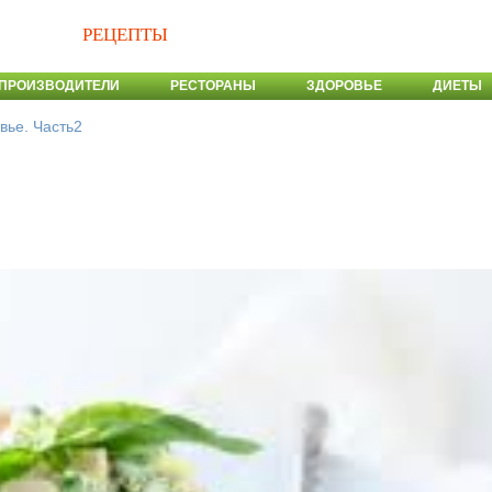
РЕЦЕПТЫ
ПРОИЗВОДИТЕЛИ
РЕСТОРАНЫ
ЗДОРОВЬЕ
ДИЕТЫ
вье. Часть2