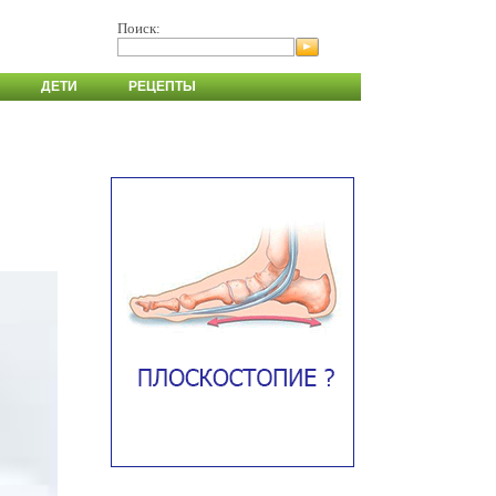
Поиск:
ДЕТИ
РЕЦЕПТЫ