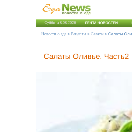
Суббота 8.08.2026
ЛЕНТА НОВОСТЕЙ
>
>
>
Салаты Оли
Новости о еде
Рецепты
Салаты
Салаты Оливье. Часть2