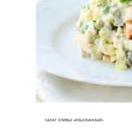
САЛАТ ОЛИВЬЕ «ИЗЫСКАННЫЙ»