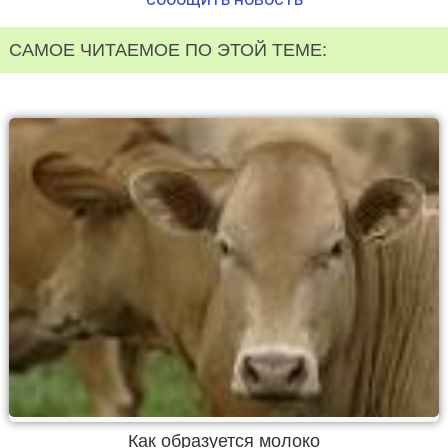
САМОЕ ЧИТАЕМОЕ ПО ЭТОЙ ТЕМЕ:
Как образуется молоко