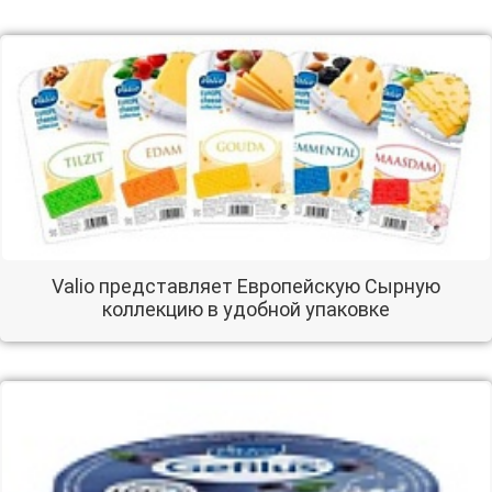
Valio представляет Европейскую Сырную
коллекцию в удобной упаковке