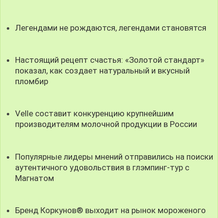
Легендами не рождаются, легендами становятся
Настоящий рецепт счастья: «Золотой стандарт»
показал, как создает натуральный и вкусный
пломбир
Velle составит конкуренцию крупнейшим
производителям молочной продукции в России
Популярные лидеры мнений отправились на поиски
аутентичного удовольствия в глэмпинг-тур с
Магнатом
Бренд Коркунов® выходит на рынок мороженого