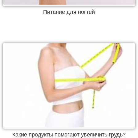
Питание для ногтей
Какие продукты помогают увеличить грудь?