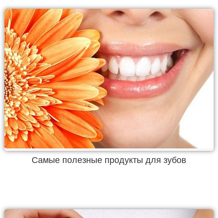
Самые полезные продукты для зубов