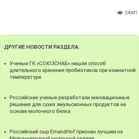
24441
ДРУГИЕ НОВОСТИ РАЗДЕЛА:
Ученые ГК «СОЮЗСНАБ» нашли способ
длительного хранения пробиотиков при комнатной
температуре
Российские ученые разработали инновационные
решения для сухих эмульсионных продуктов на
основе молочного белка
Российский сыр EmandHof признан лучшим на
Международной молочной неделе