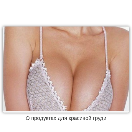
О продуктах для красивой груди