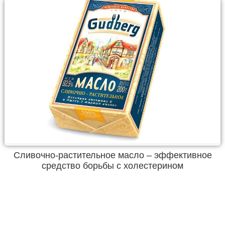
Сливочно-растительное масло – эффективное
средство борьбы с холестерином