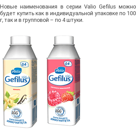
Новые наименования в серии Valio Gefilus можно
будет купить как в индивидуальной упаковке по 100
г, так и в групповой – по 4 штуки.