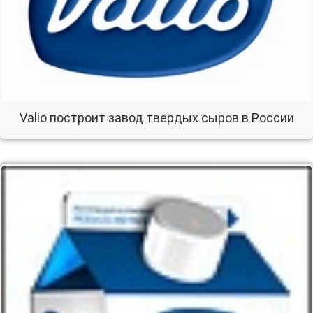
Valio построит завод твердых сыров в России