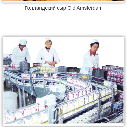
Голландский сыр Old Amsterdam