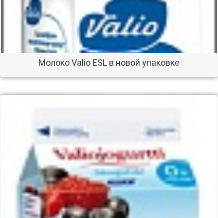
Молоко Valio ESL в новой упаковке