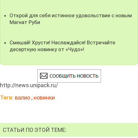
Открой для себя истинное удовольствие с новым
Магнат Руби
Смешай! Хрусти! Наслаждайся! Встречайте
десертную новинку от «Чудо»!
http://news.unipack.ru/
Теги:
валио
,
новинки
СТАТЬИ ПО ЭТОЙ ТЕМЕ: