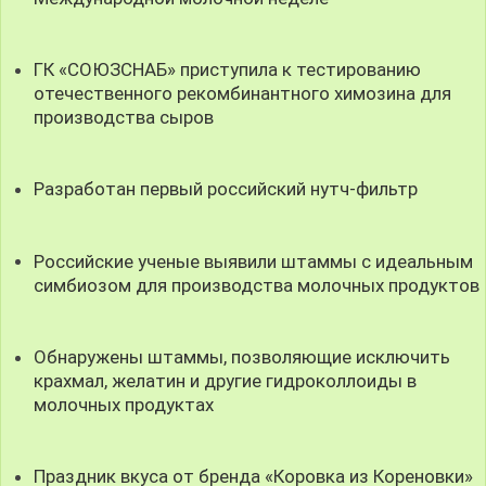
ГК «СОЮЗСНАБ» приступила к тестированию
отечественного рекомбинантного химозина для
производства сыров
Разработан первый российский нутч-фильтр
Российские ученые выявили штаммы с идеальным
симбиозом для производства молочных продуктов
Обнаружены штаммы, позволяющие исключить
крахмал, желатин и другие гидроколлоиды в
молочных продуктах
Праздник вкуса от бренда «Коровка из Кореновки»