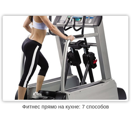
Фитнес прямо на кухне: 7 способов