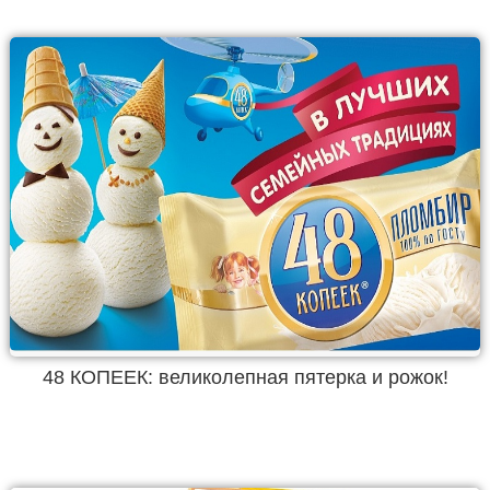
48 КОПЕЕК: великолепная пятерка и рожок!