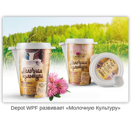
Depot WPF развивает «Молочную Культуру»