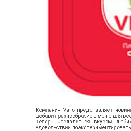
Компания Valio представляет новин
добавит разнообразие в меню для все
Теперь насладиться вкусом люби
удовольствии поэкспериментировать: 