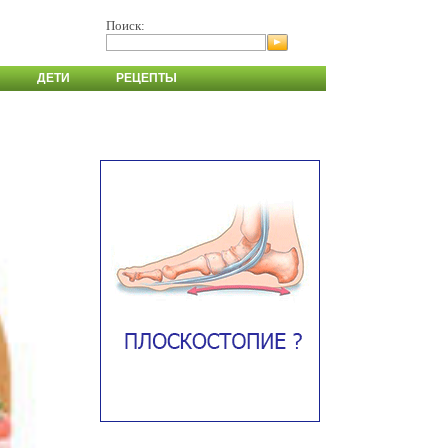
Поиск:
ДЕТИ
РЕЦЕПТЫ