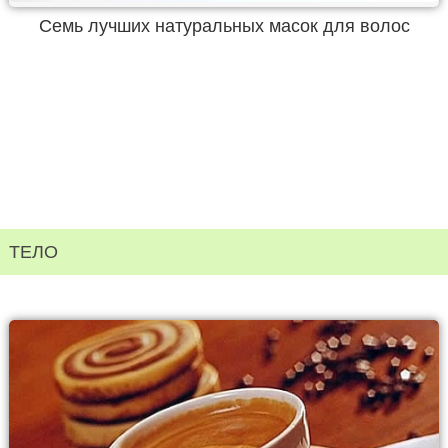
Семь лучших натуральных масок для волос
ТЕЛО