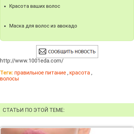
Красота ваших волос
Маска для волос из авокадо
http://www.1001eda.com/
Теги:
правильное питание
,
красота
,
волосы
СТАТЬИ ПО ЭТОЙ ТЕМЕ: