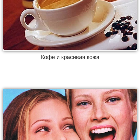
Кофе и красивая кожа