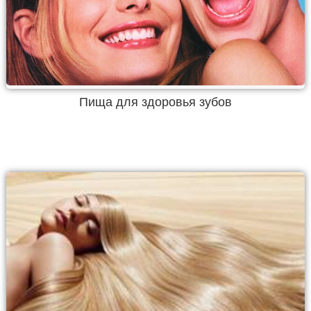
Пища для здоровья зубов