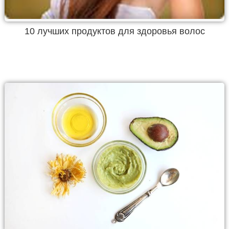
10 лучших продуктов для здоровья волос