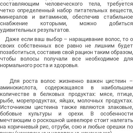
составляющим человеческого тела, требуется
четко определенный набор питательных веществ,
минералов и витаминов, обеспечив стабильное
снабжение которыми, можно добиться
удивительных результатов.
Даже если ваш выбор – наращивание волос, то о
своих собственных все равно не лишним будет
позаботиться, составив свой рацион таким образом,
чтобы волосы получали все необходимое для
нормального роста и здоровья.
Для роста волос жизненно важен цистеин –
аминокислота, содержащаяся в наибольшем
количестве в белковых продуктах: мясе, птице,
рыбе, морепродуктах, яйцах, молочных продуктах.
Источником цистеина также являются злаковые,
бобовые культуры и орехи. В особенности
мечтающим о роскошной шевелюре стоит налегать
на коричневый рис, отруби, сою и любые орешки по