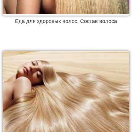
Еда для здоровых волос. Состав волоса