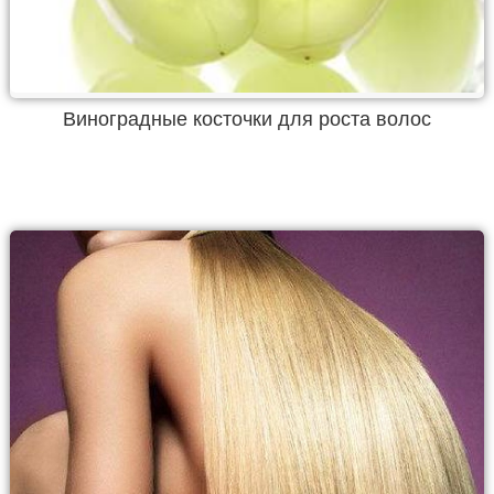
Виноградные косточки для роста волос