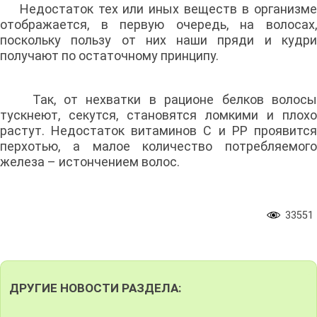
Недостаток тех или иных веществ в организме
отображается, в первую очередь, на волосах,
поскольку пользу от них наши пряди и кудри
получают по остаточному принципу.
Так, от нехватки в рационе белков волосы
тускнеют, секутся, становятся ломкими и плохо
растут. Недостаток витаминов С и РР проявится
перхотью, а малое количество потребляемого
железа – истончением волос.
33551
ДРУГИЕ НОВОСТИ РАЗДЕЛА: