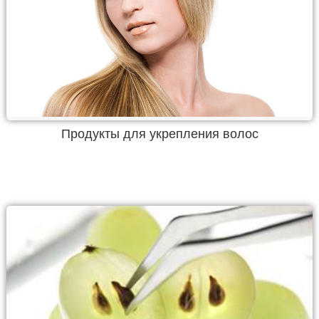
Продукты для укрепления волос