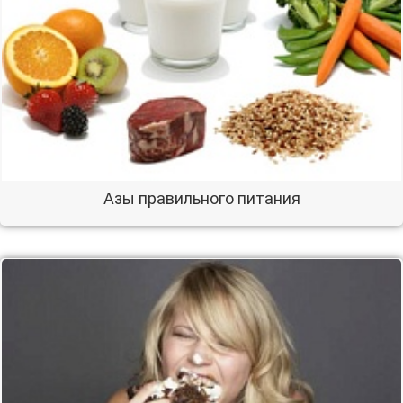
Азы правильного питания