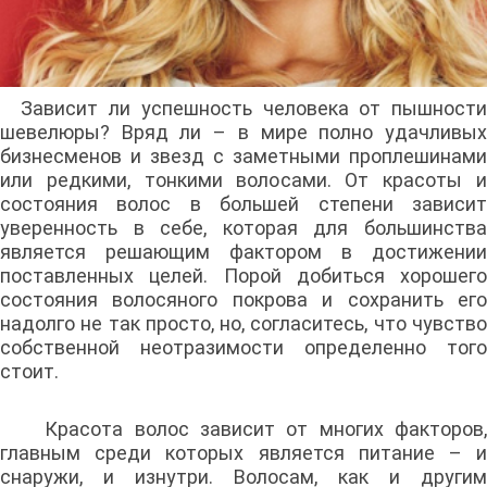
Зависит ли успешность человека от пышности
шевелюры? Вряд ли – в мире полно удачливых
бизнесменов и звезд с заметными проплешинами
или редкими, тонкими волосами. От красоты и
состояния волос в большей степени зависит
уверенность в себе, которая для большинства
является решающим фактором в достижении
поставленных целей. Порой добиться хорошего
состояния волосяного покрова и сохранить его
надолго не так просто, но, согласитесь, что чувство
собственной неотразимости определенно того
стоит.
Красота волос зависит от многих факторов,
главным среди которых является питание – и
снаружи, и изнутри. Волосам, как и другим