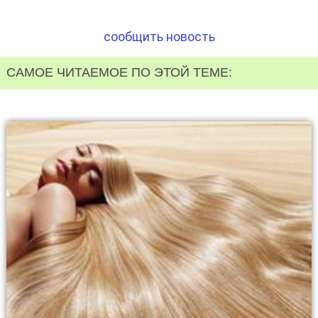
сообщить новость
САМОЕ ЧИТАЕМОЕ ПО ЭТОЙ ТЕМЕ: