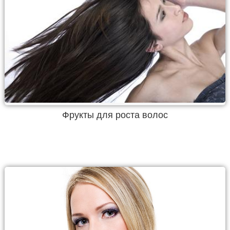
Фрукты для роста волос