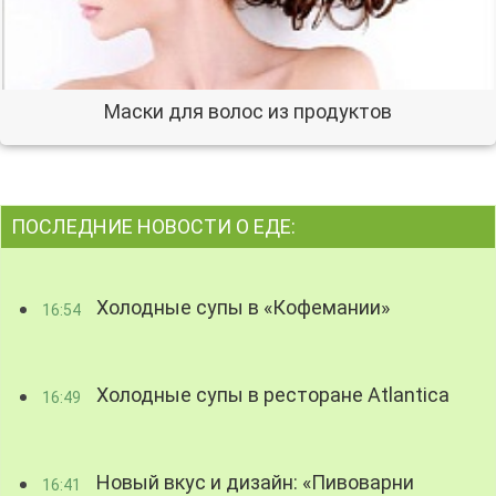
Маски для волос из продуктов
ПОСЛЕДНИЕ НОВОСТИ О ЕДЕ:
Холодные супы в «Кофемании»
16:54
Холодные супы в ресторане Atlantica
16:49
Новый вкус и дизайн: «Пивоварни
16:41