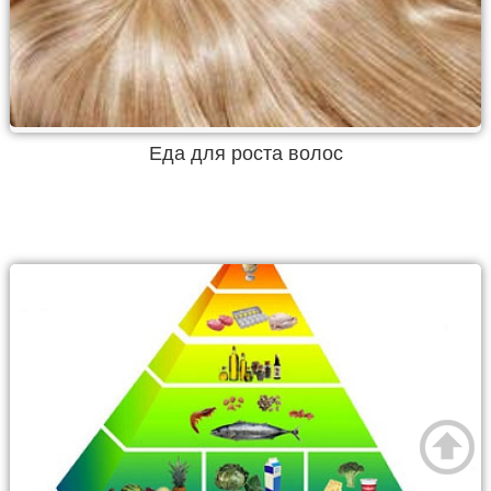
Еда для роста волос