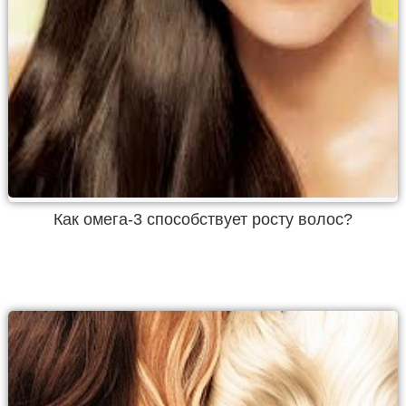
Как омега-3 способствует росту волос?