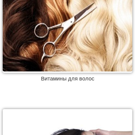
Витамины для волос