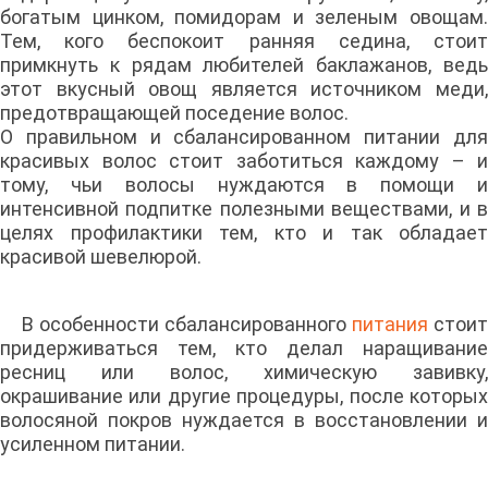
богатым цинком, помидорам и зеленым овощам.
Тем, кого беспокоит ранняя седина, стоит
примкнуть к рядам любителей баклажанов, ведь
этот вкусный овощ является источником меди,
предотвращающей поседение волос.
О правильном и сбалансированном питании для
красивых волос стоит заботиться каждому – и
тому, чьи волосы нуждаются в помощи и
интенсивной подпитке полезными веществами, и в
целях профилактики тем, кто и так обладает
красивой шевелюрой.
В особенности сбалансированного
питания
стоит
придерживаться тем, кто делал наращивание
ресниц или волос, химическую завивку,
окрашивание или другие процедуры, после которых
волосяной покров нуждается в восстановлении и
усиленном питании.