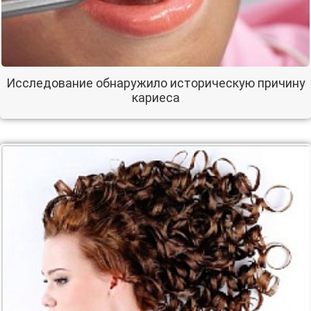
Исследование обнаружило историческую причину
кариеса