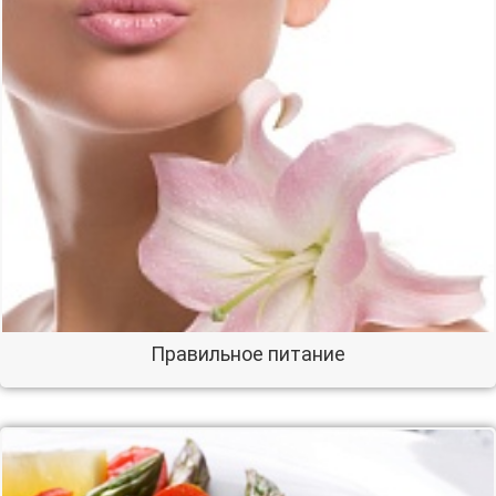
Правильное питание