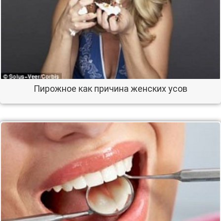
Пирожное как причина женских усов