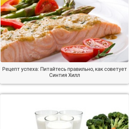
Рецепт успеха: Питайтесь правильно, как советует
Синтия Хилл