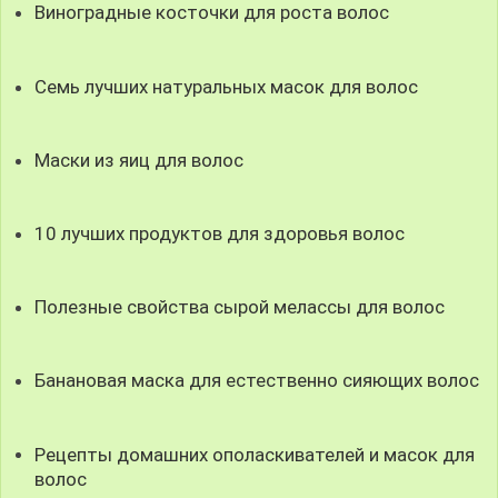
Виноградные косточки для роста волос
Семь лучших натуральных масок для волос
Маски из яиц для волос
10 лучших продуктов для здоровья волос
Полезные свойства сырой мелассы для волос
Банановая маска для естественно сияющих волос
Рецепты домашних ополаскивателей и масок для
волос