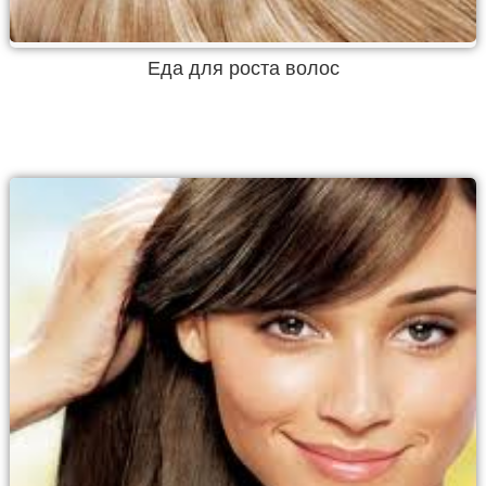
Еда для роста волос