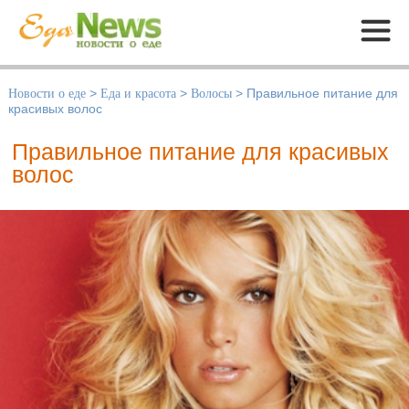
Меню
Новости о еде
>
Еда и красота
>
Волосы
>
Правильное питание для
красивых волос
Правильное питание для красивых
волос