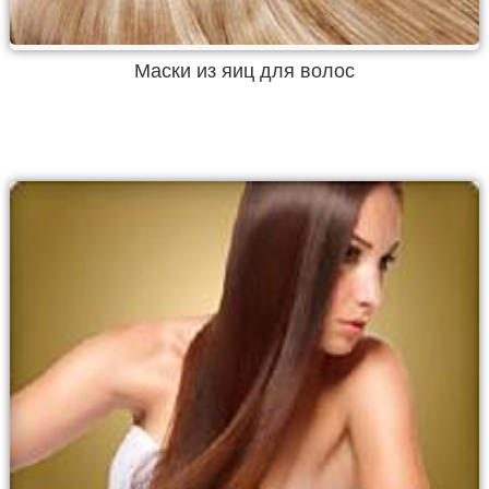
Маски из яиц для волос