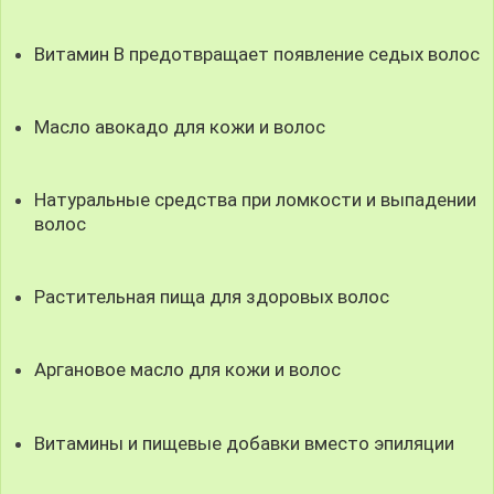
Витамин B предотвращает появление седых волос
Масло авокадо для кожи и волос
Натуральные средства при ломкости и выпадении
волос
Растительная пища для здоровых волос
Аргановое масло для кожи и волос
Витамины и пищевые добавки вместо эпиляции