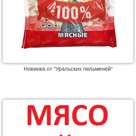
Новинка от "Уральских пельменей"