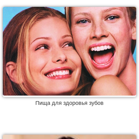
Пища для здоровья зубов