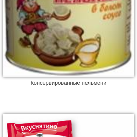
Консервированные пельмени