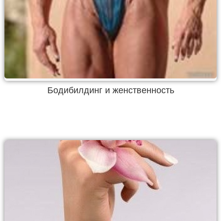
Бодибилдинг и женственность