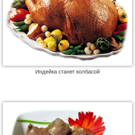
Индейка станет колбасой