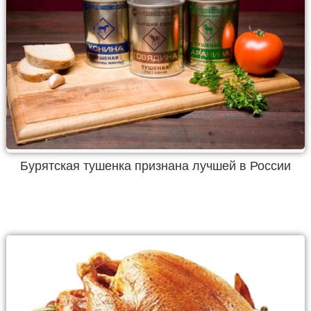
Бурятская тушенка признана лучшей в России