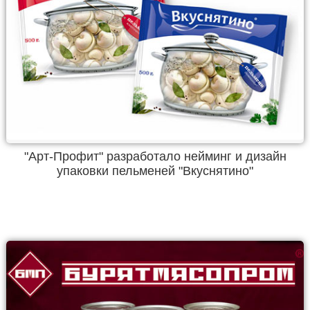
"Арт-Профит" разработало нейминг и дизайн
упаковки пельменей "Вкуснятино"