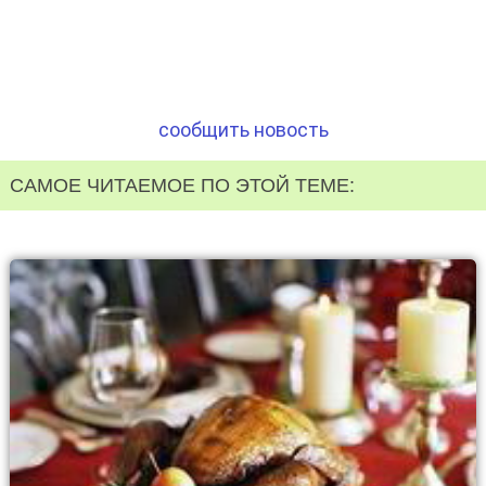
сообщить новость
САМОЕ ЧИТАЕМОЕ ПО ЭТОЙ ТЕМЕ: