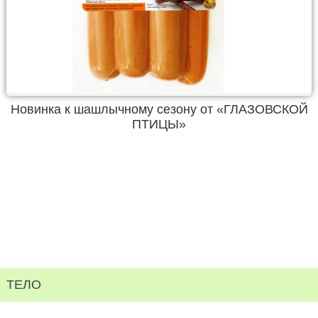
Новинка к шашлычному сезону от «ГЛАЗОВСКОЙ
ПТИЦЫ»
ТЕЛО