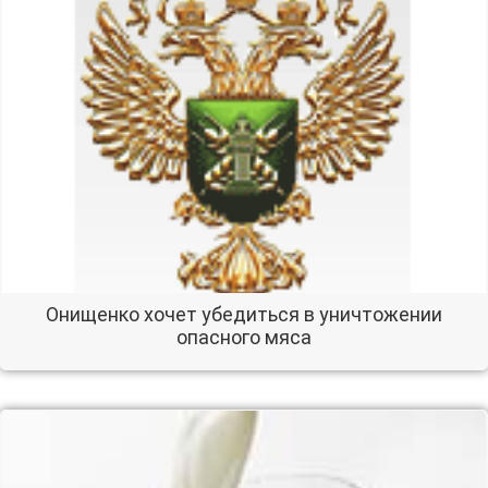
Онищенко хочет убедиться в уничтожении
опасного мяса