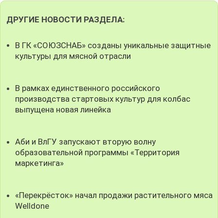
ДРУГИЕ НОВОСТИ РАЗДЕЛА:
В ГК «СОЮЗСНАБ» созданы уникальные защитные
культуры для мясной отрасли
В рамках единственного российского
производства стартовых культур для колбас
выпущена новая линейка
Аби и ВлГУ запускают вторую волну
образовательной программы «Территория
маркетинга»
«Перекрёсток» начал продажи растительного мяса
Welldone