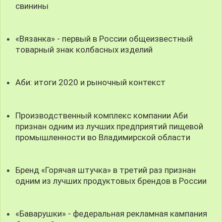
свинины
«Вязанка» - первый в России общеизвестный
товарный знак колбасных изделий
Аби: итоги 2020 и рыночный контекст
Производственный комплекс компании Аби
признан одним из лучших предприятий пищевой
промышленности во Владимирской области
Бренд «Горячая штучка» в третий раз признан
одним из лучших продуктовых брендов в России
«Баварушки» - федеральная рекламная кампания