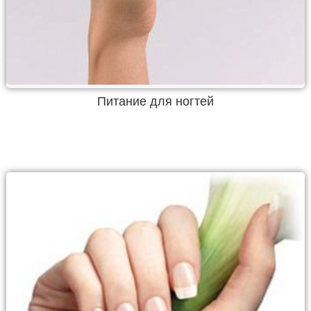
Питание для ногтей