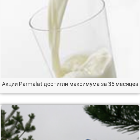
Акции Parmalat достигли максимума за 35 месяцев