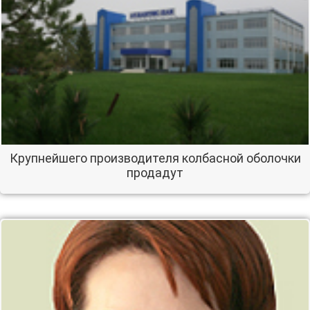
Крупнейшего производителя колбасной оболочки
продадут