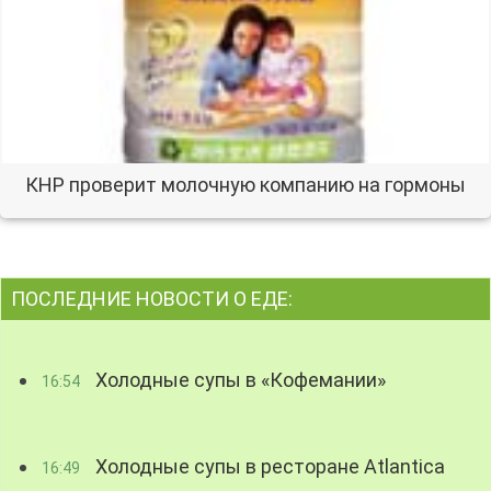
КНР проверит молочную компанию на гормоны
ПОСЛЕДНИЕ НОВОСТИ О ЕДЕ:
Холодные супы в «Кофемании»
16:54
Холодные супы в ресторане Atlantica
16:49