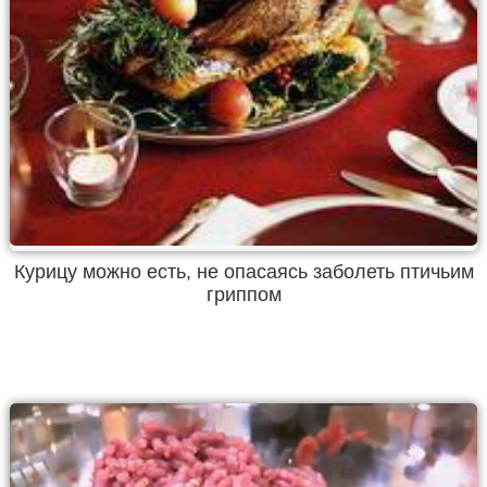
Курицу можно есть, не опасаясь заболеть птичьим
гриппом