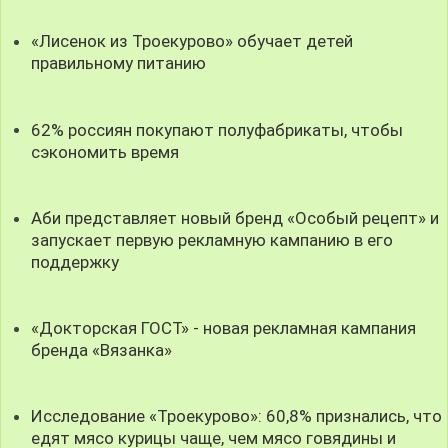
«Лисенок из Троекурово» обучает детей
правильному питанию
62% россиян покупают полуфабрикаты, чтобы
сэкономить время
Аби представляет новый бренд «Особый рецепт» и
запускает первую рекламную кампанию в его
поддержку
«Докторская ГОСТ» - новая рекламная кампания
бренда «Вязанка»
Исследование «Троекурово»: 60,8% признались, что
едят мясо курицы чаще, чем мясо говядины и