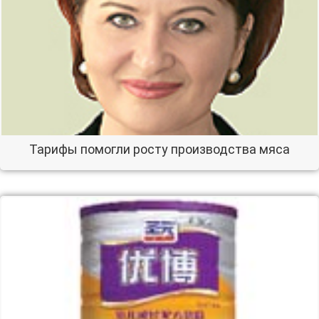
Тарифы помогли росту производства мяса