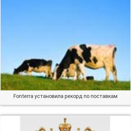
Fonterra установила рекорд по поставкам