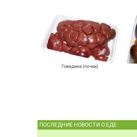
Говядина (почки)
ПОСЛЕДНИЕ НОВОСТИ О ЕДЕ: