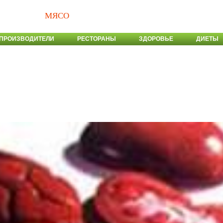
МЯСО
ПРОИЗВОДИТЕЛИ
РЕСТОРАНЫ
ЗДОРОВЬЕ
ДИЕТЫ