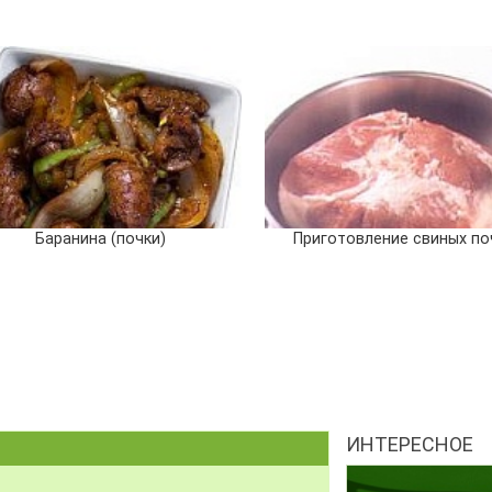
Баранина (почки)
Приготовление свиных по
ИНТЕРЕСНОЕ