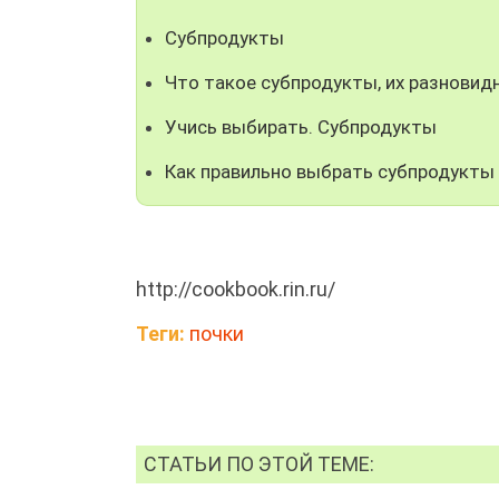
Субпродукты
Что такое субпродукты, их разновид
Учись выбирать. Субпродукты
Как правильно выбрать субпродукты
http://cookbook.rin.ru/
Теги:
почки
СТАТЬИ ПО ЭТОЙ ТЕМЕ: