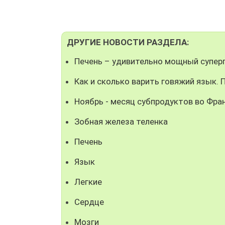
ДРУГИЕ НОВОСТИ РАЗДЕЛА:
Печень – удивительно мощный супер
Как и сколько варить говяжий язык. 
Ноябрь - месяц субпродуктов во Фра
Зобная железа теленка
Печень
Язык
Легкие
Сердце
Мозги