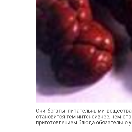
Они богаты питательными вещества
становится тем интенсивнее, чем ст
приготовлением блюда обязательно у