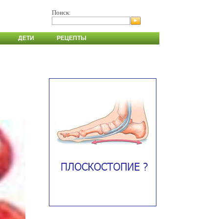
Поиск:
ДЕТИ
РЕЦЕПТЫ