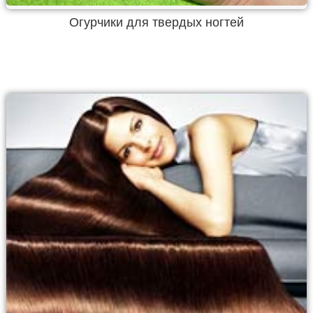
Огурчики для твердых ногтей