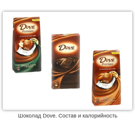
Шоколад Dove. Состав и калорийность