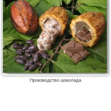
Производство шоколада