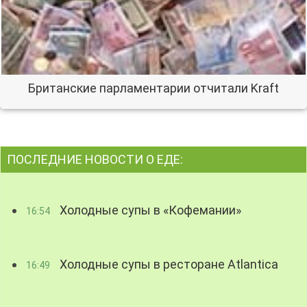
Британские парламентарии отчитали Kraft
ПОСЛЕДНИЕ НОВОСТИ О ЕДЕ:
Холодные супы в «Кофемании»
16:54
Холодные супы в ресторане Atlantica
16:49