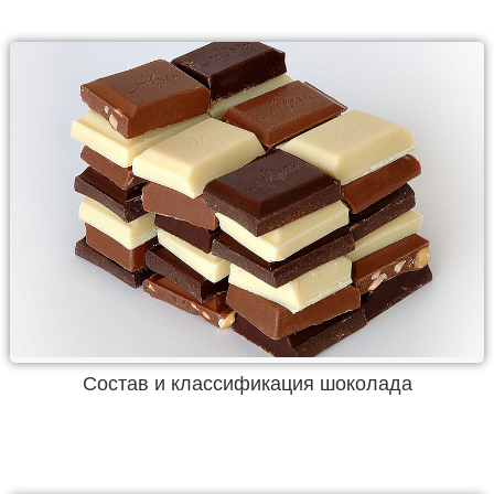
Состав и классификация шоколада