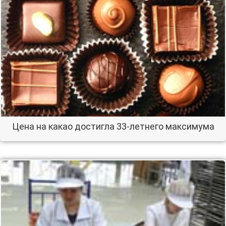
Цена на какао достигла 33-летнего максимума