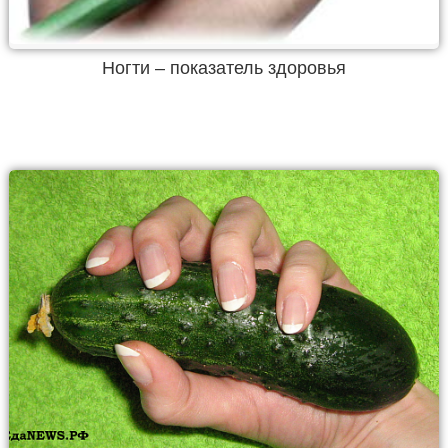
Ногти – показатель здоровья