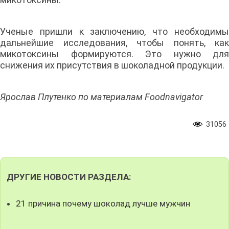
Ученые пришли к заключению, что необходимы
дальнейшие исследования, чтобы понять, как
микотоксины формируются. Это нужно для
снижения их присутствия в шоколадной продукции.
Ярослав Плутенко по материалам Foodnavigator
31056
ДРУГИЕ НОВОСТИ РАЗДЕЛА:
21 причина почему шоколад лучше мужчин