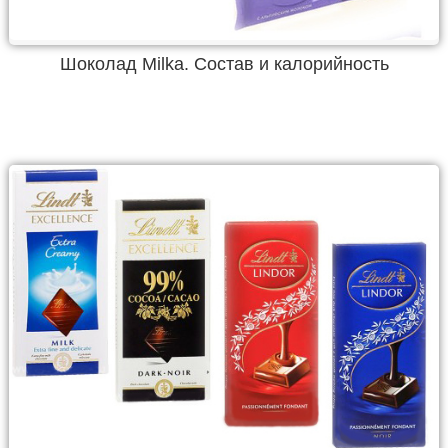
Шоколад Milka. Состав и калорийность