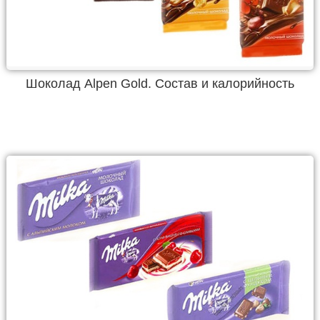
Шоколад Alpen Gold. Состав и калорийность