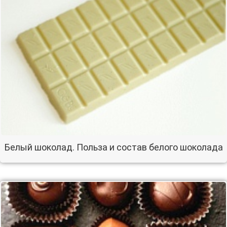
Белый шоколад. Польза и состав белого шоколада