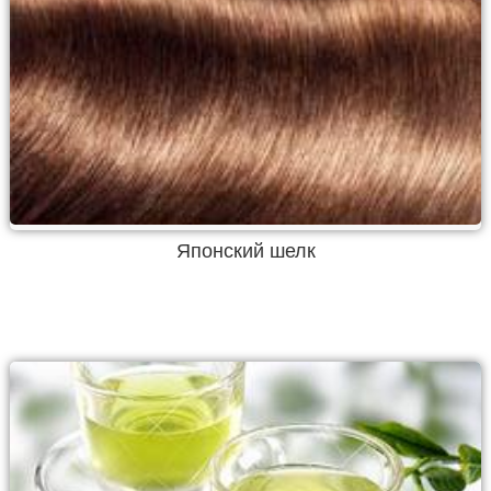
Японский шелк