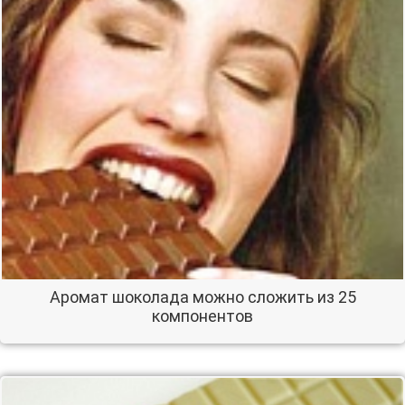
Аромат шоколада можно сложить из 25
компонентов