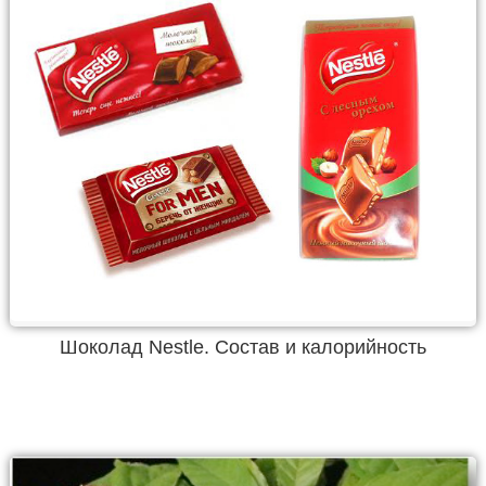
Шоколад Nestle. Состав и калорийность