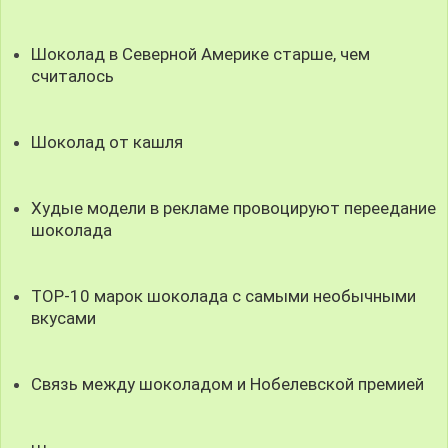
Шоколад в Северной Америке старше, чем
считалось
Шоколад от кашля
Худые модели в рекламе провоцируют переедание
шоколада
TOP-10 марок шоколада с самыми необычными
вкусами
Связь между шоколадом и Нобелевской премией