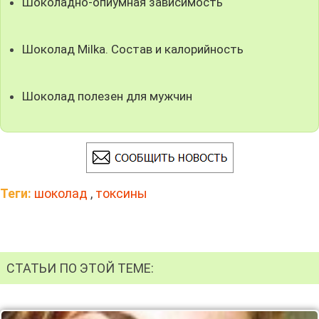
Шоколадно-опиумная зависимость
Шоколад Milka. Состав и калорийность
Шоколад полезен для мужчин
Теги:
шоколад
,
токсины
СТАТЬИ ПО ЭТОЙ ТЕМЕ: