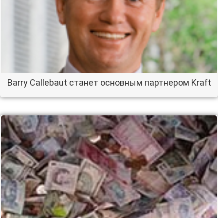
Barry Callebaut станет основным партнером Kraft