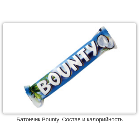
Батончик Bounty. Состав и калорийность