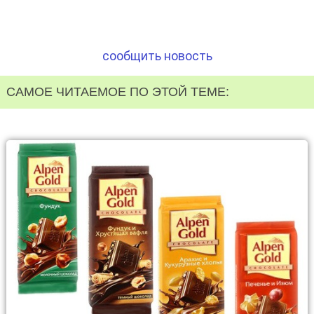
сообщить новость
САМОЕ ЧИТАЕМОЕ ПО ЭТОЙ ТЕМЕ: