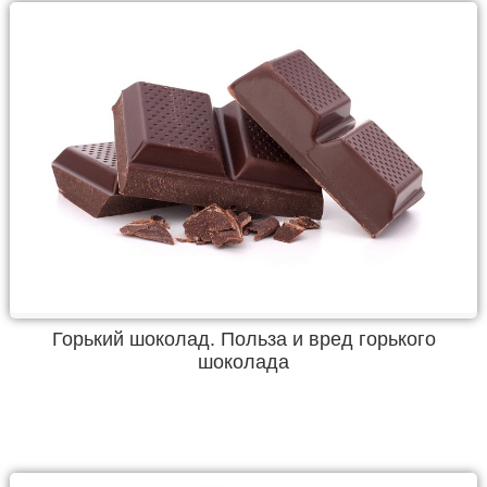
Горький шоколад. Польза и вред горького
шоколада