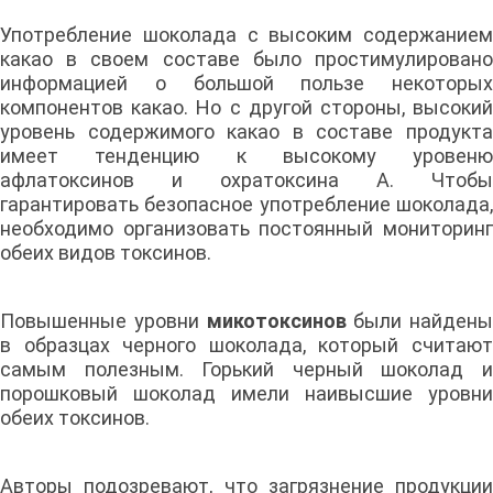
Употребление шоколада с высоким содержанием
какао в своем составе было простимулировано
информацией о большой пользе некоторых
компонентов какао. Но с другой стороны, высокий
уровень содержимого какао в составе продукта
имеет тенденцию к высокому уровеню
афлатоксинов и охратоксина А. Чтобы
гарантировать безопасное употребление шоколада,
необходимо организовать постоянный мониторинг
обеих видов токсинов.
Повышенные уровни
микотоксинов
были найдены
в образцах черного шоколада, который считают
самым полезным. Горький черный шоколад и
порошковый шоколад имели наивысшие уровни
обеих токсинов.
Авторы подозревают, что загрязнение продукции