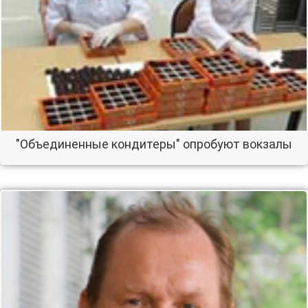
"Объединенные кондитеры" опробуют вокзалы