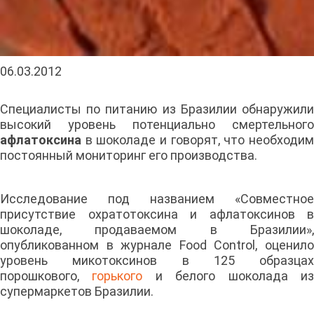
06.03.2012
Специалисты по питанию из Бразилии обнаружили
высокий уровень потенциально смертельного
афлатоксина
в шоколаде и говорят, что необходи
постоянный мониторинг его производства.
Исследование под названием «Совместное
присутствие охратотоксина и афлатоксинов в
шоколаде, продаваемом в Бразилии»,
опубликованном в журнале Food Control, оценило
уровень микотоксинов в 125 образцах
порошкового,
горького
и белого шоколада и
супермаркетов Бразилии.