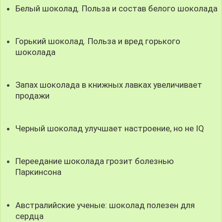
Белый шоколад. Польза и состав белого шоколада
Горький шоколад. Польза и вред горького
шоколада
Запах шоколада в книжных лавках увеличивает
продажи
Черный шоколад улучшает настроение, но не IQ
Переедание шоколада грозит болезнью
Паркинсона
Австралийские ученые: шоколад полезен для
сердца