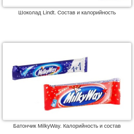
Шоколад Lindt. Состав и калорийность
Батончик MilkyWay. Калорийность и состав