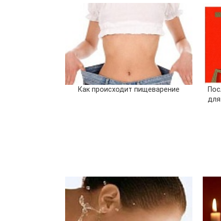
Как происходит пищеварение
Пос
для