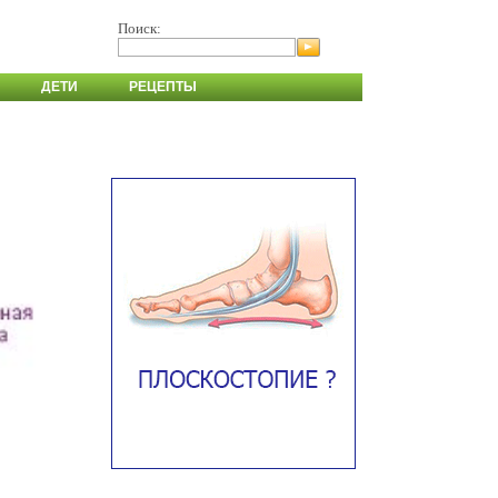
Поиск:
ДЕТИ
РЕЦЕПТЫ