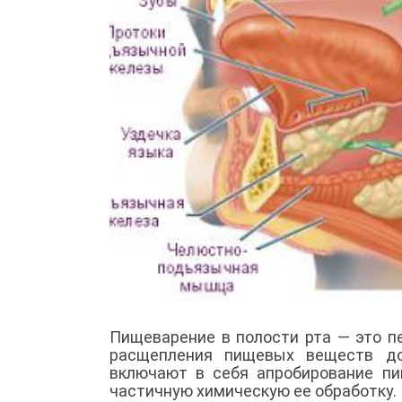
Пищеварение в полости рта — это п
расщепления пищевых веществ до
включают в себя апробирование пи
частичную химическую ее обработку.