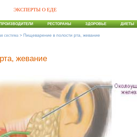
ЭКСПЕРТЫ О ЕДЕ
ПРОИЗВОДИТЕЛИ
РЕСТОРАНЫ
ЗДОРОВЬЕ
ДИЕТЫ
>
Пищеварение в полости рта, жевание
я система
рта, жевание