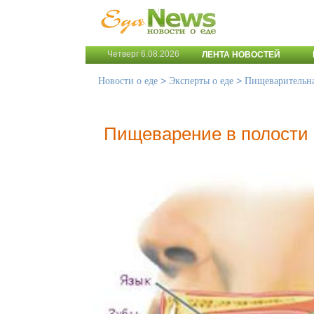
Четверг 6.08.2026
ЛЕНТА НОВОСТЕЙ
>
>
Новости о еде
Эксперты о еде
Пищеварительна
Пищеварение в полости 