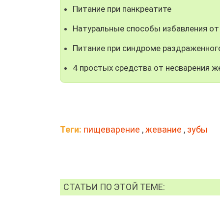
Питание при панкреатите
Натуральные способы избавления от
Питание при синдроме раздраженног
4 простых средства от несварения ж
Теги:
пищеварение
,
жевание
,
зубы
СТАТЬИ ПО ЭТОЙ ТЕМЕ: