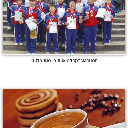
Питание юных спортсменов