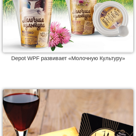
Depot WPF развивает «Молочную Культуру»