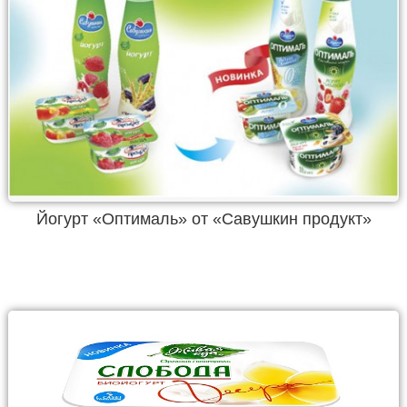
Йогурт «Оптималь» от «Савушкин продукт»