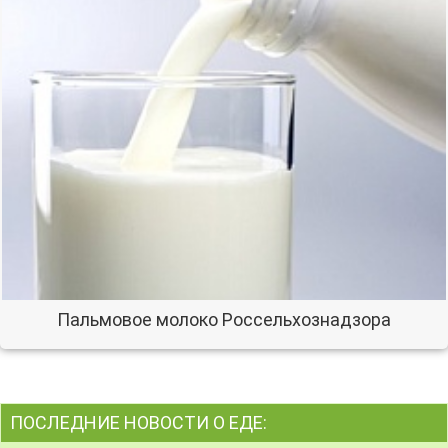
Пальмовое молоко Россельхознадзора
ПОСЛЕДНИЕ НОВОСТИ О ЕДЕ: