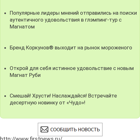
Популярные лидеры мнений отправились на поиски
аутентичного удовольствия в глэмпинг-тур с
Магнатом
Бренд Коркунов® выходит на рынок мороженого
Открой для себя истинное удовольствие с новым
Магнат Руби
Смешай! Хрусти! Наслаждайся! Встречайте
десертную новинку от «Чудо»!
http://www.firstnews.ru/