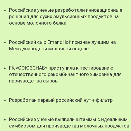
Российские ученые разработали инновационные
решения для сухих эмульсионных продуктов на
основе молочного белка
Российский сыр EmandHof признан лучшим на
Международной молочной неделе
ГК «СОЮЗСНАБ» приступила к тестированию
отечественного рекомбинантного химозина для
производства сыров
Разработан первый российский нутч-фильтр
Российские ученые выявили штаммы с идеальным
симбиозом для производства молочных продуктов