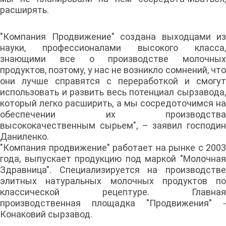
расширять.
"Компания Продвижение" создана выходцами из
науки, профессионалами высокого класса,
знающими все о производстве молочных
продуктов, поэтому, у нас не возникло сомнений, что
они лучше справятся с переработкой и смогут
использовать и развить весь потенциал сырзавода,
который легко расширить, а мы сосредоточимся на
обеспечении их производства
высококачественным сырьем", – заявил господин
Даниленко.
"Компания продвижение" работает на рынке с 2003
года, выпускает продукцию под маркой "Молочная
Здравница". Специализируется на производстве
элитных натуральных молочных продуктов по
классической рецептуре. Главная
производственная площадка "Продвижения" -
Конаковий сырзавод.