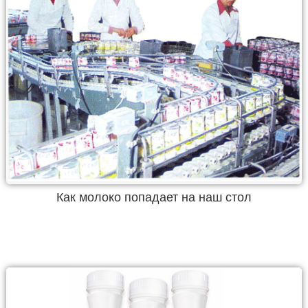
Как молоко попадает на наш стол