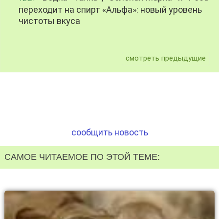
переходит на спирт «Альфа»: новый уровень
чистоты вкуса
смотреть предыдущие
сообщить новость
САМОЕ ЧИТАЕМОЕ ПО ЭТОЙ ТЕМЕ: