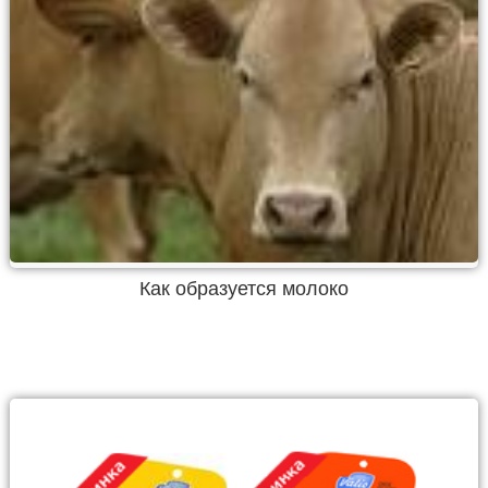
Как образуется молоко