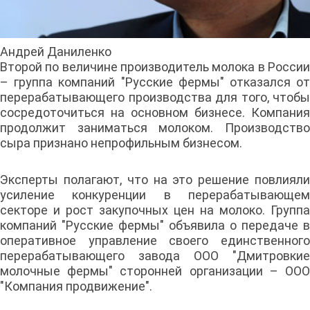
Андрей Даниленко
Второй по величине производитель молока в России
– группа компаний "Русские фермы" отказался от
перерабатывающего производства для того, чтобы
сосредоточиться на основном бизнесе. Компания
продолжит заниматься молоком. Производство
сыра признано непрофильным бизнесом.
Эксперты полагают, что на это решение повлияли
усиление конкуренции в перерабатывающем
секторе и рост закупочных цен на молоко. Группа
компаний "Русские фермы" объявила о передаче в
оперативное управление своего единственного
перерабатывающего завода ООО "Дмитровкие
молочные фермы" сторонней организации – ООО
"Компания продвижение".