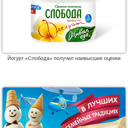
Йогурт «Слобода» получил наивысшие оценки