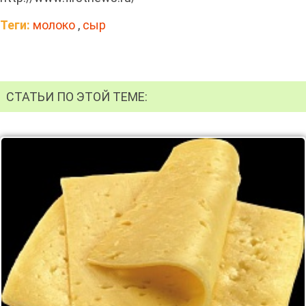
Теги:
молоко
,
сыр
СТАТЬИ ПО ЭТОЙ ТЕМЕ: