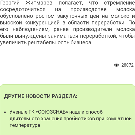
Георгий Житмарев полагает, что стремление
сосредоточиться на производстве молока
обусловлено ростом закупочных цен на молоко и
высокой конкуренцией в области переработки. По
его наблюдением, ранее производители молока
были вынуждены заниматься переработкой, чтобы
увеличить рентабельность бизнеса.
28072
ДРУГИЕ НОВОСТИ РАЗДЕЛА:
Ученые ГК «СОЮЗСНАБ» нашли способ
длительного хранения пробиотиков при комнатной
температуре