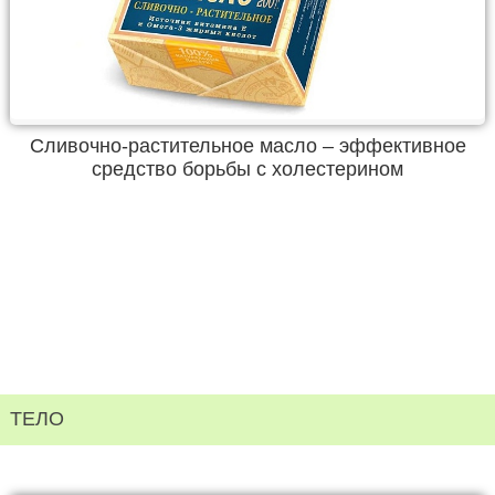
Сливочно-растительное масло – эффективное
средство борьбы с холестерином
ТЕЛО