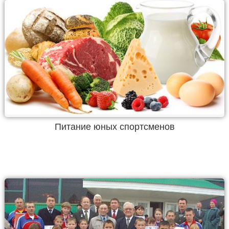
Питание юных спортсменов