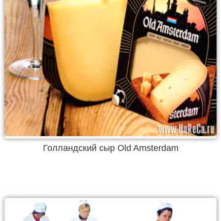
Голландский сыр Old Amsterdam