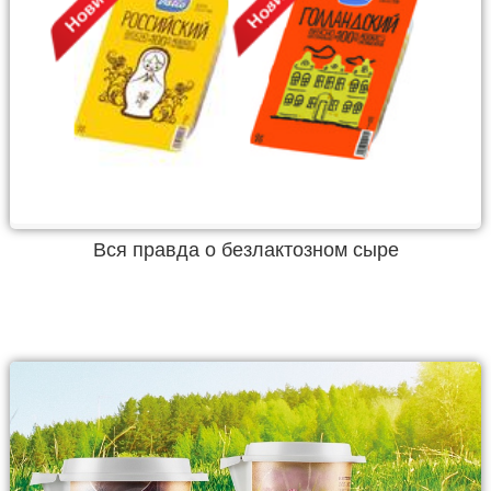
Вся правда о безлактозном сыре