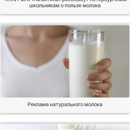
школьникам о пользе молока
Реклама натурального молока