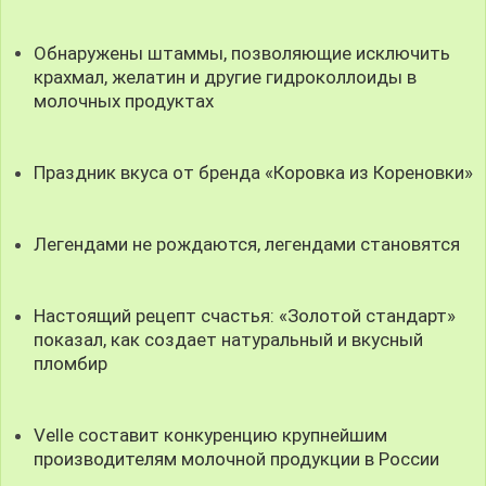
Обнаружены штаммы, позволяющие исключить
крахмал, желатин и другие гидроколлоиды в
молочных продуктах
Праздник вкуса от бренда «Коровка из Кореновки»
Легендами не рождаются, легендами становятся
Настоящий рецепт счастья: «Золотой стандарт»
показал, как создает натуральный и вкусный
пломбир
Velle составит конкуренцию крупнейшим
производителям молочной продукции в России