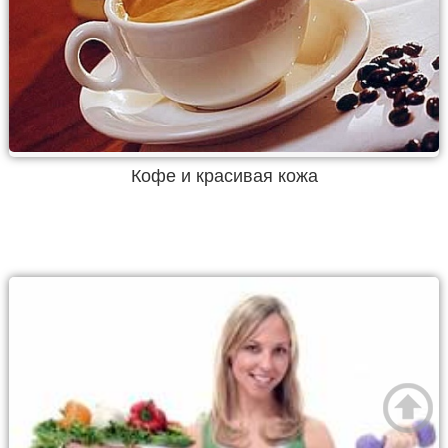
Кофе и красивая кожа