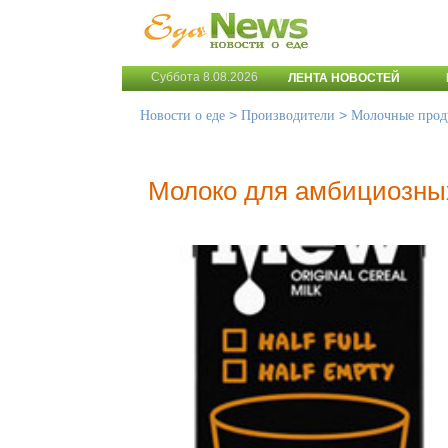
Суббота 8.08.2026
ЛЕНТА НОВОСТЕЙ
>
>
Новости о еде
Производители
Молочные прод
Молоко для амбициозных 