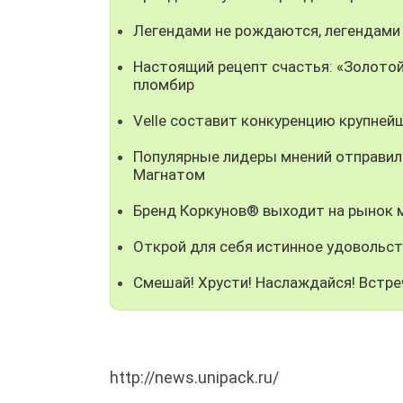
Легендами не рождаются, легендами
Настоящий рецепт счастья: «Золотой
пломбир
Velle составит конкуренцию крупней
Популярные лидеры мнений отправили
Магнатом
Бренд Коркунов® выходит на рынок
Открой для себя истинное удовольст
Смешай! Хрусти! Наслаждайся! Встре
http://news.unipack.ru/