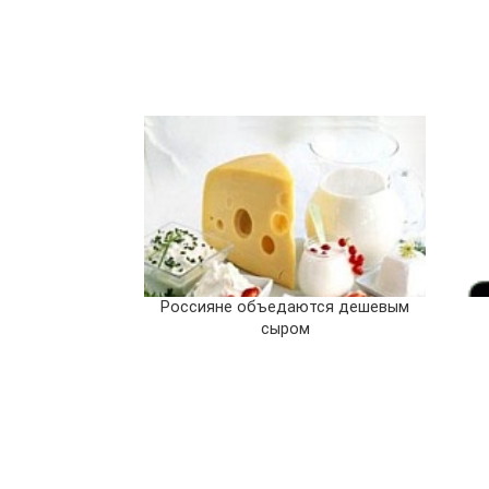
Россияне объедаются дешевым
сыром