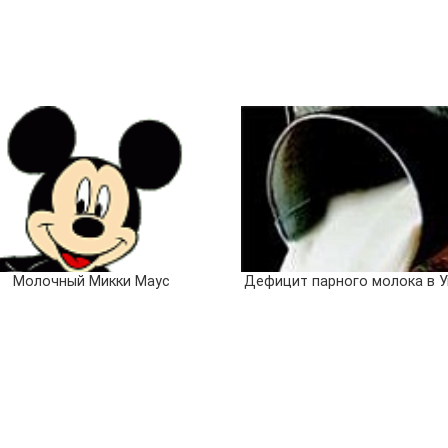
Молочный Микки Маус
Дефицит парного молока в У