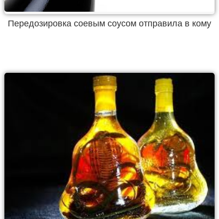
Передозировка соевым соусом отправила в кому