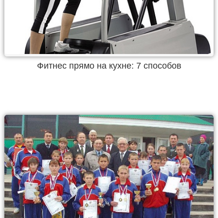
Фитнес прямо на кухне: 7 способов