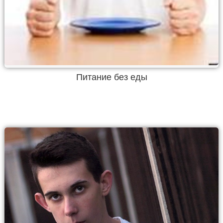
Питание без еды