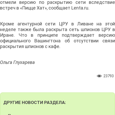
отмели версию по раскрытию сети вследствие
встреч в «Пицце Хат», сообщает Lenta.ru.
Кроме агентурной сети ЦРУ в Ливане на этой
неделе также была раскрыта сеть шпионов ЦРУ в
Иране. Что в принципе подтверждает версию
официального Вашингтона об отсутствии связи
раскрытия шпионов с кафе.
Ольга Глухарева
23793
ДРУГИЕ НОВОСТИ РАЗДЕЛА: