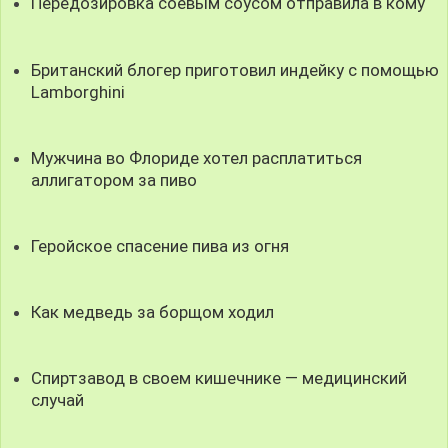
Передозировка соевым соусом отправила в кому
Британский блогер приготовил индейку с помощью
Lamborghini
Мужчина во Флориде хотел расплатиться
аллигатором за пиво
Геройское спасение пива из огня
Как медведь за борщом ходил
Спиртзавод в своем кишечнике — медицинский
случай