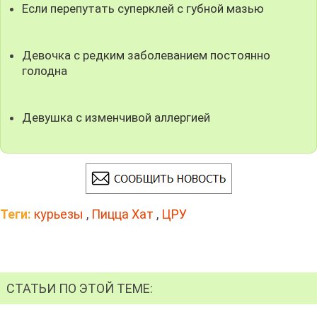
Если перепутать суперклей с губной мазью
Девочка с редким заболеванием постоянно
голодна
Девушка с изменчивой аллергией
Теги:
курьезы
,
Пицца Хат
,
ЦРУ
СТАТЬИ ПО ЭТОЙ ТЕМЕ: