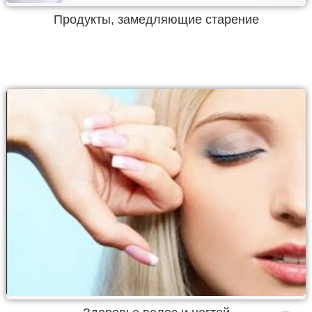
Продукты, замедляющие старение