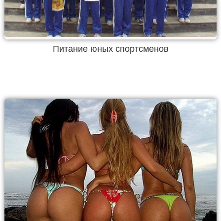
Питание юных спортсменов