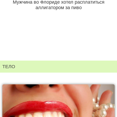
Мужчина во Флориде хотел расплатиться
аллигатором за пиво
ТЕЛО