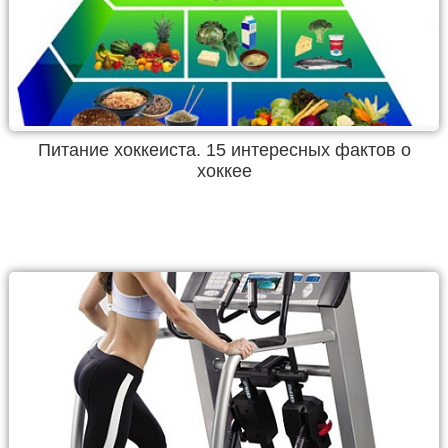
Питание хоккеиста. 15 интересных фактов о
хоккее