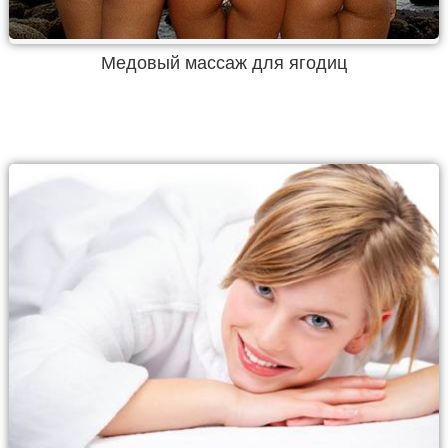
Медовый массаж для ягодиц