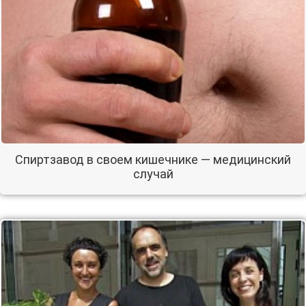
Спиртзавод в своем кишечнике — медицинский
случай