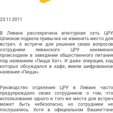
23.11.2011
В Ливане рассекречена агентурная сеть ЦРУ.
Шпионов подвела привычка не изменять место для
встреч. А встречи для решения своих вопросов
сотрудники ливанского ЦРУ неизменно
происходили в заведении общественного питания
под названием «Пицца Хат». И даже операции, ход
которых обсуждался в кафе, имели шифрованное
название «Пицца».
Руководство отделения ЦРУ в Ливане часто
предупреждало своих сотрудников о том, что
использование одного и того же места для встреч
может быть небезопасно, но сотрудники не
послушались. Хотя в официальном Вашингтоне