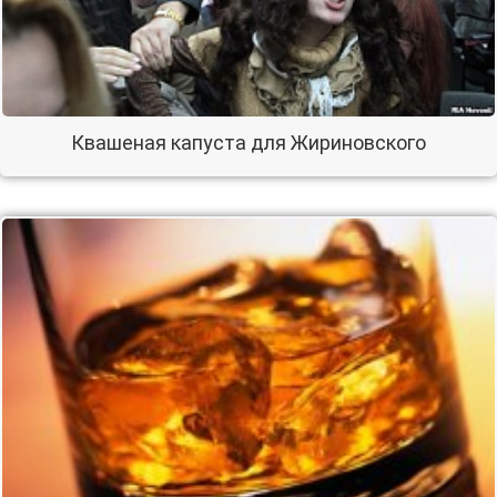
Квашеная капуста для Жириновского