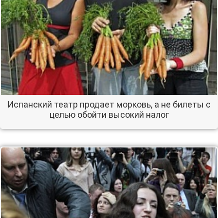
Испанский театр продает морковь, а не билеты с
целью обойти высокий налог