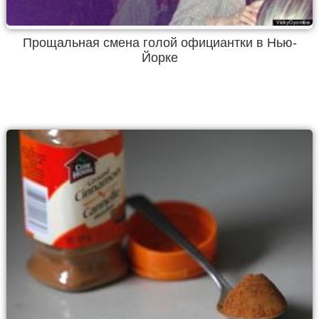
Прощальная смена голой официантки в Нью-
Йорке