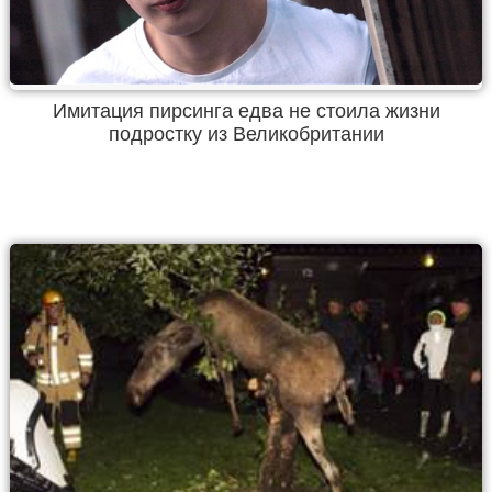
Имитация пирсинга едва не стоила жизни
подростку из Великобритании