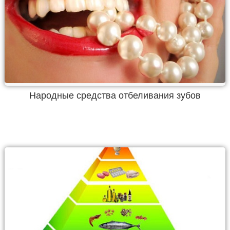
Народные средства отбеливания зубов