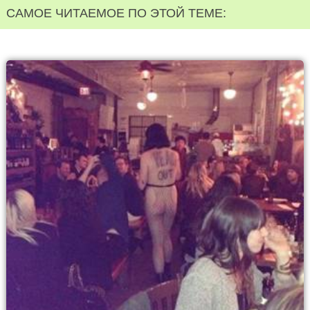
САМОЕ ЧИТАЕМОЕ ПО ЭТОЙ ТЕМЕ: