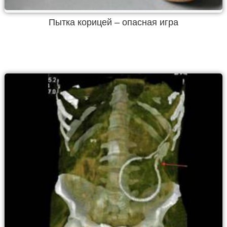
Пытка корицей – опасная игра