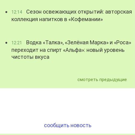
Сезон освежающих открытий: авторская
12:14
коллекция напитков в «Кофемании»
Водка «Талка», «Зелёная Марка» и «Роса»
12:21
переходит на спирт «Альфа»: новый уровень
чистоты вкуса
смотреть предыдущие
сообщить новость