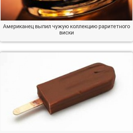
Американец выпил чужую коллекцию раритетного
виски