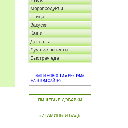
Рыба
Морепродукты
Птица
Закуски
Каши
Десерты
Лучшие рецепты
Быстрая еда
ПИЩЕВЫЕ ДОБАВКИ
ВИТАМИНЫ И БАДЫ