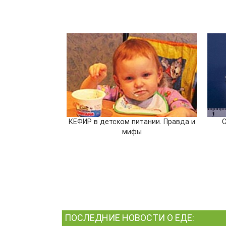
КЕФИР в детском питании. Правда и
мифы
ПОСЛЕДНИЕ НОВОСТИ О ЕДЕ: