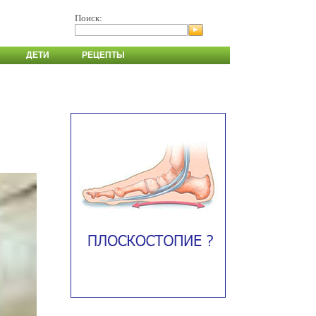
Поиск:
ДЕТИ
РЕЦЕПТЫ