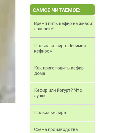
САМОЕ ЧИТАЕМОЕ:
Время пить кефир на живой
закваске!
Польза кефира. Лечимся
кефиром
Как приготовить кефир
дома
Кефир или йогурт? Что
лучше
Польза кефира
Схема производства