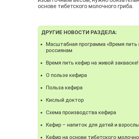
основе тибетского молочного гриба.
ДРУГИЕ НОВОСТИ РАЗДЕЛА:
Масштабная программа «Время пить 
россиянам
Время пить кефир на живой закваске!
О пользе кефира
Польза кефира
Кислый доктор
Схема производства кефира
Кефир – напиток для детей и взросл
Кефир на основе тибетского молочно