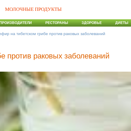
МОЛОЧНЫЕ ПРОДУКТЫ
ПРОИЗВОДИТЕЛИ
РЕСТОРАНЫ
ЗДОРОВЬЕ
ДИЕТЫ
ефир на тибетском грибе против раковых заболеваний
бе против раковых заболеваний