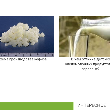
Схема производства кефира
В чём отличие детски
кисломолочных продукто
взрослых?
ИНТЕРЕСНОЕ