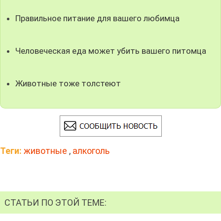
Правильное питание для вашего любимца
Человеческая еда может убить вашего питомца
Животные тоже толстеют
Теги:
животные
,
алкоголь
СТАТЬИ ПО ЭТОЙ ТЕМЕ: