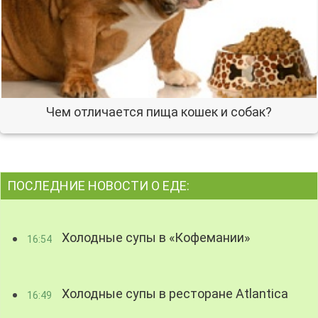
Чем отличается пища кошек и собак?
ПОСЛЕДНИЕ НОВОСТИ О ЕДЕ:
Холодные супы в «Кофемании»
16:54
Холодные супы в ресторане Atlantica
16:49