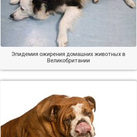
Эпидемия ожирения домашних животных в
Великобритании