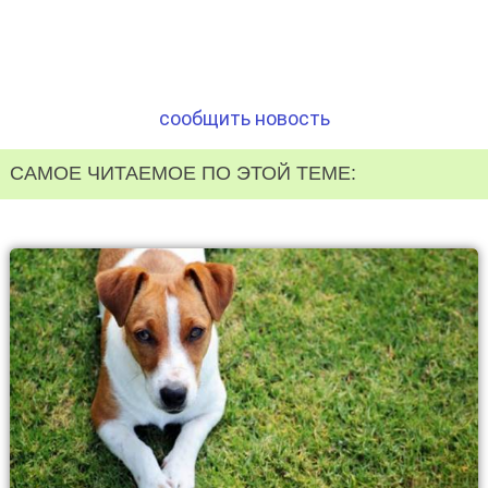
сообщить новость
САМОЕ ЧИТАЕМОЕ ПО ЭТОЙ ТЕМЕ: