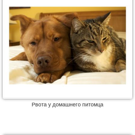
Рвота у домашнего питомца