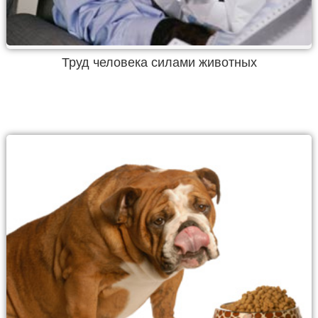
Труд человека силами животных