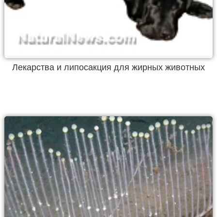
Лекарства и липосакция для жирных животных