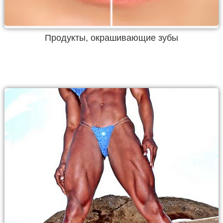
Продукты, окрашивающие зубы