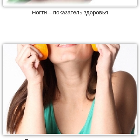
Ногти – показатель здоровья