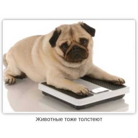
Животные тоже толстеют