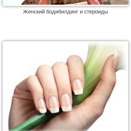
Женский бодибилдинг и стероиды