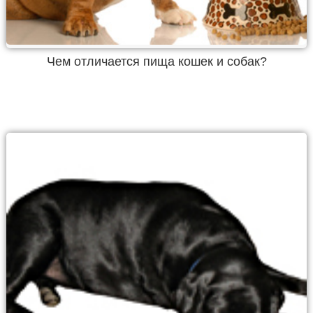
Чем отличается пища кошек и собак?