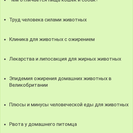
Труд человека силами животных
Клиника для животных с ожирением
Лекарства и липосакция для жирных животных
Эпидемия ожирения домашних животных в
Великобритании
Плюсы и минусы человеческой еды для животных
Рвота у домашнего питомца