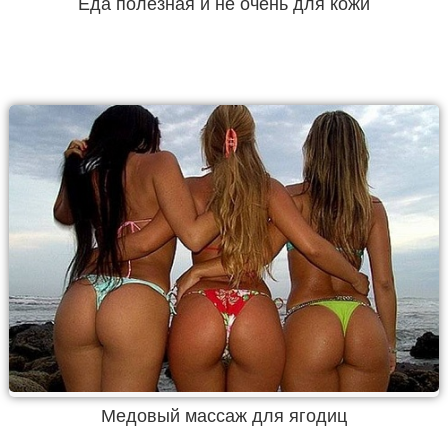
Еда полезная и не очень для кожи
Медовый массаж для ягодиц