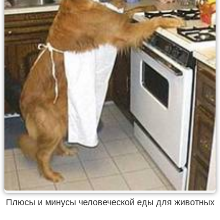
Плюсы и минусы человеческой еды для животных