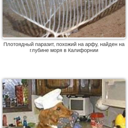
Плотоядный паразит, похожий на арфу, найден на
глубине моря в Калифорнии