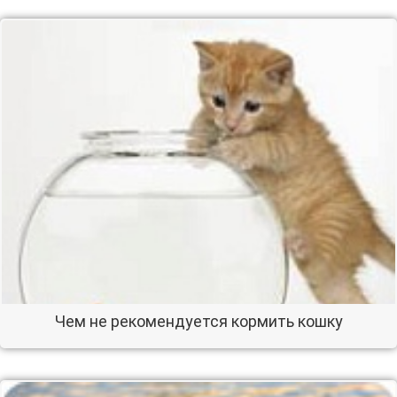
Чем не рекомендуется кормить кошку