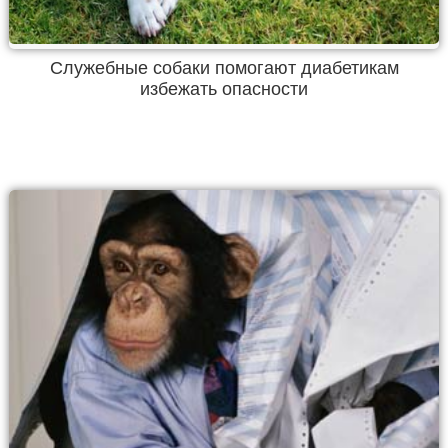
Служебные собаки помогают диабетикам
избежать опасности