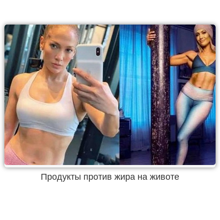
Продукты против жира на животе