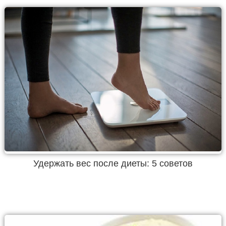
Удержать вес после диеты: 5 советов