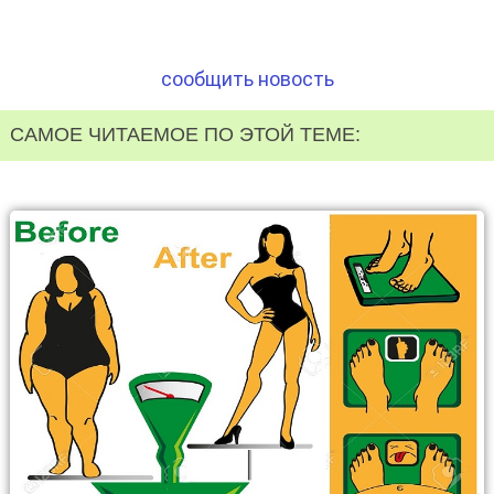
сообщить новость
САМОЕ ЧИТАЕМОЕ ПО ЭТОЙ ТЕМЕ: