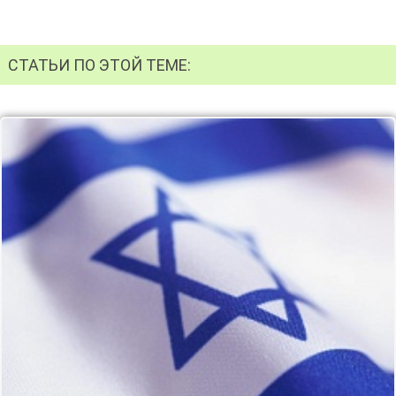
СТАТЬИ ПО ЭТОЙ ТЕМЕ: