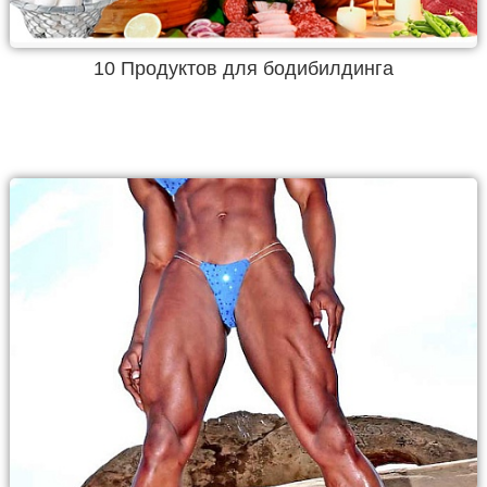
10 Продуктов для бодибилдинга