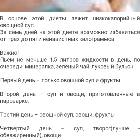
В основе этой диеты лежит низкокалорийный
овощной суп.
За семь дней на этой диете возможно избавиться
от трех до пяти ненавистных килограммов.
Важно!
Пьем не меньше 1,5 литров жидкости в день, по
очереди: минералка, зеленый чай, луковый бульон.
Первый день – только овощной суп и фрукты.
Второй день – суп и овощи, приготовленные в
пароварке.
Третий день – овощной суп, овощи, фрукты
Четвертый день – суп, творог(лучше -
обезжиренный), овощи