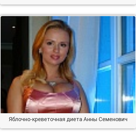
Яблочно-креветочная диета Анны Семенович