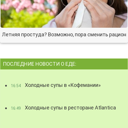
Летняя простуда? Возможно, пора сменить рацион
ПОСЛЕДНИЕ НОВОСТИ О ЕДЕ:
Холодные супы в «Кофемании»
16:54
Холодные супы в ресторане Atlantica
16:49