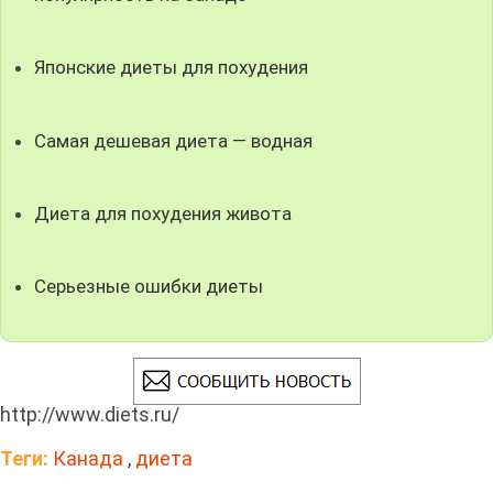
Японские диеты для похудения
Самая дешевая диета — водная
Диета для похудения живота
Серьезные ошибки диеты
http://www.diets.ru/
Теги:
Канада
,
диета