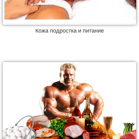
Кожа подростка и питание