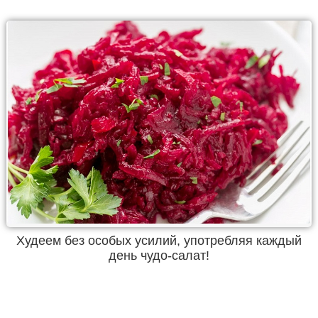
Худеем без особых усилий, употребляя каждый
день чудо-салат!