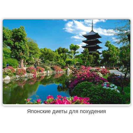
Японские диеты для похудения