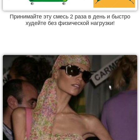
Принимайте эту смесь 2 раза в день и быстро
худейте без физической нагрузки!