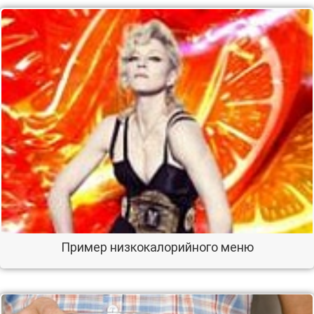
Пример низкокалорийного меню