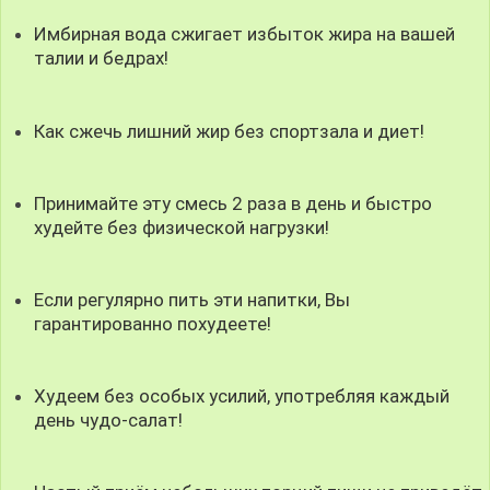
Имбирная вода сжигает избыток жира на вашей
талии и бедрах!
Как сжечь лишний жир без спортзала и диет!
Принимайте эту смесь 2 раза в день и быстро
худейте без физической нагрузки!
Если регулярно пить эти напитки, Вы
гарантированно похудеете!
Худеем без особых усилий, употребляя каждый
день чудо-салат!