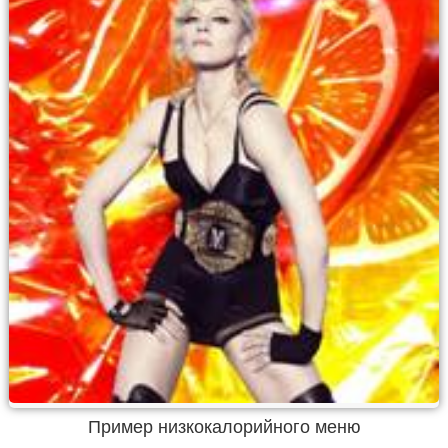
Пример низкокалорийного меню