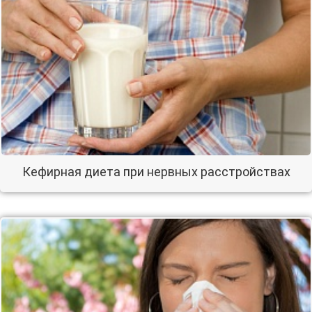
Кефирная диета при нервных расстройствах