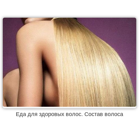
Еда для здоровых волос. Состав волоса