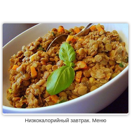
Низкокалорийный завтрак. Меню