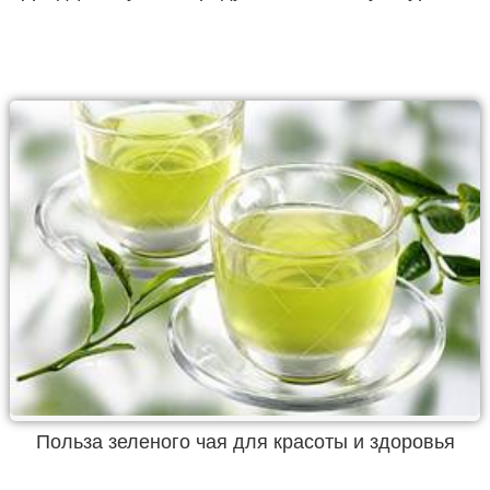
Польза зеленого чая для красоты и здоровья