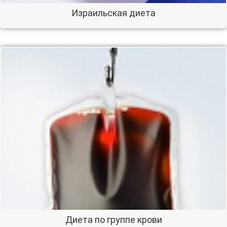
Израильская диета
Диета по группе крови