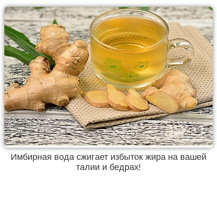
Имбирная вода сжигает избыток жира на вашей
талии и бедрах!