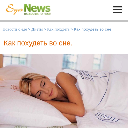
Меню
Новости о еде
>
Диеты
>
Как похудеть
>
Как похудеть во сне.
Как похудеть во сне.