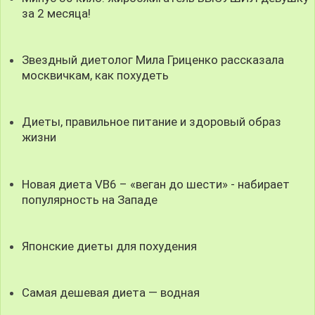
за 2 месяца!
Звездный диетолог Мила Гриценко рассказала
москвичкам, как похудеть
Диеты, правильное питание и здоровый образ
жизни
Новая диета VB6 – «веган до шести» - набирает
популярность на Западе
Японские диеты для похудения
Самая дешевая диета — водная