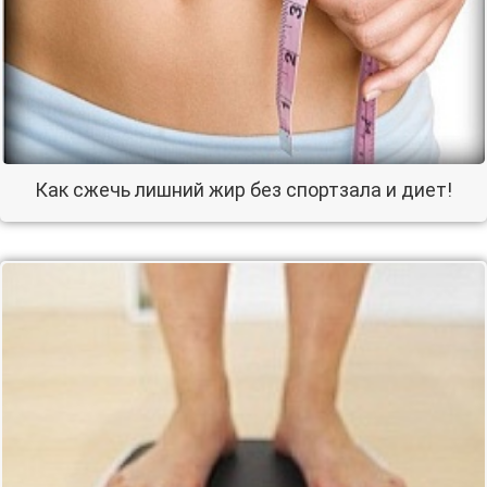
Как сжечь лишний жир без спортзала и диет!