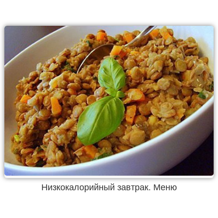
Низкокалорийный завтрак. Меню