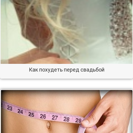
Как похудеть перед свадьбой