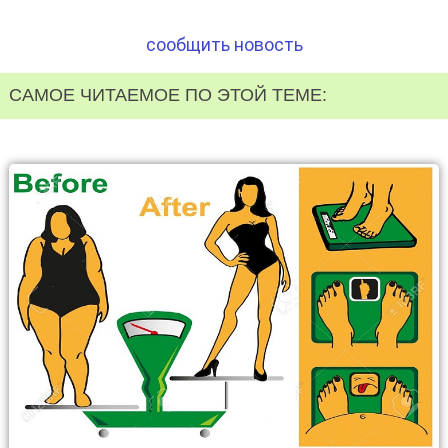
сообщить новость
САМОЕ ЧИТАЕМОЕ ПО ЭТОЙ ТЕМЕ: