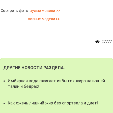
Смотреть фото
худые модели >>
полные модели >>
27777
ДРУГИЕ НОВОСТИ РАЗДЕЛА:
Имбирная вода сжигает избыток жира на вашей
талии и бедрах!
Как сжечь лишний жир без спортзала и диет!