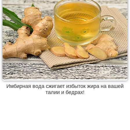
Имбирная вода сжигает избыток жира на вашей
талии и бедрах!