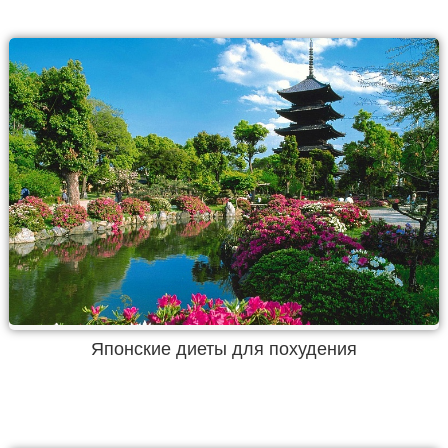
Японские диеты для похудения