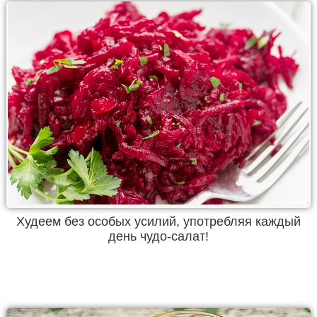
Худеем без особых усилий, употребляя каждый
день чудо-салат!