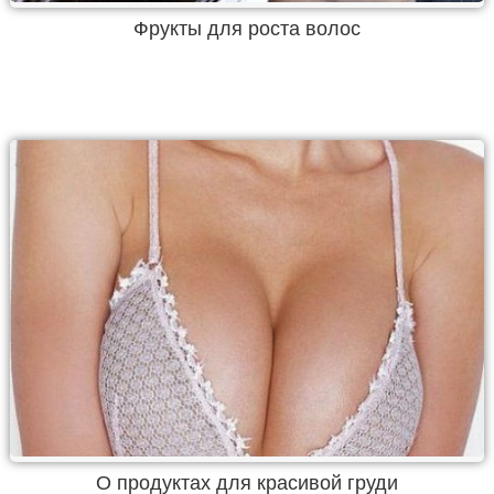
Фрукты для роста волос
О продуктах для красивой груди