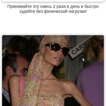
Принимайте эту смесь 2 раза в день и быстро
худейте без физической нагрузки!