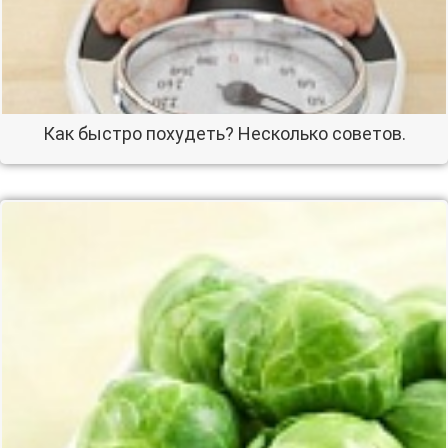
Как быстро похудеть? Несколько советов.