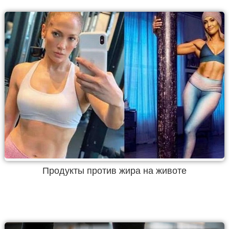
Продукты против жира на животе