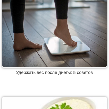
Удержать вес после диеты: 5 советов