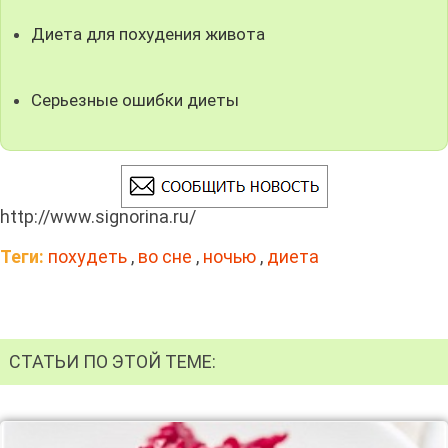
Диета для похудения живота
Серьезные ошибки диеты
http://www.signorina.ru/
Теги:
похудеть
,
во сне
,
ночью
,
диета
СТАТЬИ ПО ЭТОЙ ТЕМЕ: