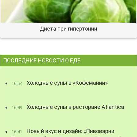
Диета при гипертонии
ПОСЛЕДНИЕ НОВОСТИ О ЕДЕ:
Холодные супы в «Кофемании»
16:54
Холодные супы в ресторане Atlantica
16:49
Новый вкус и дизайн: «Пивоварни
16:41