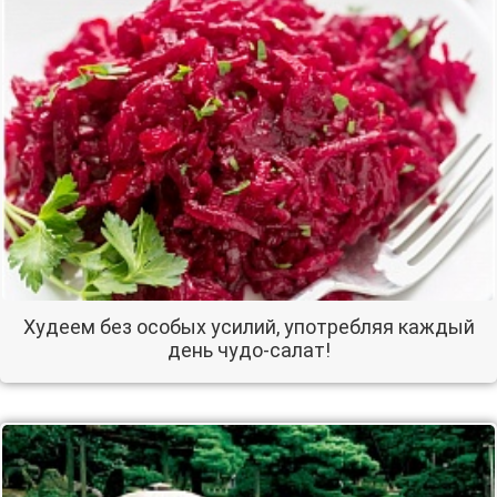
Худеем без особых усилий, употребляя каждый
день чудо-салат!