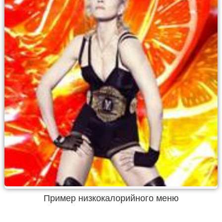
Пример низкокалорийного меню