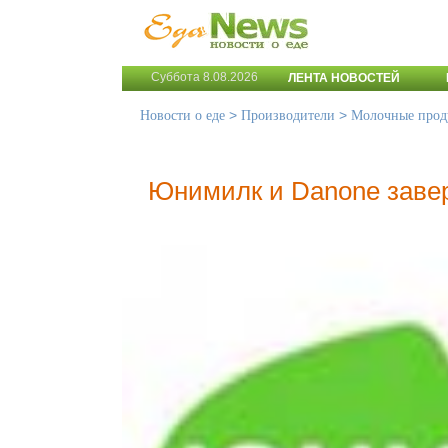
Суббота 8.08.2026
ЛЕНТА НОВОСТЕЙ
>
>
Новости о еде
Производители
Молочные прод
Юнимилк и Danone заве