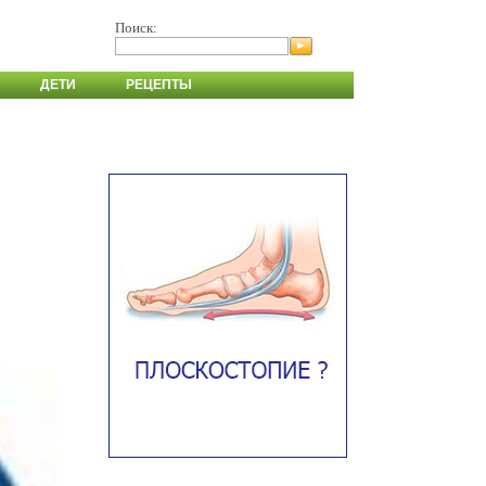
Поиск:
ДЕТИ
РЕЦЕПТЫ