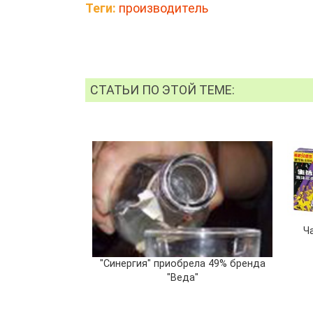
Теги:
производитель
СТАТЬИ ПО ЭТОЙ ТЕМЕ:
Ч
"Синергия" приобрела 49% бренда
"Веда"