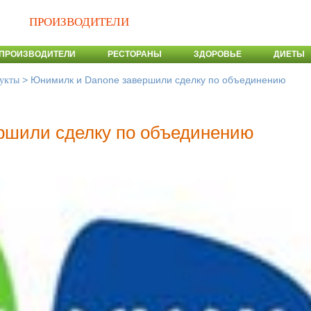
ПРОИЗВОДИТЕЛИ
ПРОИЗВОДИТЕЛИ
РЕСТОРАНЫ
ЗДОРОВЬЕ
ДИЕТЫ
>
Юнимилк и Danone завершили сделку по объединению
укты
ршили сделку по объединению