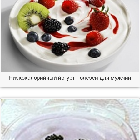
Низкокалорийный йогурт полезен для мужчин