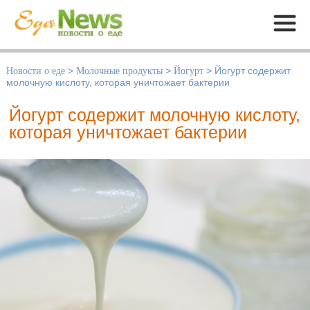
Меню
Новости о еде
>
Молочные продукты
>
Йогурт
>
Йогурт содержит
молочную кислоту, которая уничтожает бактерии
Йогурт содержит молочную кислоту,
которая уничтожает бактерии