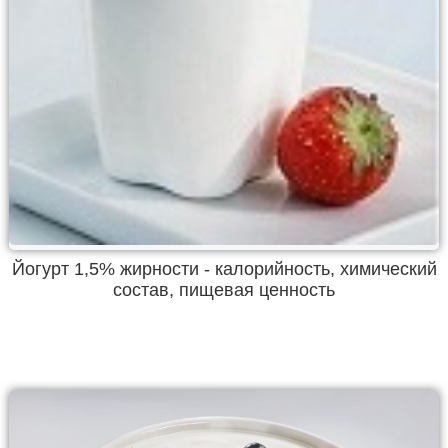
Йогурт 1,5% жирности - калорийность, химический
состав, пищевая ценность