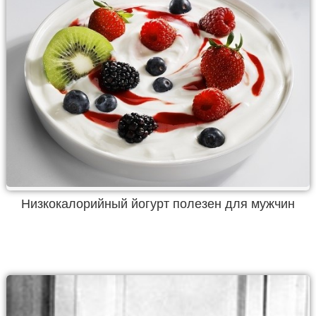
Низкокалорийный йогурт полезен для мужчин