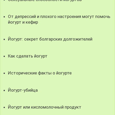
От депрессий и плохого настроения могут помочь
йогурт и кефир
Йогурт: секрет болгарских долгожителей
Как сделать йогурт
Исторические факты о йогурте
Йогурт-убийца
Йогурт или кисломолочный продукт