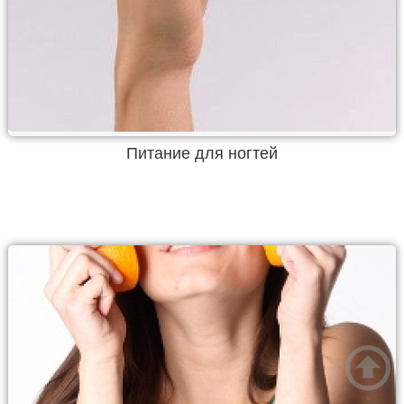
Питание для ногтей