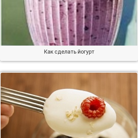
Как сделать йогурт