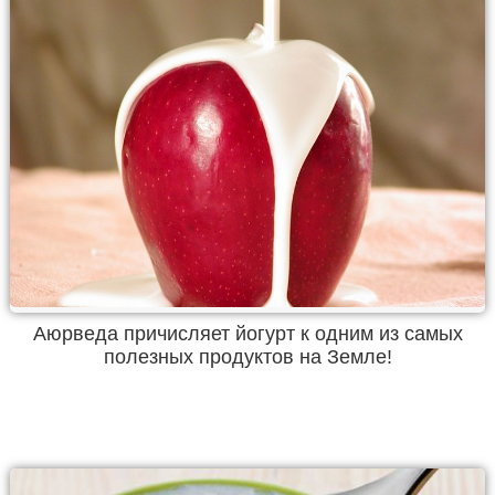
Аюрведа причисляет йогурт к одним из самых
полезных продуктов на Земле!