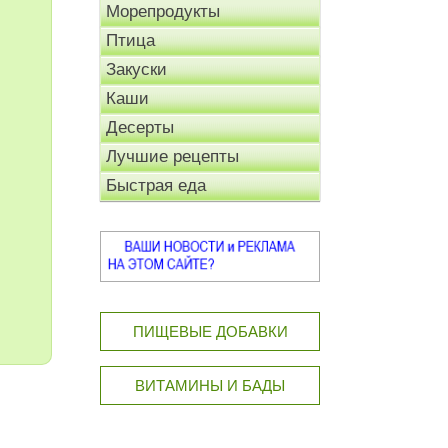
Морепродукты
Птица
Закуски
Каши
Десерты
Лучшие рецепты
Быстрая еда
ПИЩЕВЫЕ ДОБАВКИ
ВИТАМИНЫ И БАДЫ