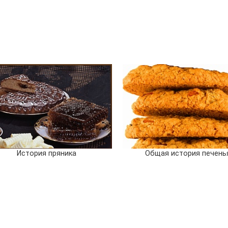
История пряника
Общая история печень