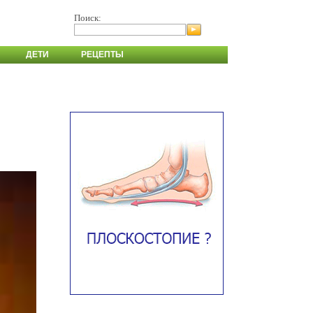
Поиск:
ДЕТИ
РЕЦЕПТЫ