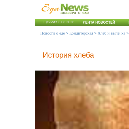
Суббота 8.08.2026
ЛЕНТА НОВОСТЕЙ
>
>
Новости о еде
Кондитерская
Хлеб и выпечка
История хлеба