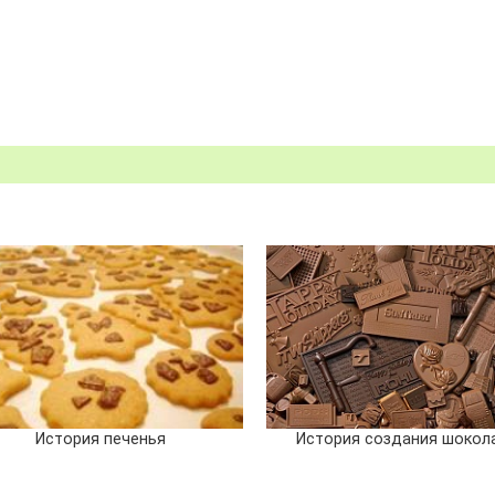
История печенья
История создания шокол