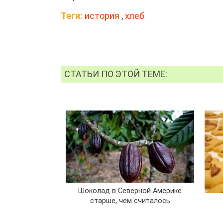
Теги:
история
,
хлеб
СТАТЬИ ПО ЭТОЙ ТЕМЕ:
Шоколад в Северной Америке
старше, чем считалось