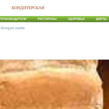
КОНДИТЕРСКАЯ
ПРОИЗВОДИТЕЛИ
РЕСТОРАНЫ
ЗДОРОВЬЕ
ДИЕТЫ
>
История хлеба