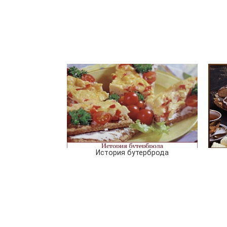
История бутерброда