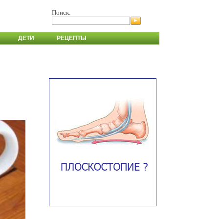
Поиск:
ДЕТИ
РЕЦЕПТЫ