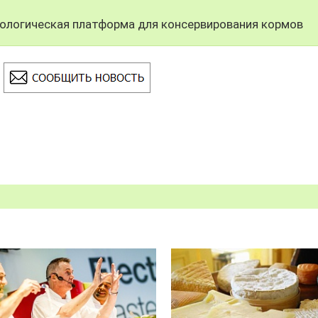
ологическая платформа для консервирования кормов