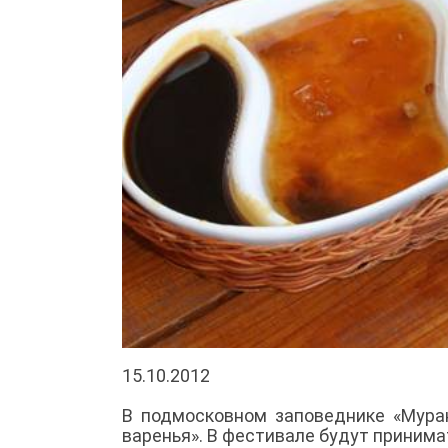
15.10.2012
В подмосковном заповеднике «Мура
варенья». В фестивале будут принима