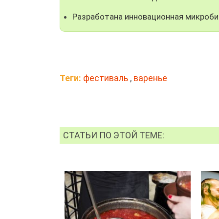
Разработана инновационная микроби
Теги:
фестиваль
,
варенье
СТАТЬИ ПО ЭТОЙ ТЕМЕ: