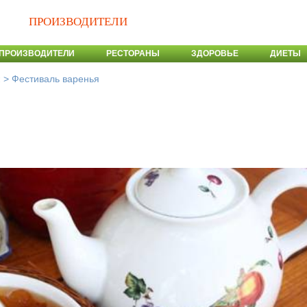
ПРОИЗВОДИТЕЛИ
ПРОИЗВОДИТЕЛИ
РЕСТОРАНЫ
ЗДОРОВЬЕ
ДИЕТЫ
>
Фестиваль варенья
и