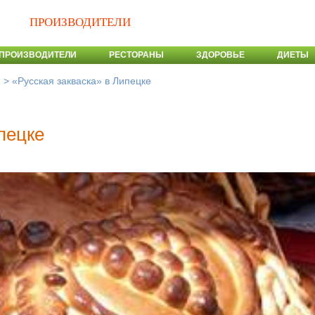
ПРОИЗВОДИТЕЛИ
ПРОИЗВОДИТЕЛИ
РЕСТОРАНЫ
ЗДОРОВЬЕ
ДИЕТЫ
>
«Русская закваска» в Липецке
и
пецке