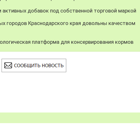
и активных добавок под собственной торговой маркой
ных городов Краснодарского края довольны качеством
ологическая платформа для консервирования кормов