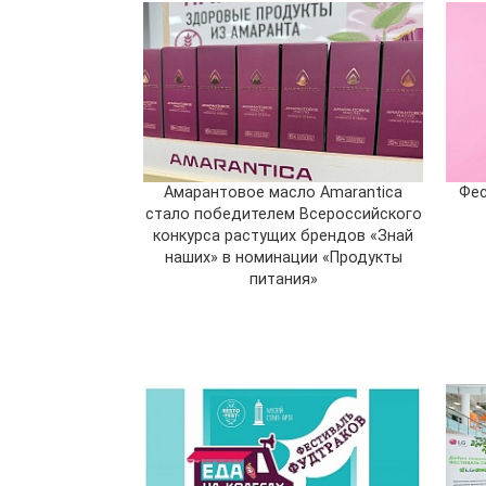
Амарантовое масло Amarantica
Фес
стало победителем Всероссийского
конкурса растущих брендов «Знай
наших» в номинации «Продукты
питания»