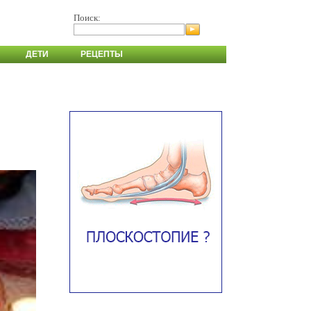
Поиск:
ДЕТИ
РЕЦЕПТЫ