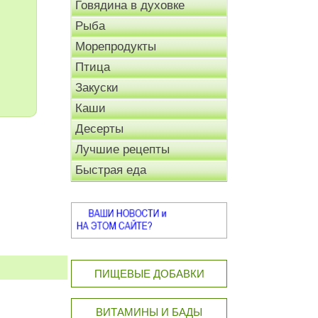
Говядина в духовке
Рыба
Морепродукты
Птица
Закуски
Каши
Десерты
Лучшие рецепты
Быстрая еда
ПИЩЕВЫЕ ДОБАВКИ
ВИТАМИНЫ И БАДЫ