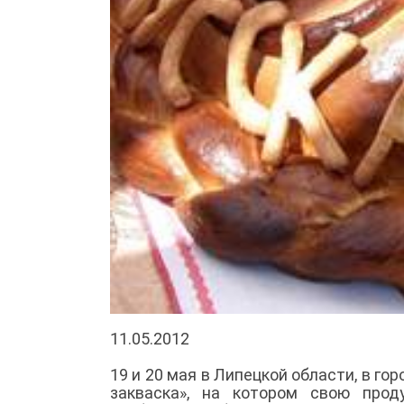
11.05.2012
19 и 20 мая в Липецкой области, в го
закваска», на котором свою прод