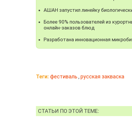
АШАН запустил линейку биологическ
Более 90% пользователей из курорт
онлайн-заказов блюд
Разработана инновационная микроби
Теги:
фестиваль
,
русская закваска
СТАТЬИ ПО ЭТОЙ ТЕМЕ: