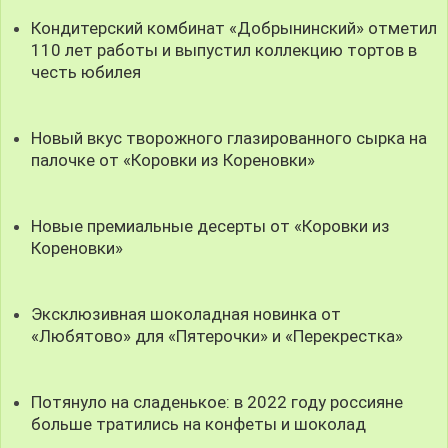
Кондитерский комбинат «Добрынинский» отметил
110 лет работы и выпустил коллекцию тортов в
честь юбилея
Новый вкус творожного глазированного сырка на
палочке от «Коровки из Кореновки»
Новые премиальные десерты от «Коровки из
Кореновки»
Эксклюзивная шоколадная новинка от
«Любятово» для «Пятерочки» и «Перекрестка»
Потянуло на сладенькое: в 2022 году россияне
больше тратились на конфеты и шоколад