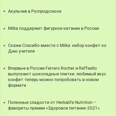
Акульчев в Руспродсоюзе
Milka поддержит фигурное катание в России
Скажи Спасибо вместе с Milka: набор конфет ко
Дню учителя
Впервые в России Ferrero Rocher и Raffaello
выпускают шоколадные плитки: любимый вкус
конфет теперь можно попробовать в новом
формате
Полезные сладости от Herbalife Nutrition –
фавориты премии «Здоровое питание-2021»