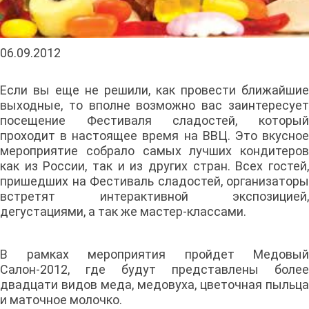
06.09.2012
Если вы еще не решили, как провести ближайшие
выходные, то вполне возможно вас заинтересует
посещение Фестиваля сладостей, который
проходит в настоящее время на ВВЦ. Это вкусное
мероприятие собрало самых лучших кондитеров
как из России, так и из других стран. Всех гостей,
пришедших на Фестиваль сладостей, организаторы
встретят интерактивной экспозицией,
дегустациями, а так же мастер-классами.
В рамках мероприятия пройдет Медовый
Салон-2012, где будут представлены более
двадцати видов меда, медовуха, цветочная пыльца
и маточное молочко.