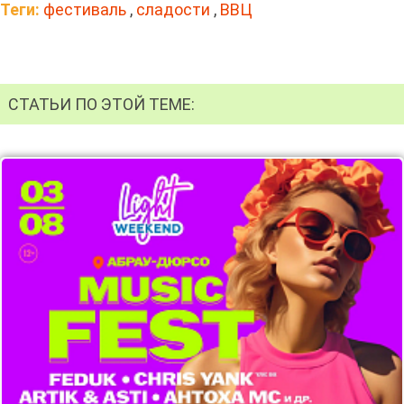
Теги:
фестиваль
,
сладости
,
ВВЦ
СТАТЬИ ПО ЭТОЙ ТЕМЕ: