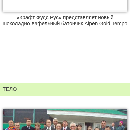
«Крафт Фудс Рус» представляет новый
шоколадно-вафельный батончик Alpen Gold Tempo
ТЕЛО