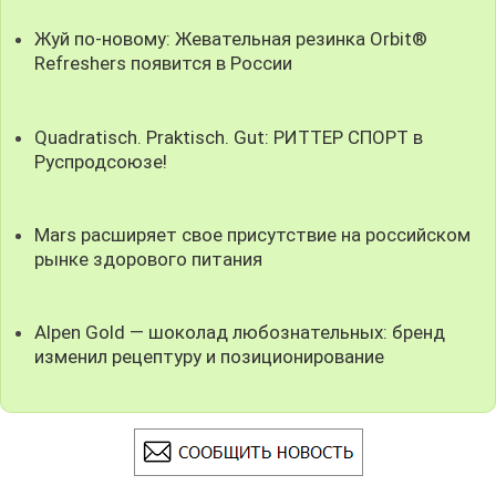
Жуй по-новому: Жевательная резинка Orbit®
Refreshers появится в России
Quadratisch. Praktisch. Gut: РИТТЕР СПОРТ в
Руспродсоюзе!
Mars расширяет свое присутствие на российском
рынке здорового питания
Alpen Gold — шоколад любознательных: бренд
изменил рецептуру и позиционирование