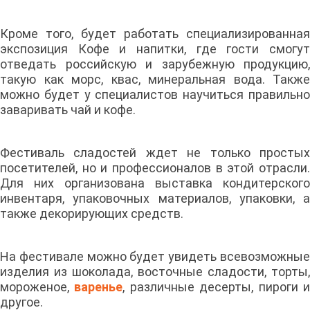
Кроме того, будет работать специализированная
экспозиция Кофе и напитки, где гости смогут
отведать российскую и зарубежную продукцию,
такую как морс, квас, минеральная вода. Также
можно будет у специалистов научиться правильно
заваривать чай и кофе.
Фестиваль сладостей ждет не только простых
посетителей, но и профессионалов в этой отрасли.
Для них организована выставка кондитерского
инвентаря, упаковочных материалов, упаковки, а
также декорирующих средств.
На фестивале можно будет увидеть всевозможные
изделия из шоколада, восточные сладости, торты,
мороженое,
варенье
, различные десерты, пироги 
другое.