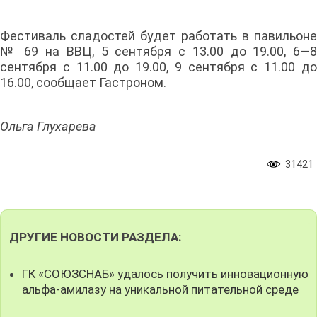
Фестиваль сладостей будет работать в павильоне
№ 69 на ВВЦ, 5 сентября с 13.00 до 19.00, 6—8
сентября с 11.00 до 19.00, 9 сентября с 11.00 до
16.00, сообщает Гастроном.
Ольга Глухарева
31421
ДРУГИЕ НОВОСТИ РАЗДЕЛА:
ГК «СОЮЗСНАБ» удалось получить инновационную
альфа-амилазу на уникальной питательной среде