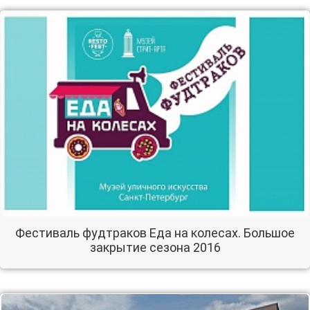
Фестиваль фудтраков Еда на колесах. Большое
закрытие сезона 2016