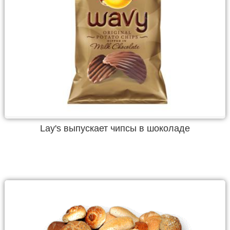
Lay's выпускает чипсы в шоколаде