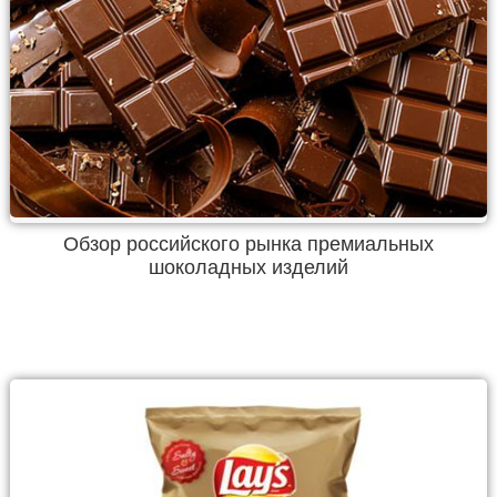
Обзор российского рынка премиальных
шоколадных изделий