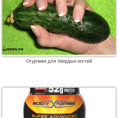
Огурчики для твердых ногтей