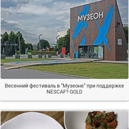
Весенний фестиваль в "Музеоне" при поддержке
NESCAF? GOLD