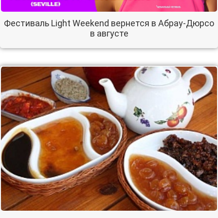
Фестиваль Light Weekend вернется в Абрау-Дюрсо
в августе