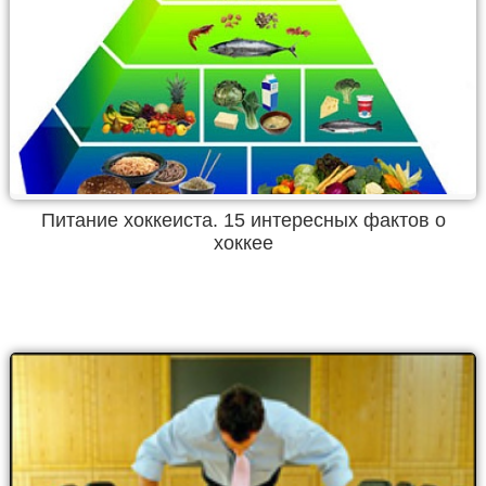
Питание хоккеиста. 15 интересных фактов о
хоккее