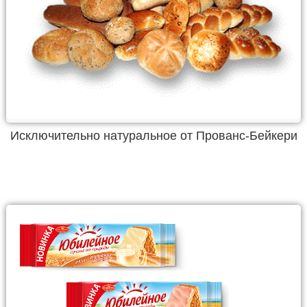
Исключительно натуральное от Прованс-Бейкери