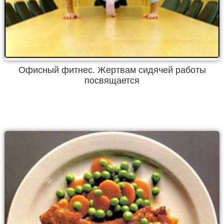
Офисный фитнес. Жертвам сидячей работы
посвящается