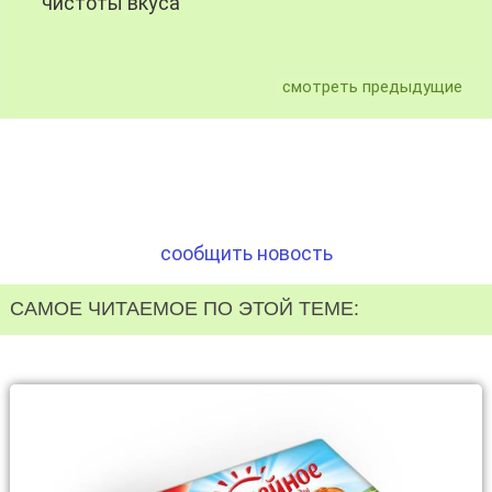
чистоты вкуса
смотреть предыдущие
сообщить новость
САМОЕ ЧИТАЕМОЕ ПО ЭТОЙ ТЕМЕ: