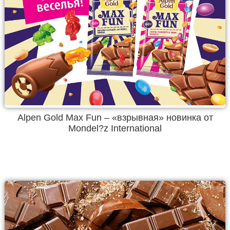
Alpen Gold Max Fun – «взрывная» новинка от
Mondel?z International