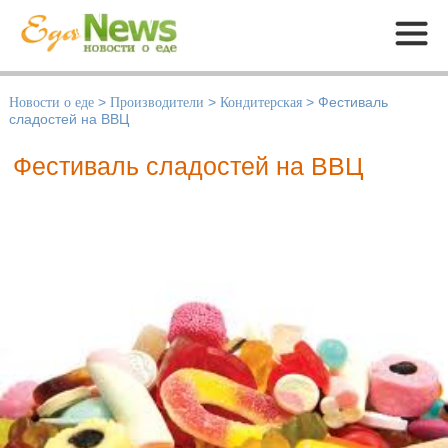
Меню
Новости о еде
>
Производители
>
Кондитерская
>
Фестиваль
сладостей на ВВЦ
Фестиваль сладостей на ВВЦ