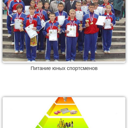
Питание юных спортсменов