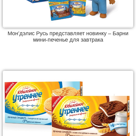
Мон’дэлис Русь представляет новинку – Барни
мини-печенье для завтрака