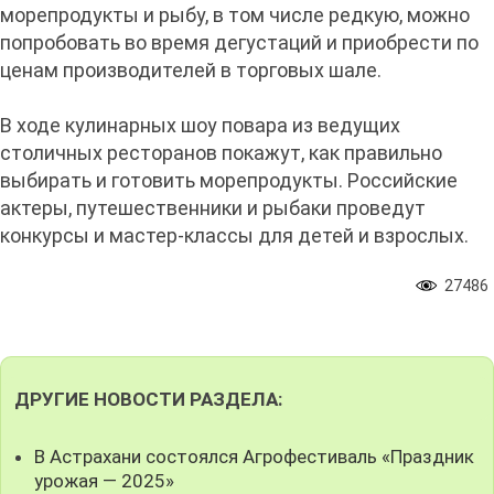
морепродукты и рыбу, в том числе редкую, можно
попробовать во время дегустаций и приобрести по
ценам производителей в торговых шале.
В ходе кулинарных шоу повара из ведущих
столичных ресторанов покажут, как правильно
выбирать и готовить морепродукты. Российские
актеры, путешественники и рыбаки проведут
конкурсы и мастер-классы для детей и взрослых.
27486
ДРУГИЕ НОВОСТИ РАЗДЕЛА:
В Астрахани состоялся Агрофестиваль «Праздник
урожая — 2025»