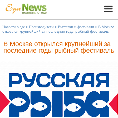
Меню
Новости о еде
>
Производители
>
Выставки и фестивали
>
В Москве
открылся крупнейший за последние годы рыбный фестиваль
В Москве открылся крупнейший за
последние годы рыбный фестиваль