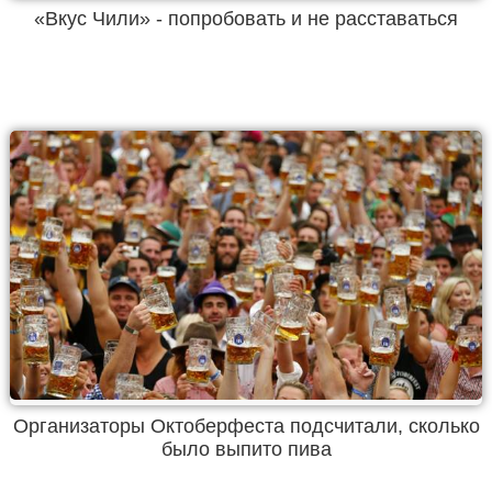
«Вкус Чили» - попробовать и не расставаться
Организаторы Октоберфеста подсчитали, сколько
было выпито пива