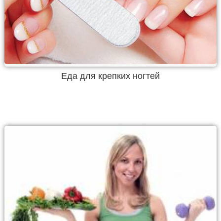
Еда для крепких ногтей