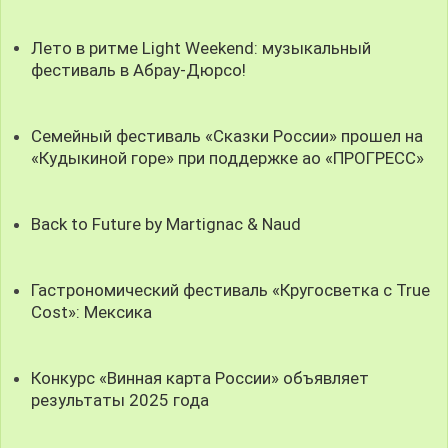
Лето в ритме Light Weekend: музыкальный
фестиваль в Абрау-Дюрсо!
Семейный фестиваль «Сказки России» прошел на
«Кудыкиной горе» при поддержке ао «ПРОГРЕСС»
Back to Future by Martignac & Naud
Гастрономический фестиваль «Кругосветка с True
Cost»: Мексика
Конкурс «Винная карта России» объявляет
результаты 2025 года