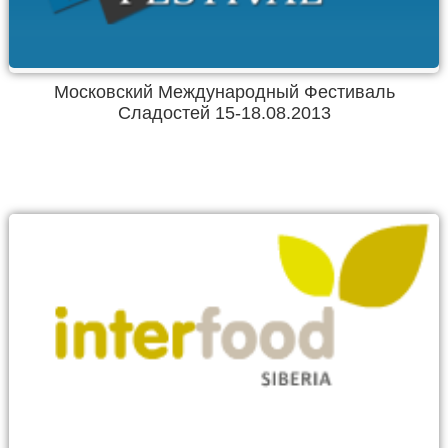
Московский Международный Фестиваль
Сладостей 15-18.08.2013