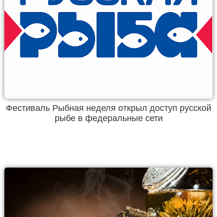
Фестиваль Рыбная неделя открыл доступ русской
рыбе в федеральные сети