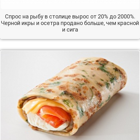
Спрос на рыбу в столице вырос от 20% до 2000%.
Черной икры и осетра продано больше, чем красной
и сига