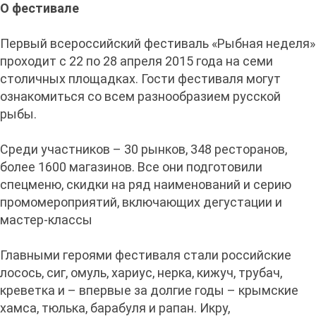
О фестивале
Первый всероссийский фестиваль «Рыбная неделя»
проходит с 22 по 28 апреля 2015 года на семи
столичных площадках. Гости фестиваля могут
ознакомиться со всем разнообразием русской
рыбы.
Среди участников – 30 рынков, 348 ресторанов,
более 1600 магазинов. Все они подготовили
спецменю, скидки на ряд наименований и серию
промомероприятий, включающих дегустации и
мастер-классы
Главными героями фестиваля стали российские
лосось, сиг, омуль, хариус, нерка, кижуч, трубач,
креветка и – впервые за долгие годы – крымские
хамса, тюлька, барабуля и рапан. Икру,