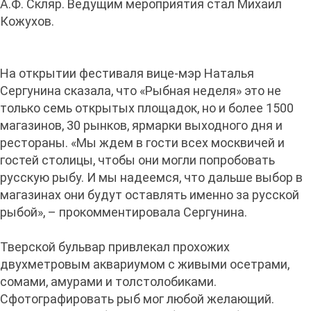
А.Ф. Скляр. Ведущим мероприятия стал Михаил
Кожухов.
На открытии фестиваля вице-мэр Наталья
Сергунина сказала, что «Рыбная неделя» это не
только семь открытых площадок, но и более 1500
магазинов, 30 рынков, ярмарки выходного дня и
рестораны. «Мы ждем в гости всех москвичей и
гостей столицы, чтобы они могли попробовать
русскую рыбу. И мы надеемся, что дальше выбор в
магазинах они будут оставлять именно за русской
рыбой», – прокомментировала Сергунина.
Тверской бульвар привлекал прохожих
двухметровым аквариумом с живыми осетрами,
сомами, амурами и толстолобиками.
Сфотографировать рыб мог любой желающий.