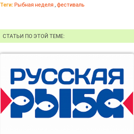
Теги:
Рыбная неделя
,
фестиваль
СТАТЬИ ПО ЭТОЙ ТЕМЕ: