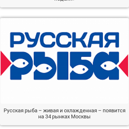
Русская рыба – живая и охлажденная – появится
на 34 рынках Москвы