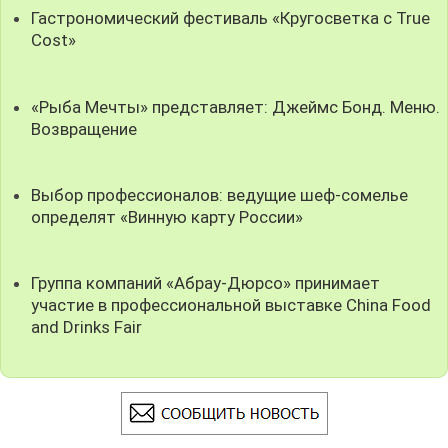
Гастрономический фестиваль «Кругосветка с True
Cost»
«Рыба Мечты» представляет: Джеймс Бонд. Меню.
Возвращение
Выбор профессионалов: ведущие шеф-сомелье
определят «Винную карту России»
Группа компаний «Абрау-Дюрсо» принимает
участие в профессиональной выставке China Food
and Drinks Fair