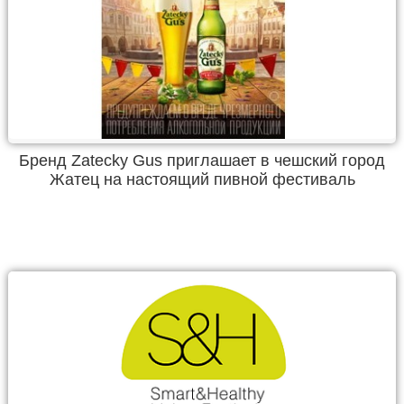
Бренд Zatecky Gus приглашает в чешский город
Жатец на настоящий пивной фестиваль