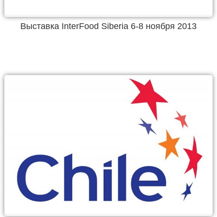
Выставка InterFood Siberia 6-8 ноября 2013