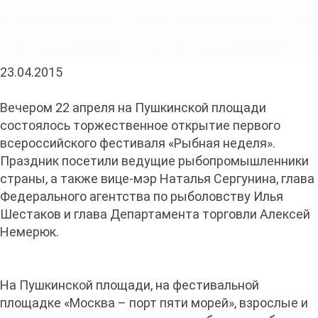
23.04.2015
Вечером 22 апреля на Пушкинской площади
состоялось торжественное открытие первого
всероссийского фестиваля «Рыбная неделя».
Праздник посетили ведущие рыбопромышленники
страны, а также вице-мэр Наталья Сергунина, глава
Федерального агентства по рыболовству Илья
Шестаков и глава Департамента торговли Алексей
Немерюк.
На Пушкинской площади, на фестивальной
площадке «Москва – порт пяти морей», взрослые и