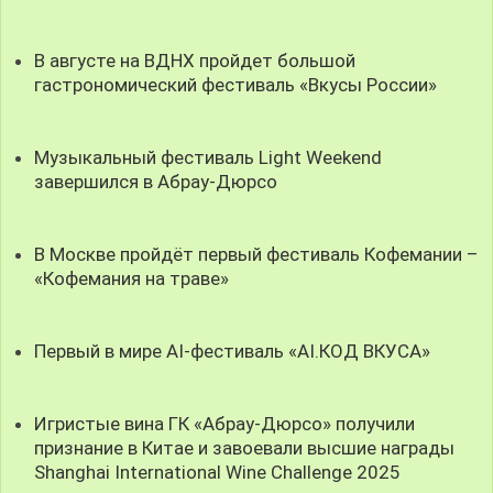
В августе на ВДНХ пройдет большой
гастрономический фестиваль «Вкусы России»
Музыкальный фестиваль Light Weekend
завершился в Абрау-Дюрсо
В Москве пройдёт первый фестиваль Кофемании –
«Кофемания на траве»
Первый в мире AI-фестиваль «AI.КОД ВКУСА»
Игристые вина ГК «Абрау-Дюрсо» получили
признание в Китае и завоевали высшие награды
Shanghai International Wine Challenge 2025