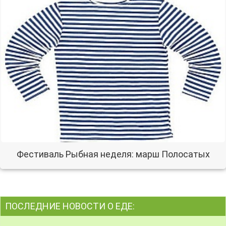
Фестиваль Рыбная неделя: марш Полосатых
ПОСЛЕДНИЕ НОВОСТИ О ЕДЕ: