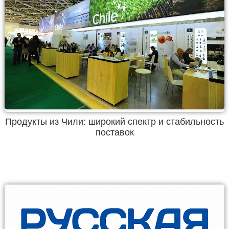
Продукты из Чили: широкий спектр и стабильность
поставок