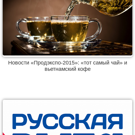
Новости «Продэкспо-2015»: «тот самый чай» и
вьетнамский кофе