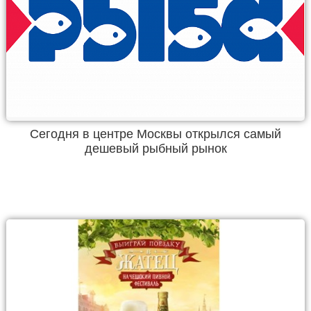
Сегодня в центре Москвы открылся самый
дешевый рыбный рынок