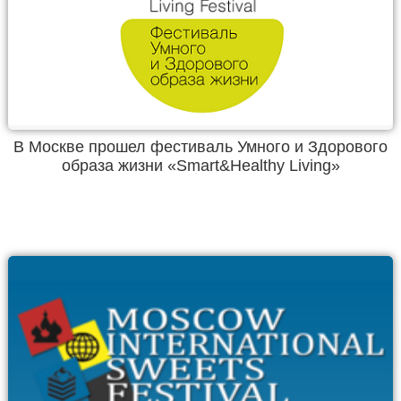
В Москве прошел фестиваль Умного и Здорового
образа жизни «Smart&Healthy Living»