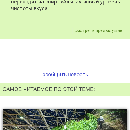
переходит на спирт «Альфа»: новый уровень
чистоты вкуса
смотреть предыдущие
сообщить новость
САМОЕ ЧИТАЕМОЕ ПО ЭТОЙ ТЕМЕ: