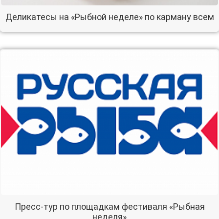
Деликатесы на «Рыбной неделе» по карману всем
Пресс-тур по площадкам фестиваля «Рыбная
неделя»