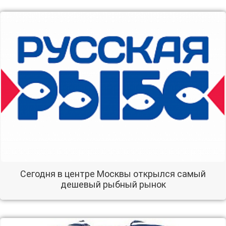
Сегодня в центре Москвы открылся самый
дешевый рыбный рынок