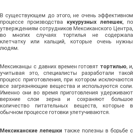
В существующем до этого, не очень эффективном
процессе производства
кукурузных лепешек
, по
утверждениям сотрудников Мексиканского Центра,
во многих случаях тортилья не содержала
клетчатку или кальций, которые очень нужны
людям.
Мексиканцы с давних времен готовят
тортилью
, и
учитывая это, специалисты разработали такой
процесс приготовления, при котором исключаются
все загрязняющие вещества и используются соли.
Именно они во время приготовления удерживают
верхние слои зерна и сохраняют большое
количество питательных веществ, которые в
обычном процессе готовки улетучиваются.
Мексиканские лепешки
также полезны в борьбе 