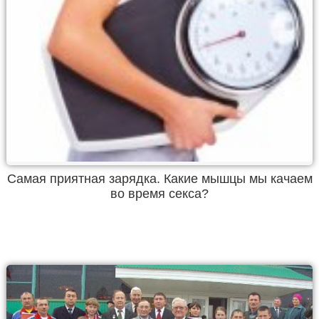
Самая приятная зарядка. Какие мышцы мы качаем
во время секса?