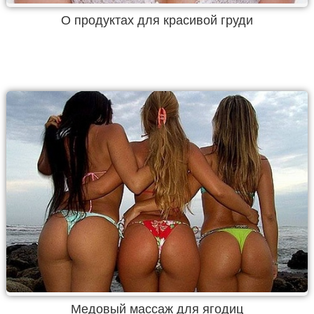
О продуктах для красивой груди
Медовый массаж для ягодиц