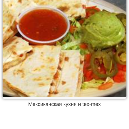
Мексиканская кухня и tex-mex