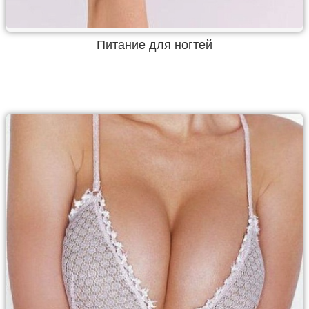
Питание для ногтей