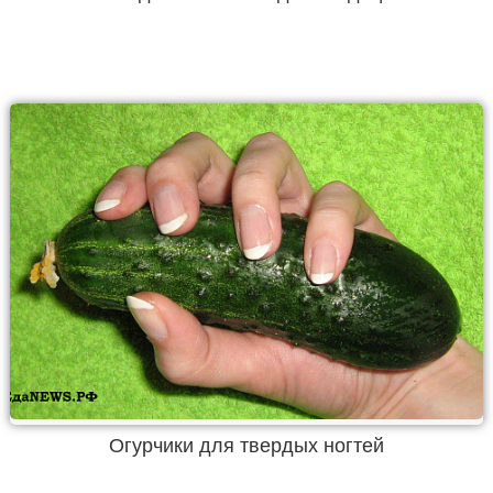
Огурчики для твердых ногтей