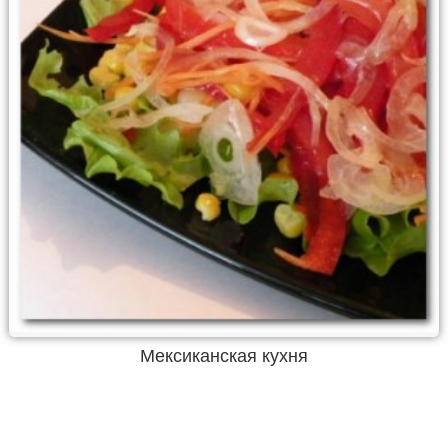
Мексиканская кухня