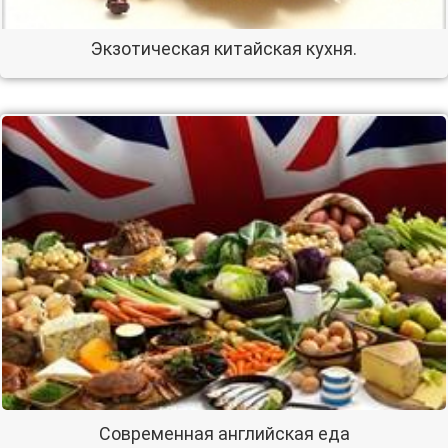
Экзотическая китайская кухня.
Современная английская еда