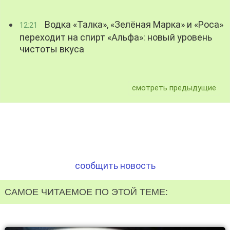
Водка «Талка», «Зелёная Марка» и «Роса»
12:21
переходит на спирт «Альфа»: новый уровень
чистоты вкуса
смотреть предыдущие
сообщить новость
САМОЕ ЧИТАЕМОЕ ПО ЭТОЙ ТЕМЕ: