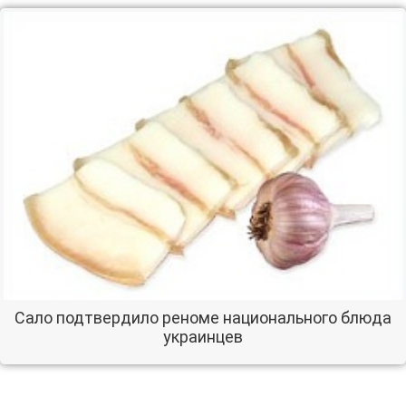
Сало подтвердило реноме национального блюда
украинцев