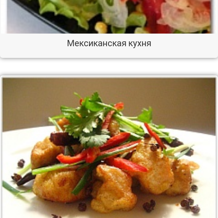
Мексиканская кухня