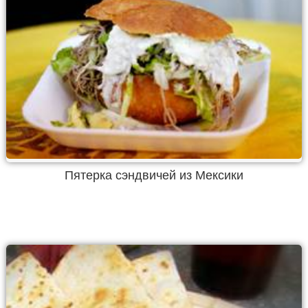
Пятерка сэндвичей из Мексики