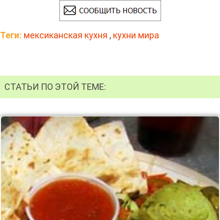
Теги:
мексиканская кухня
,
кухни мира
СТАТЬИ ПО ЭТОЙ ТЕМЕ: