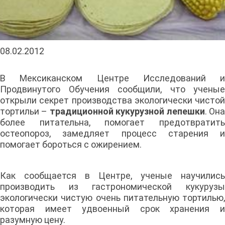
08.02.2012
В Мексиканском Центре Исследований и
Продвинутого Обучения сообщили, что ученые
открыли секрет производства экологически чистой
тортильи –
традиционной кукурузной лепешки
. Он
более питательна, помогает предотвратить
остеопороз, замедляет процесс старения и
помогает бороться с ожирением.
Как сообщается в Центре, ученые научились
производить из гастрономической кукурузы
экологически чистую очень питательную тортилью,
которая имеет удвоенный срок хранения и
разумную цену.