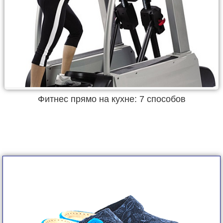
Фитнес прямо на кухне: 7 способов