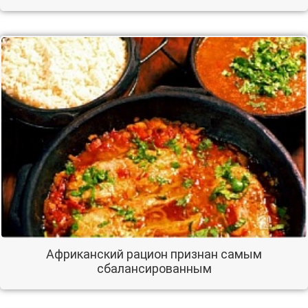
Африканский рацион признан самым
сбалансированным