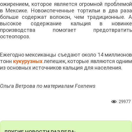
ожирением, которое является огромной проблемой
в Мексике. Новоиспеченные тортильи в два раза
больше содержат волокон, чем традиционные. А
высокое содержание кальция в новинке
производства помогает предотвратить
остеопороз.
Ежегодно мексиканцы съедают около 14 миллионов
тонн
кукурузных
лепешек, которые являются одни
из основных источников кальция для населения.
Ольга Ветрова по материалам Foxnews
29977