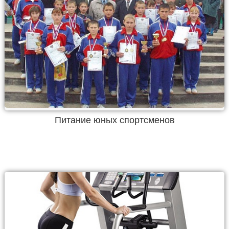
Питание юных спортсменов