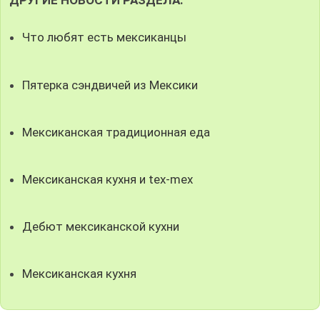
ДРУГИЕ НОВОСТИ РАЗДЕЛА:
Что любят есть мексиканцы
Пятерка сэндвичей из Мексики
Мексиканская традиционная еда
Мексиканская кухня и tex-mex
Дебют мексиканской кухни
Мексиканская кухня