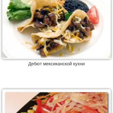
Дебют мексиканской кухни