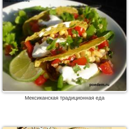
Мексиканская традиционная еда