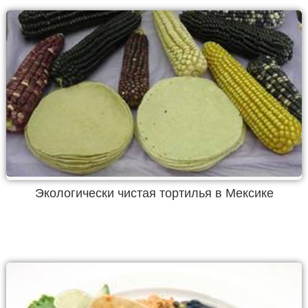
Экологически чистая тортилья в Мексике