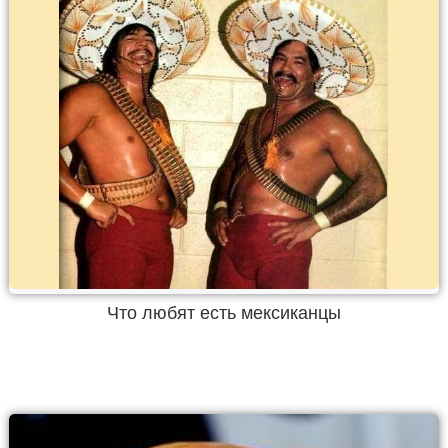
Что любят есть мексиканцы